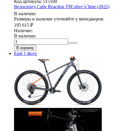
Код артикула: 515100
Велосипед Cube Reaction TM olive´n´lime (2022)
В наличии
Размеры и наличие уточняйте у менеджеров.
195 615
₽
Наличие:
В наличии
В корзину
Ещё 1 фото