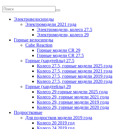
Электровелосипеды
Электромодели 2021 года
Электромодели, колесо 27.5
Электромодели, колесо 29
Горные велосипеды
Cube Reaction
Горные модели CR 29
Горные модели CR 27.5
Горные (хардтейлы) 27.5
Колесо 27.5, горные модели 2025 года
Колесо 27.5, горные модели 2021 года
Колесо 27.5, горные модели 2019 года
Колесо 27.5, горные модели 2020 года
Горные (хардтейлы) 29
Колесо 29 горные модели 2025 года
Колесо 29, горные модели 2021 года
Колесо 29, горные модели 2019 года
Колесо 29, горные модели 2020 года
Подростковые
Для подростков модели 2019 года
Колесо 20 2019 год
Колесо 24 2019 год