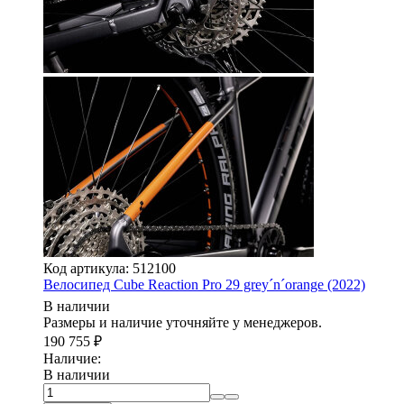
Код артикула: 512100
Велосипед Cube Reaction Pro 29 grey´n´orange (2022)
В наличии
Размеры и наличие уточняйте у менеджеров.
190 755
₽
Наличие:
В наличии