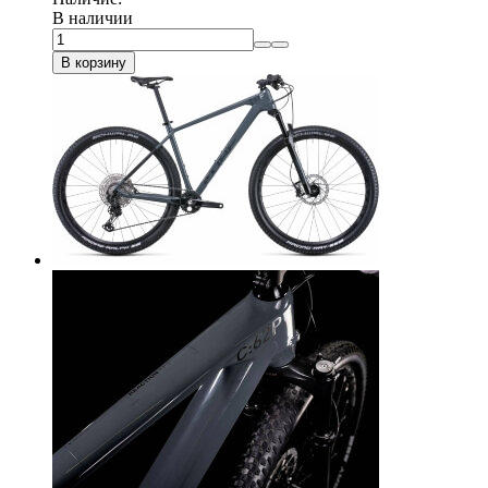
В наличии
В корзину