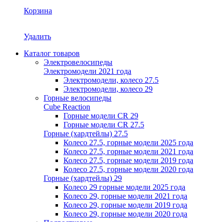
Корзина
Удалить
Каталог товаров
Электровелосипеды
Электромодели 2021 года
Электромодели, колесо 27.5
Электромодели, колесо 29
Горные велосипеды
Cube Reaction
Горные модели CR 29
Горные модели CR 27.5
Горные (хардтейлы) 27.5
Колесо 27.5, горные модели 2025 года
Колесо 27.5, горные модели 2021 года
Колесо 27.5, горные модели 2019 года
Колесо 27.5, горные модели 2020 года
Горные (хардтейлы) 29
Колесо 29 горные модели 2025 года
Колесо 29, горные модели 2021 года
Колесо 29, горные модели 2019 года
Колесо 29, горные модели 2020 года