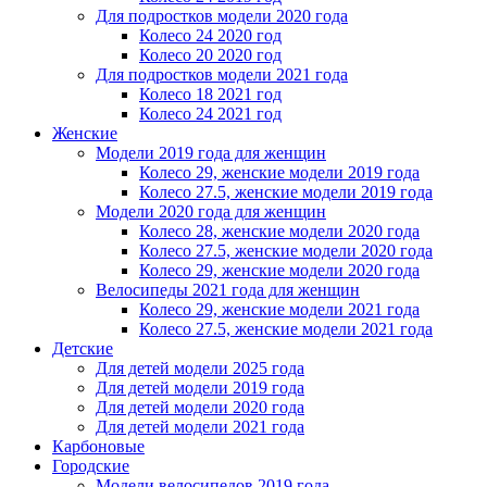
Для подростков модели 2020 года
Колесо 24 2020 год
Колесо 20 2020 год
Для подростков модели 2021 года
Колесо 18 2021 год
Колесо 24 2021 год
Женскиe
Модели 2019 года для женщин
Колесо 29, женские модели 2019 года
Колесо 27.5, женские модели 2019 года
Модели 2020 года для женщин
Колесо 28, женские модели 2020 года
Колесо 27.5, женские модели 2020 года
Колесо 29, женские модели 2020 года
Велосипеды 2021 года для женщин
Колесо 29, женские модели 2021 года
Колесо 27.5, женские модели 2021 года
Детские
Для детей модели 2025 года
Для детей модели 2019 года
Для детей модели 2020 года
Для детей модели 2021 года
Карбоновые
Городские
Модели велосипедов 2019 года