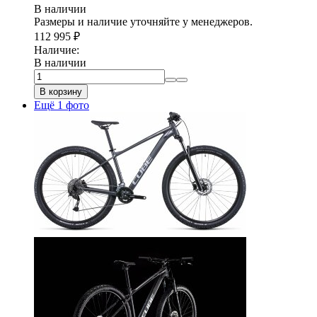
В наличии
Размеры и наличие уточняйте у менеджеров.
112 995
₽
Наличие:
В наличии
В корзину
Ещё 1 фото