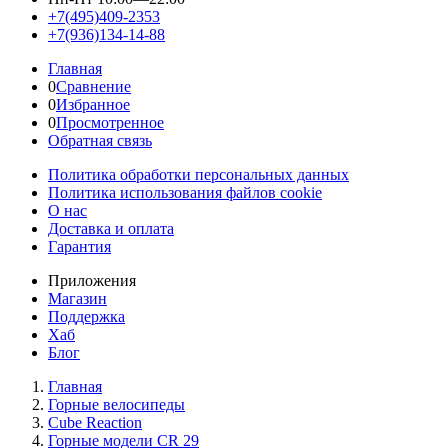
+7(495)409-2353
+7(936)134-14-88
Главная
0
Сравнение
0
Избранное
0
Просмотренное
Обратная связь
Политика обработки персональных данных
Политика использования файлов cookie
О нас
Доставка и оплата
Гарантия
Приложения
Магазин
Поддержка
Хаб
Блог
Главная
Горные велосипеды
Cube Reaction
Горные модели CR 29