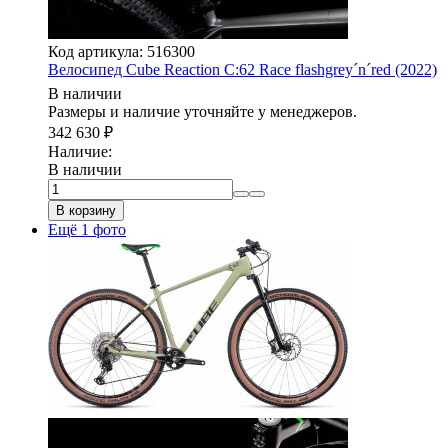
Код артикула: 516300
Велосипед Cube Reaction C:62 Race flashgrey´n´red (2022)
В наличии
Размеры и наличие уточняйте у менеджеров.
342 630
₽
Наличие:
В наличии
В корзину
Ещё 1 фото