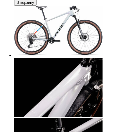
В корзину