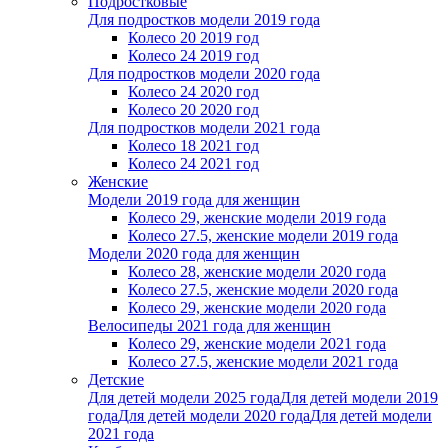
Подростковые
Для подростков модели 2019 года
Колесо 20 2019 год
Колесо 24 2019 год
Для подростков модели 2020 года
Колесо 24 2020 год
Колесо 20 2020 год
Для подростков модели 2021 года
Колесо 18 2021 год
Колесо 24 2021 год
Женскиe
Модели 2019 года для женщин
Колесо 29, женские модели 2019 года
Колесо 27.5, женские модели 2019 года
Модели 2020 года для женщин
Колесо 28, женские модели 2020 года
Колесо 27.5, женские модели 2020 года
Колесо 29, женские модели 2020 года
Велосипеды 2021 года для женщин
Колесо 29, женские модели 2021 года
Колесо 27.5, женские модели 2021 года
Детские
Для детей модели 2025 года
Для детей модели 2019
года
Для детей модели 2020 года
Для детей модели
2021 года