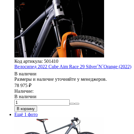
Код артикула: 501410
Велосипед 2022 Cube Aim Race 29 Silver´N´Orange (2022)
В наличии
Размеры и наличие уточняйте у менеджеров.
78 975
₽
Наличие:
В наличии
В корзину
Ещё 1 фото