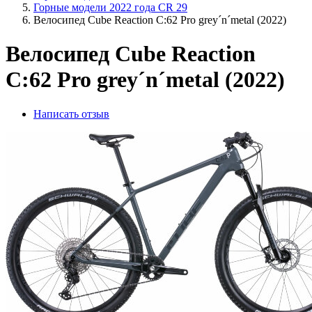
Горные модели 2022 года CR 29
Велосипед Cube Reaction C:62 Pro grey´n´metal (2022)
Велосипед Cube Reaction
C:62 Pro grey´n´metal (2022)
Написать отзыв