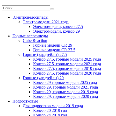
Электровелосипеды
Электромодели 2021 года
Электромодели, колесо 27.5
Электромодели, колесо 29
Горные велосипеды
Cube Reaction
Горные модели CR 29
Горные модели CR 27.5
Горные (хардтейлы) 27.5
Колесо 27.5, горные модели 2025 года
Колесо 27.5, горные модели 2021 года
Колесо 27.5, горные модели 2019 года
Колесо 27.5, горные модели 2020 года
Горные (хардтейлы) 29
Колесо 29 горные модели 2025 года
Колесо 29, горные модели 2021 года
Колесо 29, горные модели 2019 года
Колесо 29, горные модели 2020 года
Подростковые
Для подростков модели 2019 года
Колесо 20 2019 год
Колесо 24 2019 год