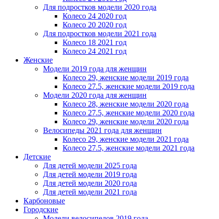
Для подростков модели 2020 года
Колесо 24 2020 год
Колесо 20 2020 год
Для подростков модели 2021 года
Колесо 18 2021 год
Колесо 24 2021 год
Женскиe
Модели 2019 года для женщин
Колесо 29, женские модели 2019 года
Колесо 27.5, женские модели 2019 года
Модели 2020 года для женщин
Колесо 28, женские модели 2020 года
Колесо 27.5, женские модели 2020 года
Колесо 29, женские модели 2020 года
Велосипеды 2021 года для женщин
Колесо 29, женские модели 2021 года
Колесо 27.5, женские модели 2021 года
Детские
Для детей модели 2025 года
Для детей модели 2019 года
Для детей модели 2020 года
Для детей модели 2021 года
Карбоновые
Городские
Модели велосипедов 2019 года