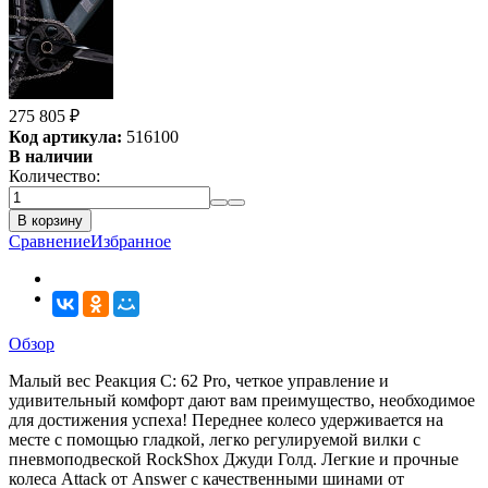
275 805
₽
Код артикула:
516100
В наличии
Количество:
В корзину
Сравнение
Избранное
Обзор
Малый вес Реакция C: 62 Pro, четкое управление и
удивительный комфорт дают вам преимущество, необходимое
для достижения успеха! Переднее колесо удерживается на
месте с помощью гладкой, легко регулируемой вилки с
пневмоподвеской RockShox Джуди Голд. Легкие и прочные
колеса Attack от Answer с качественными шинами от