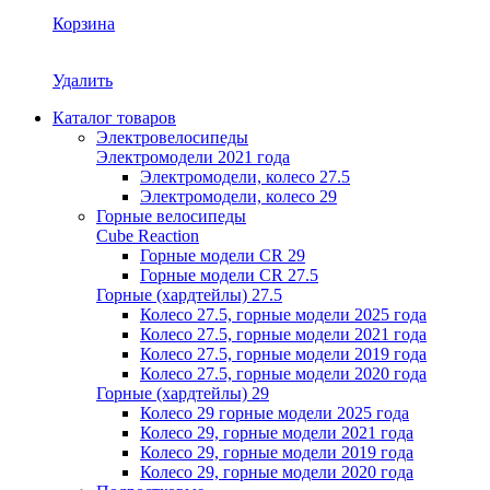
Корзина
Удалить
Каталог товаров
Электровелосипеды
Электромодели 2021 года
Электромодели, колесо 27.5
Электромодели, колесо 29
Горные велосипеды
Cube Reaction
Горные модели CR 29
Горные модели CR 27.5
Горные (хардтейлы) 27.5
Колесо 27.5, горные модели 2025 года
Колесо 27.5, горные модели 2021 года
Колесо 27.5, горные модели 2019 года
Колесо 27.5, горные модели 2020 года
Горные (хардтейлы) 29
Колесо 29 горные модели 2025 года
Колесо 29, горные модели 2021 года
Колесо 29, горные модели 2019 года
Колесо 29, горные модели 2020 года