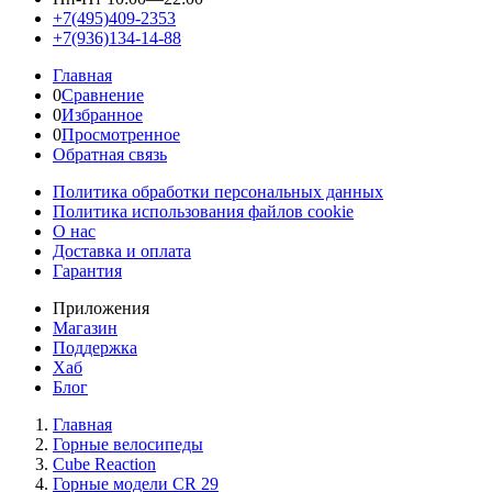
+7(495)409-2353
+7(936)134-14-88
Главная
0
Сравнение
0
Избранное
0
Просмотренное
Обратная связь
Политика обработки персональных данных
Политика использования файлов cookie
О нас
Доставка и оплата
Гарантия
Приложения
Магазин
Поддержка
Хаб
Блог
Главная
Горные велосипеды
Cube Reaction
Горные модели CR 29