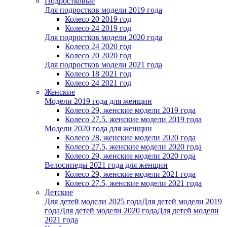
Подростковые
Для подростков модели 2019 года
Колесо 20 2019 год
Колесо 24 2019 год
Для подростков модели 2020 года
Колесо 24 2020 год
Колесо 20 2020 год
Для подростков модели 2021 года
Колесо 18 2021 год
Колесо 24 2021 год
Женскиe
Модели 2019 года для женщин
Колесо 29, женские модели 2019 года
Колесо 27.5, женские модели 2019 года
Модели 2020 года для женщин
Колесо 28, женские модели 2020 года
Колесо 27.5, женские модели 2020 года
Колесо 29, женские модели 2020 года
Велосипеды 2021 года для женщин
Колесо 29, женские модели 2021 года
Колесо 27.5, женские модели 2021 года
Детские
Для детей модели 2025 года
Для детей модели 2019
года
Для детей модели 2020 года
Для детей модели
2021 года