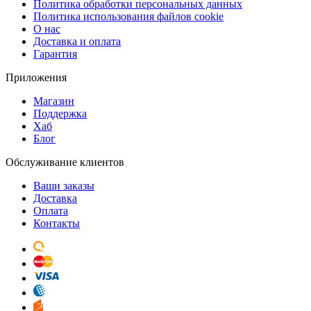
Политика обработки персональных данных
Политика использования файлов cookie
О нас
Доставка и оплата
Гарантия
Приложения
Магазин
Поддержка
Хаб
Блог
Обслуживание клиентов
Ваши заказы
Доставка
Оплата
Контакты