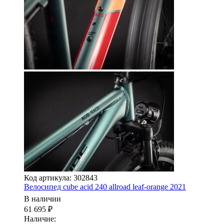
Код артикула: 302843
Велосипед cube acid 240 allroad leaf-orange 2021
В наличии
61 695
₽
Наличие: