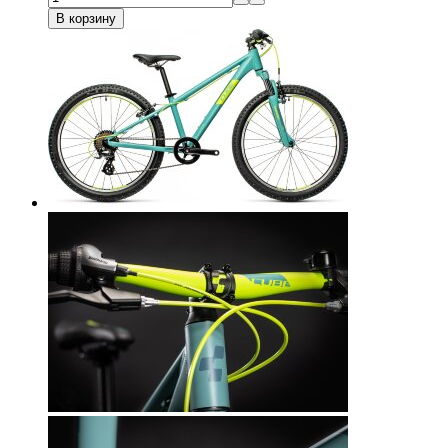
В корзину