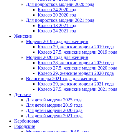
Для подростков модели 2020 года
Колесо 24 2020 год
Колесо 20 2020 год
Для подростков модели 2021 года
Колесо 18 2021 год
Колесо 24 2021 год
Женскиe
Модели 2019 года для женщин
Колесо 29, женские модели 2019 года
Колесо 27.5, женские модели 2019 года
Модели 2020 года для женщин
Колесо 28, женские модели 2020 года
Колесо 27.5, женские модели 2020 года
Колесо 29, женские модели 2020 года
Велосипеды 2021 года для женщин
Колесо 29, женские модели 2021 года
Колесо 27.5, женские модели 2021 года
Детские
Для детей модели 2025 года
Для детей модели 2019 года
Для детей модели 2020 года
Для детей модели 2021 года
Карбоновые
Городские
Модели велосипедов 2019 года