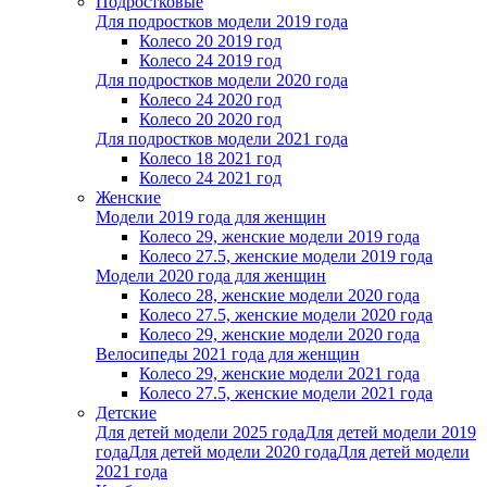
Подростковые
Для подростков модели 2019 года
Колесо 20 2019 год
Колесо 24 2019 год
Для подростков модели 2020 года
Колесо 24 2020 год
Колесо 20 2020 год
Для подростков модели 2021 года
Колесо 18 2021 год
Колесо 24 2021 год
Женскиe
Модели 2019 года для женщин
Колесо 29, женские модели 2019 года
Колесо 27.5, женские модели 2019 года
Модели 2020 года для женщин
Колесо 28, женские модели 2020 года
Колесо 27.5, женские модели 2020 года
Колесо 29, женские модели 2020 года
Велосипеды 2021 года для женщин
Колесо 29, женские модели 2021 года
Колесо 27.5, женские модели 2021 года
Детские
Для детей модели 2025 года
Для детей модели 2019
года
Для детей модели 2020 года
Для детей модели
2021 года