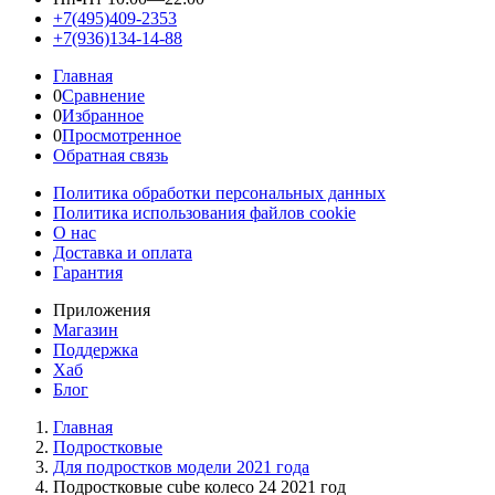
+7(495)409-2353
+7(936)134-14-88
Главная
0
Сравнение
0
Избранное
0
Просмотренное
Обратная связь
Политика обработки персональных данных
Политика использования файлов cookie
О нас
Доставка и оплата
Гарантия
Приложения
Магазин
Поддержка
Хаб
Блог
Главная
Подростковые
Для подростков модели 2021 года
Подростковые cube колесо 24 2021 год