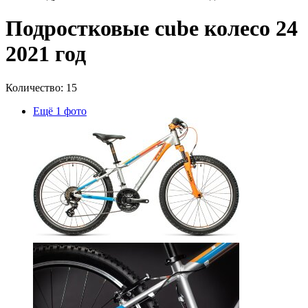
Подростковые cube колесо 24
2021 год
Количество: 15
Ещё 1 фото