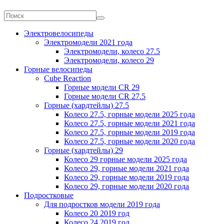
Электровелосипеды
Электромодели 2021 года
Электромодели, колесо 27.5
Электромодели, колесо 29
Горные велосипеды
Cube Reaction
Горные модели CR 29
Горные модели CR 27.5
Горные (хардтейлы) 27.5
Колесо 27.5, горные модели 2025 года
Колесо 27.5, горные модели 2021 года
Колесо 27.5, горные модели 2019 года
Колесо 27.5, горные модели 2020 года
Горные (хардтейлы) 29
Колесо 29 горные модели 2025 года
Колесо 29, горные модели 2021 года
Колесо 29, горные модели 2019 года
Колесо 29, горные модели 2020 года
Подростковые
Для подростков модели 2019 года
Колесо 20 2019 год
Колесо 24 2019 год