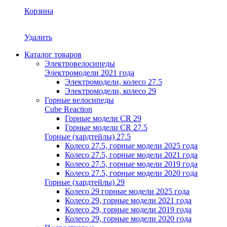
Корзина
Удалить
Каталог товаров
Электровелосипеды
Электромодели 2021 года
Электромодели, колесо 27.5
Электромодели, колесо 29
Горные велосипеды
Cube Reaction
Горные модели CR 29
Горные модели CR 27.5
Горные (хардтейлы) 27.5
Колесо 27.5, горные модели 2025 года
Колесо 27.5, горные модели 2021 года
Колесо 27.5, горные модели 2019 года
Колесо 27.5, горные модели 2020 года
Горные (хардтейлы) 29
Колесо 29 горные модели 2025 года
Колесо 29, горные модели 2021 года
Колесо 29, горные модели 2019 года
Колесо 29, горные модели 2020 года