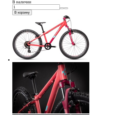
В наличии
В корзину