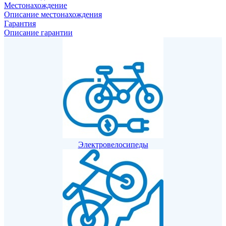
Местонахождение
Описание местонахождения
Гарантия
Описание гарантии
Электровелосипеды