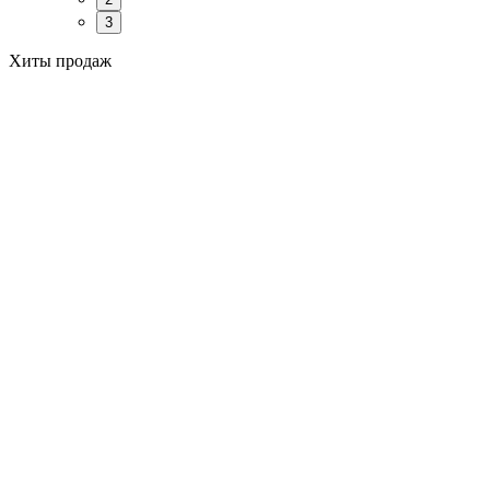
3
Хиты продаж