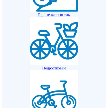
Горные велосипеды
Подростковые