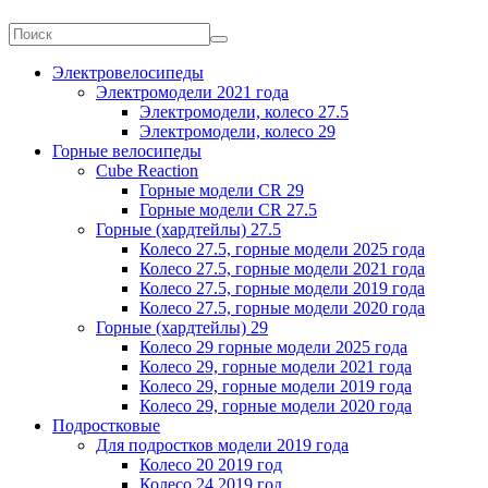
Электровелосипеды
Электромодели 2021 года
Электромодели, колесо 27.5
Электромодели, колесо 29
Горные велосипеды
Cube Reaction
Горные модели CR 29
Горные модели CR 27.5
Горные (хардтейлы) 27.5
Колесо 27.5, горные модели 2025 года
Колесо 27.5, горные модели 2021 года
Колесо 27.5, горные модели 2019 года
Колесо 27.5, горные модели 2020 года
Горные (хардтейлы) 29
Колесо 29 горные модели 2025 года
Колесо 29, горные модели 2021 года
Колесо 29, горные модели 2019 года
Колесо 29, горные модели 2020 года
Подростковые
Для подростков модели 2019 года
Колесо 20 2019 год
Колесо 24 2019 год