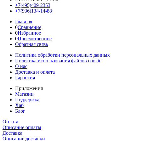
+7(495)409-2353
+7(936)134-14-88
Главная
0
Сравнение
0
Избранное
0
Просмотренное
Обратная связь
Политика обработки персональных данных
Политика использования файлов cookie
О нас
Доставка и оплата
Гарантия
Приложения
Магазин
Поддержка
Хаб
Блог
Оплата
Описание оплаты
Доставка
Описание доставки