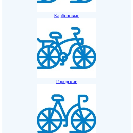
Карбоновые
Городские