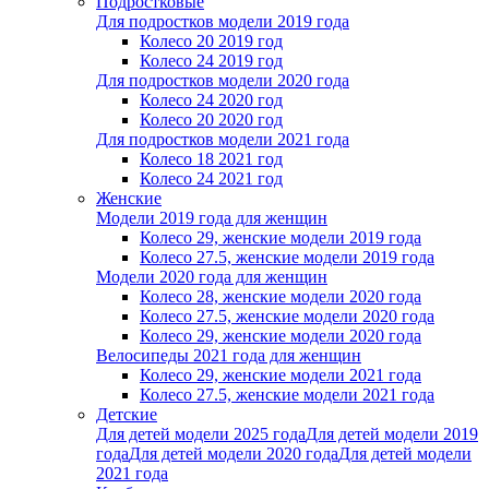
Подростковые
Для подростков модели 2019 года
Колесо 20 2019 год
Колесо 24 2019 год
Для подростков модели 2020 года
Колесо 24 2020 год
Колесо 20 2020 год
Для подростков модели 2021 года
Колесо 18 2021 год
Колесо 24 2021 год
Женскиe
Модели 2019 года для женщин
Колесо 29, женские модели 2019 года
Колесо 27.5, женские модели 2019 года
Модели 2020 года для женщин
Колесо 28, женские модели 2020 года
Колесо 27.5, женские модели 2020 года
Колесо 29, женские модели 2020 года
Велосипеды 2021 года для женщин
Колесо 29, женские модели 2021 года
Колесо 27.5, женские модели 2021 года
Детские
Для детей модели 2025 года
Для детей модели 2019
года
Для детей модели 2020 года
Для детей модели
2021 года