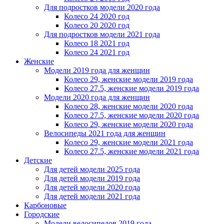
Для подростков модели 2020 года
Колесо 24 2020 год
Колесо 20 2020 год
Для подростков модели 2021 года
Колесо 18 2021 год
Колесо 24 2021 год
Женскиe
Модели 2019 года для женщин
Колесо 29, женские модели 2019 года
Колесо 27.5, женские модели 2019 года
Модели 2020 года для женщин
Колесо 28, женские модели 2020 года
Колесо 27.5, женские модели 2020 года
Колесо 29, женские модели 2020 года
Велосипеды 2021 года для женщин
Колесо 29, женские модели 2021 года
Колесо 27.5, женские модели 2021 года
Детские
Для детей модели 2025 года
Для детей модели 2019 года
Для детей модели 2020 года
Для детей модели 2021 года
Карбоновые
Городские
Модели велосипедов 2019 года