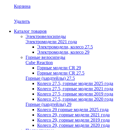
Корзина
Удалить
Каталог товаров
Электровелосипеды
Электромодели 2021 года
Электромодели, колесо 27.5
Электромодели, колесо 29
Горные велосипеды
Cube Reaction
Горные модели CR 29
Горные модели CR 27.5
Горные (хардтейлы) 27.5
Колесо 27.5, горные модели 2025 года
Колесо 27.5, горные модели 2021 года
Колесо 27.5, горные модели 2019 года
Колесо 27.5, горные модели 2020 года
Горные (хардтейлы) 29
Колесо 29 горные модели 2025 года
Колесо 29, горные модели 2021 года
Колесо 29, горные модели 2019 года
Колесо 29, горные модели 2020 года