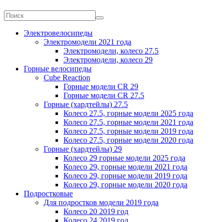
Электровелосипеды
Электромодели 2021 года
Электромодели, колесо 27.5
Электромодели, колесо 29
Горные велосипеды
Cube Reaction
Горные модели CR 29
Горные модели CR 27.5
Горные (хардтейлы) 27.5
Колесо 27.5, горные модели 2025 года
Колесо 27.5, горные модели 2021 года
Колесо 27.5, горные модели 2019 года
Колесо 27.5, горные модели 2020 года
Горные (хардтейлы) 29
Колесо 29 горные модели 2025 года
Колесо 29, горные модели 2021 года
Колесо 29, горные модели 2019 года
Колесо 29, горные модели 2020 года
Подростковые
Для подростков модели 2019 года
Колесо 20 2019 год
Колесо 24 2019 год