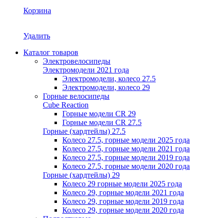
Корзина
Удалить
Каталог товаров
Электровелосипеды
Электромодели 2021 года
Электромодели, колесо 27.5
Электромодели, колесо 29
Горные велосипеды
Cube Reaction
Горные модели CR 29
Горные модели CR 27.5
Горные (хардтейлы) 27.5
Колесо 27.5, горные модели 2025 года
Колесо 27.5, горные модели 2021 года
Колесо 27.5, горные модели 2019 года
Колесо 27.5, горные модели 2020 года
Горные (хардтейлы) 29
Колесо 29 горные модели 2025 года
Колесо 29, горные модели 2021 года
Колесо 29, горные модели 2019 года
Колесо 29, горные модели 2020 года