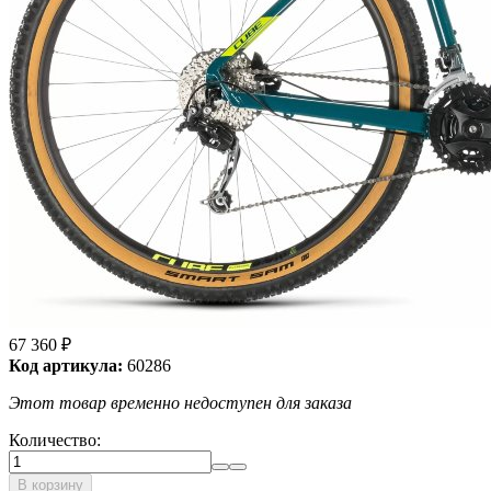
67 360
₽
Код артикула:
60286
Этот товар временно недоступен для заказа
Количество:
В корзину