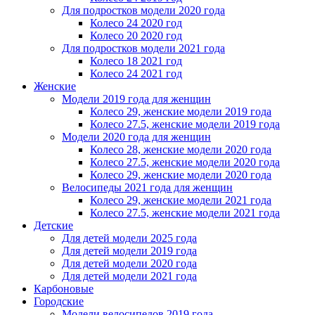
Для подростков модели 2020 года
Колесо 24 2020 год
Колесо 20 2020 год
Для подростков модели 2021 года
Колесо 18 2021 год
Колесо 24 2021 год
Женскиe
Модели 2019 года для женщин
Колесо 29, женские модели 2019 года
Колесо 27.5, женские модели 2019 года
Модели 2020 года для женщин
Колесо 28, женские модели 2020 года
Колесо 27.5, женские модели 2020 года
Колесо 29, женские модели 2020 года
Велосипеды 2021 года для женщин
Колесо 29, женские модели 2021 года
Колесо 27.5, женские модели 2021 года
Детские
Для детей модели 2025 года
Для детей модели 2019 года
Для детей модели 2020 года
Для детей модели 2021 года
Карбоновые
Городские
Модели велосипедов 2019 года