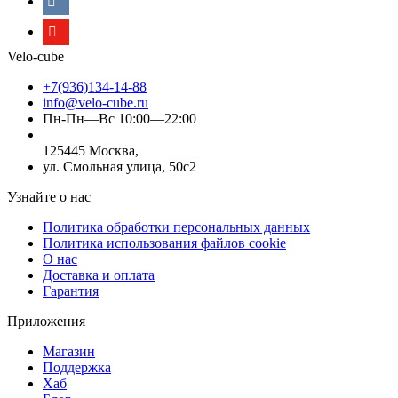
Velo-cube
+7(936)134-14-88
info@velo-cube.ru
Пн-Пн—Вс 10:00—22:00
125445 Москва,
ул. Смольная улица, 50с2
Узнайте о нас
Политика обработки персональных данных
Политика использования файлов cookie
О нас
Доставка и оплата
Гарантия
Приложения
Магазин
Поддержка
Хаб