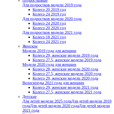
Подростковые
Для подростков модели 2019 года
Колесо 20 2019 год
Колесо 24 2019 год
Для подростков модели 2020 года
Колесо 24 2020 год
Колесо 20 2020 год
Для подростков модели 2021 года
Колесо 18 2021 год
Колесо 24 2021 год
Женскиe
Модели 2019 года для женщин
Колесо 29, женские модели 2019 года
Колесо 27.5, женские модели 2019 года
Модели 2020 года для женщин
Колесо 28, женские модели 2020 года
Колесо 27.5, женские модели 2020 года
Колесо 29, женские модели 2020 года
Велосипеды 2021 года для женщин
Колесо 29, женские модели 2021 года
Колесо 27.5, женские модели 2021 года
Детские
Для детей модели 2025 года
Для детей модели 2019
года
Для детей модели 2020 года
Для детей модели
2021 года