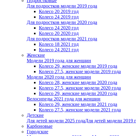
Подростковые
Для подростков модели 2019 года
Колесо 20 2019 год
Колесо 24 2019 год
Для подростков модели 2020 года
Колесо 24 2020 год
Колесо 20 2020 год
Для подростков модели 2021 года
Колесо 18 2021 год
Колесо 24 2021 год
Женскиe
Модели 2019 года для женщин
Колесо 29, женские модели 2019 года
Колесо 27.5, женские модели 2019 года
Модели 2020 года для женщин
Колесо 28, женские модели 2020 года
Колесо 27.5, женские модели 2020 года
Колесо 29, женские модели 2020 года
Велосипеды 2021 года для женщин
Колесо 29, женские модели 2021 года
Колесо 27.5, женские модели 2021 года
Детские
Для детей модели 2025 года
Для детей модели 2019 
Карбоновые
Городские