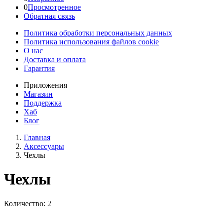
0
Просмотренное
Обратная связь
Политика обработки персональных данных
Политика использования файлов cookie
О нас
Доставка и оплата
Гарантия
Приложения
Магазин
Поддержка
Хаб
Блог
Главная
Аксессуары
Чехлы
Чехлы
Количество: 2