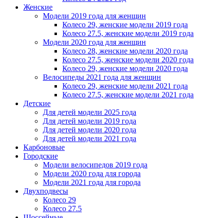
Женскиe
Модели 2019 года для женщин
Колесо 29, женские модели 2019 года
Колесо 27.5, женские модели 2019 года
Модели 2020 года для женщин
Колесо 28, женские модели 2020 года
Колесо 27.5, женские модели 2020 года
Колесо 29, женские модели 2020 года
Велосипеды 2021 года для женщин
Колесо 29, женские модели 2021 года
Колесо 27.5, женские модели 2021 года
Детские
Для детей модели 2025 года
Для детей модели 2019 года
Для детей модели 2020 года
Для детей модели 2021 года
Карбоновые
Городские
Модели велосипедов 2019 года
Модели 2020 года для города
Модели 2021 года для города
Двухподвесы
Колесо 29
Колесо 27.5
Шоссейные