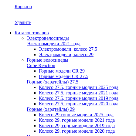
Корзина
Удалить
Каталог товаров
Электровелосипеды
Электромодели 2021 года
Электромодели, колесо 27.5
Электромодели, колесо 29
Горные велосипеды
Cube Reaction
Горные модели CR 29
Горные модели CR 27.5
Горные (хардтейлы) 27.5
Колесо 27.5, горные модели 2025 года
Колесо 27.5, горные модели 2021 года
Колесо 27.5, горные модели 2019 года
Колесо 27.5, горные модели 2020 года
Горные (хардтейлы) 29
Колесо 29 горные модели 2025 года
Колесо 29, горные модели 2021 года
Колесо 29, горные модели 2019 года
Колесо 29, горные модели 2020 года