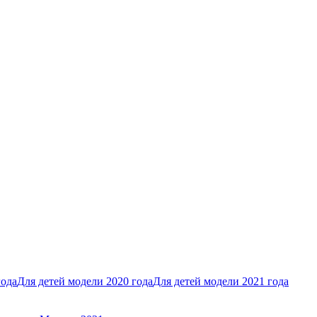
года
Для детей модели 2020 года
Для детей модели 2021 года