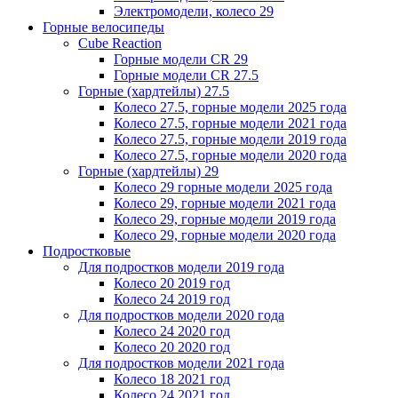
Электромодели, колесо 29
Горные велосипеды
Cube Reaction
Горные модели CR 29
Горные модели CR 27.5
Горные (хардтейлы) 27.5
Колесо 27.5, горные модели 2025 года
Колесо 27.5, горные модели 2021 года
Колесо 27.5, горные модели 2019 года
Колесо 27.5, горные модели 2020 года
Горные (хардтейлы) 29
Колесо 29 горные модели 2025 года
Колесо 29, горные модели 2021 года
Колесо 29, горные модели 2019 года
Колесо 29, горные модели 2020 года
Подростковые
Для подростков модели 2019 года
Колесо 20 2019 год
Колесо 24 2019 год
Для подростков модели 2020 года
Колесо 24 2020 год
Колесо 20 2020 год
Для подростков модели 2021 года
Колесо 18 2021 год
Колесо 24 2021 год