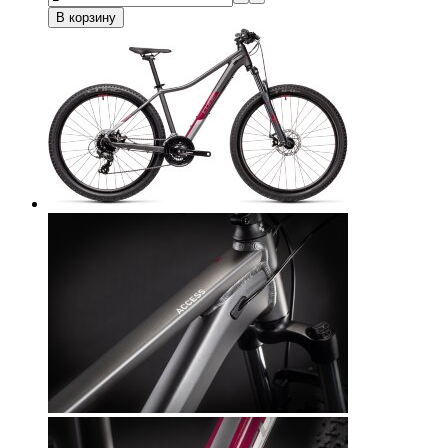
В корзину