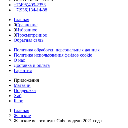
+7(495)409-2353
+7(936)134-14-88
Главная
0
Сравнение
0
Избранное
0
Просмотренное
Обратная связь
Политика обработки персональных данных
Политика использования файлов cookie
О нас
Доставка и оплата
Гарантия
Приложения
Магазин
Поддержка
Хаб
Блог
Главная
Женскиe
Женские велосипеды Cube модели 2021 года