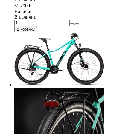
61 290
₽
Наличие:
В наличии
В корзину