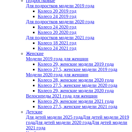
Подростковые
Для подростков модели 2019 года
Колесо 20 2019 год
Колесо 24 2019 год
Для подростков модели 2020 года
Колесо 24 2020 год
Колесо 20 2020 год
Для подростков модели 2021 года
Колесо 18 2021 год
Колесо 24 2021 год
Женскиe
Модели 2019 года для женщин
Колесо 29, женские модели 2019 года
Колесо 27.5, женские модели 2019 года
Модели 2020 года для женщин
Колесо 28, женские модели 2020 года
Колесо 27.5, женские модели 2020 года
Колесо 29, женские модели 2020 года
Велосипеды 2021 года для женщин
Колесо 29, женские модели 2021 года
Колесо 27.5, женские модели 2021 года
Детские
Для детей модели 2025 года
Для детей модели 2019
года
Для детей модели 2020 года
Для детей модели
2021 года