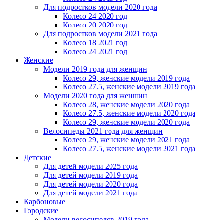
Для подростков модели 2020 года
Колесо 24 2020 год
Колесо 20 2020 год
Для подростков модели 2021 года
Колесо 18 2021 год
Колесо 24 2021 год
Женскиe
Модели 2019 года для женщин
Колесо 29, женские модели 2019 года
Колесо 27.5, женские модели 2019 года
Модели 2020 года для женщин
Колесо 28, женские модели 2020 года
Колесо 27.5, женские модели 2020 года
Колесо 29, женские модели 2020 года
Велосипеды 2021 года для женщин
Колесо 29, женские модели 2021 года
Колесо 27.5, женские модели 2021 года
Детские
Для детей модели 2025 года
Для детей модели 2019 года
Для детей модели 2020 года
Для детей модели 2021 года
Карбоновые
Городские
Модели велосипедов 2019 года