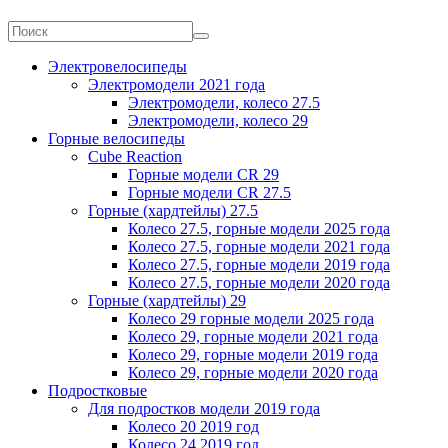
Электровелосипеды
Электромодели 2021 года
Электромодели, колесо 27.5
Электромодели, колесо 29
Горные велосипеды
Cube Reaction
Горные модели CR 29
Горные модели CR 27.5
Горные (хардтейлы) 27.5
Колесо 27.5, горные модели 2025 года
Колесо 27.5, горные модели 2021 года
Колесо 27.5, горные модели 2019 года
Колесо 27.5, горные модели 2020 года
Горные (хардтейлы) 29
Колесо 29 горные модели 2025 года
Колесо 29, горные модели 2021 года
Колесо 29, горные модели 2019 года
Колесо 29, горные модели 2020 года
Подростковые
Для подростков модели 2019 года
Колесо 20 2019 год
Колесо 24 2019 год