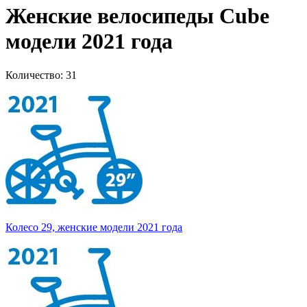
Женские велосипеды Cube
модели 2021 года
Количество: 31
Колесо 29, женские модели 2021 года