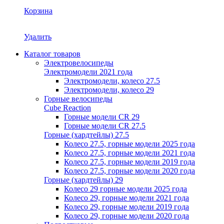
Корзина
Удалить
Каталог товаров
Электровелосипеды
Электромодели 2021 года
Электромодели, колесо 27.5
Электромодели, колесо 29
Горные велосипеды
Cube Reaction
Горные модели CR 29
Горные модели CR 27.5
Горные (хардтейлы) 27.5
Колесо 27.5, горные модели 2025 года
Колесо 27.5, горные модели 2021 года
Колесо 27.5, горные модели 2019 года
Колесо 27.5, горные модели 2020 года
Горные (хардтейлы) 29
Колесо 29 горные модели 2025 года
Колесо 29, горные модели 2021 года
Колесо 29, горные модели 2019 года
Колесо 29, горные модели 2020 года