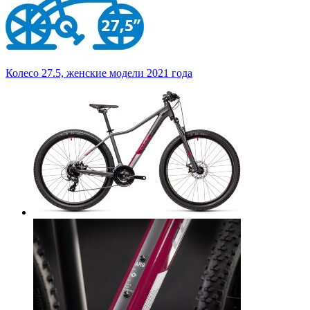
Колесо 27.5, женские модели 2021 года