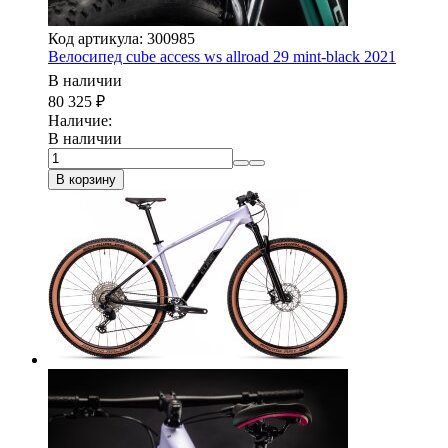
Код артикула: 300985
Велосипед cube access ws allroad 29 mint-black 2021
В наличии
80 325
₽
Наличие:
В наличии
В корзину