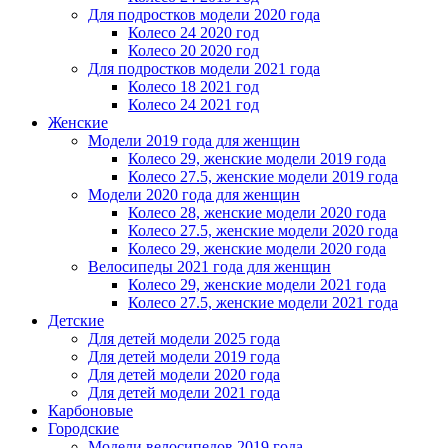
Для подростков модели 2020 года
Колесо 24 2020 год
Колесо 20 2020 год
Для подростков модели 2021 года
Колесо 18 2021 год
Колесо 24 2021 год
Женскиe
Модели 2019 года для женщин
Колесо 29, женские модели 2019 года
Колесо 27.5, женские модели 2019 года
Модели 2020 года для женщин
Колесо 28, женские модели 2020 года
Колесо 27.5, женские модели 2020 года
Колесо 29, женские модели 2020 года
Велосипеды 2021 года для женщин
Колесо 29, женские модели 2021 года
Колесо 27.5, женские модели 2021 года
Детские
Для детей модели 2025 года
Для детей модели 2019 года
Для детей модели 2020 года
Для детей модели 2021 года
Карбоновые
Городские
Модели велосипедов 2019 года