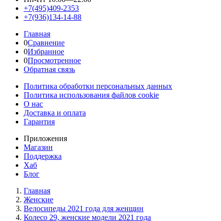
+7(495)409-2353
+7(936)134-14-88
Главная
0
Сравнение
0
Избранное
0
Просмотренное
Обратная связь
Политика обработки персональных данных
Политика использования файлов cookie
О нас
Доставка и оплата
Гарантия
Приложения
Магазин
Поддержка
Хаб
Блог
Главная
Женскиe
Велосипеды 2021 года для женщин
Колесо 29, женские модели 2021 года