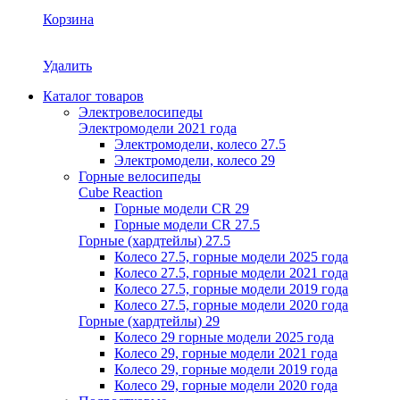
Корзина
Удалить
Каталог товаров
Электровелосипеды
Электромодели 2021 года
Электромодели, колесо 27.5
Электромодели, колесо 29
Горные велосипеды
Cube Reaction
Горные модели CR 29
Горные модели CR 27.5
Горные (хардтейлы) 27.5
Колесо 27.5, горные модели 2025 года
Колесо 27.5, горные модели 2021 года
Колесо 27.5, горные модели 2019 года
Колесо 27.5, горные модели 2020 года
Горные (хардтейлы) 29
Колесо 29 горные модели 2025 года
Колесо 29, горные модели 2021 года
Колесо 29, горные модели 2019 года
Колесо 29, горные модели 2020 года