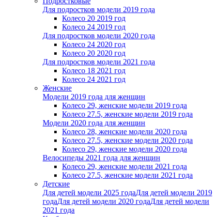
Подростковые
Для подростков модели 2019 года
Колесо 20 2019 год
Колесо 24 2019 год
Для подростков модели 2020 года
Колесо 24 2020 год
Колесо 20 2020 год
Для подростков модели 2021 года
Колесо 18 2021 год
Колесо 24 2021 год
Женскиe
Модели 2019 года для женщин
Колесо 29, женские модели 2019 года
Колесо 27.5, женские модели 2019 года
Модели 2020 года для женщин
Колесо 28, женские модели 2020 года
Колесо 27.5, женские модели 2020 года
Колесо 29, женские модели 2020 года
Велосипеды 2021 года для женщин
Колесо 29, женские модели 2021 года
Колесо 27.5, женские модели 2021 года
Детские
Для детей модели 2025 года
Для детей модели 2019
года
Для детей модели 2020 года
Для детей модели
2021 года