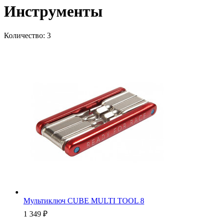
Инструменты
Количество: 3
Мультиключ CUBE MULTI TOOL 8
1 349
₽