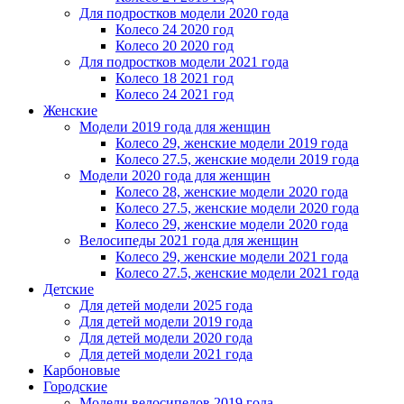
Для подростков модели 2020 года
Колесо 24 2020 год
Колесо 20 2020 год
Для подростков модели 2021 года
Колесо 18 2021 год
Колесо 24 2021 год
Женскиe
Модели 2019 года для женщин
Колесо 29, женские модели 2019 года
Колесо 27.5, женские модели 2019 года
Модели 2020 года для женщин
Колесо 28, женские модели 2020 года
Колесо 27.5, женские модели 2020 года
Колесо 29, женские модели 2020 года
Велосипеды 2021 года для женщин
Колесо 29, женские модели 2021 года
Колесо 27.5, женские модели 2021 года
Детские
Для детей модели 2025 года
Для детей модели 2019 года
Для детей модели 2020 года
Для детей модели 2021 года
Карбоновые
Городские
Модели велосипедов 2019 года