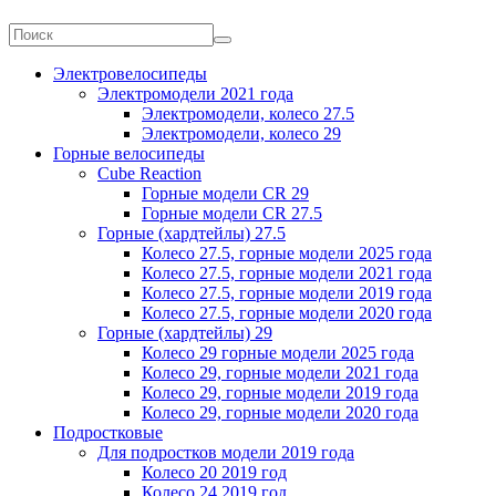
Электровелосипеды
Электромодели 2021 года
Электромодели, колесо 27.5
Электромодели, колесо 29
Горные велосипеды
Cube Reaction
Горные модели CR 29
Горные модели CR 27.5
Горные (хардтейлы) 27.5
Колесо 27.5, горные модели 2025 года
Колесо 27.5, горные модели 2021 года
Колесо 27.5, горные модели 2019 года
Колесо 27.5, горные модели 2020 года
Горные (хардтейлы) 29
Колесо 29 горные модели 2025 года
Колесо 29, горные модели 2021 года
Колесо 29, горные модели 2019 года
Колесо 29, горные модели 2020 года
Подростковые
Для подростков модели 2019 года
Колесо 20 2019 год
Колесо 24 2019 год