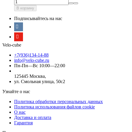
В корзину
Подписывайтесь на нас
Velo-cube
+7(936)134-14-88
info@velo-cube.ru
Пн-Пн—Вс 10:00—22:00
125445 Москва,
ул. Смольная улица, 50с2
Узнайте о нас
Политика обработки персональных данных
Политика использования файлов cookie
О нас
Доставка и оплата
Гарантия