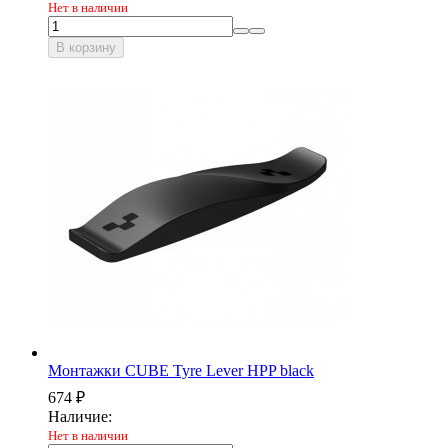
Нет в наличии
В корзину
Монтажки CUBE Tyre Lever HPP black
674
₽
Наличие:
Нет в наличии