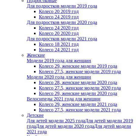
Подростковые
Для подростков модели 2019 года
Колесо 20 2019 год
Колесо 24 2019 год
Для подростков модели 2020 года
Колесо 24 2020 год
Колесо 20 2020 год
Для подростков модели 2021 года
Колесо 18 2021 год
Колесо 24 2021 год
Женскиe
Модели 2019 года для женщин
Колесо 29, женские модели 2019 года
Колесо 27.5, женские модели 2019 года
Модели 2020 года для женщин
Колесо 28, женские модели 2020 года
Колесо 27.5, женские модели 2020 года
Колесо 29, женские модели 2020 года
Велосипеды 2021 года для женщин
Колесо 29, женские модели 2021 года
Колесо 27.5, женские модели 2021 года
Детские
Для детей модели 2025 года
Для детей модели 2019
года
Для детей модели 2020 года
Для детей модели
2021 года