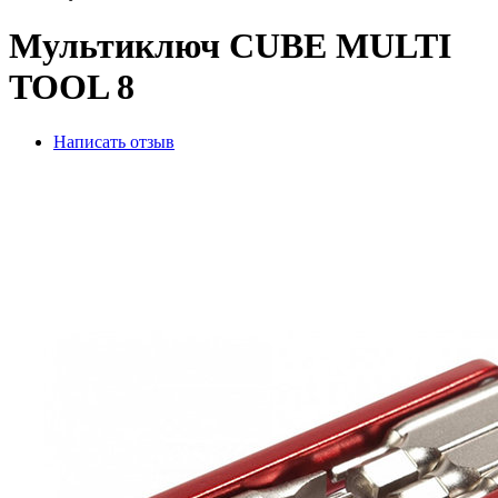
Мультиключ CUBE MULTI
TOOL 8
Написать отзыв