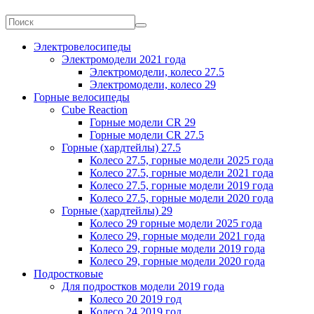
Электровелосипеды
Электромодели 2021 года
Электромодели, колесо 27.5
Электромодели, колесо 29
Горные велосипеды
Cube Reaction
Горные модели CR 29
Горные модели CR 27.5
Горные (хардтейлы) 27.5
Колесо 27.5, горные модели 2025 года
Колесо 27.5, горные модели 2021 года
Колесо 27.5, горные модели 2019 года
Колесо 27.5, горные модели 2020 года
Горные (хардтейлы) 29
Колесо 29 горные модели 2025 года
Колесо 29, горные модели 2021 года
Колесо 29, горные модели 2019 года
Колесо 29, горные модели 2020 года
Подростковые
Для подростков модели 2019 года
Колесо 20 2019 год
Колесо 24 2019 год