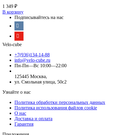
1 349
₽
В корзину
Подписывайтесь на нас
Velo-cube
+7(936)134-14-88
info@velo-cube.ru
Пн-Пн—Вс 10:00—22:00
125445 Москва,
ул. Смольная улица, 50с2
Узнайте о нас
Политика обработки персональных данных
Политика использования файлов cookie
О нас
Доставка и оплата
Гарантия
Приложения