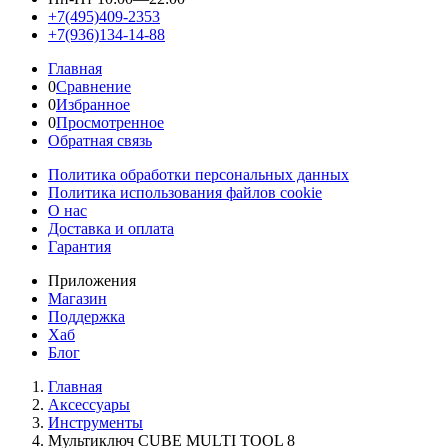
+7(495)409-2353
+7(936)134-14-88
Главная
0
Сравнение
0
Избранное
0
Просмотренное
Обратная связь
Политика обработки персональных данных
Политика использования файлов cookie
О нас
Доставка и оплата
Гарантия
Приложения
Магазин
Поддержка
Хаб
Блог
Главная
Аксессуары
Инструменты
Мультиключ CUBE MULTI TOOL 8