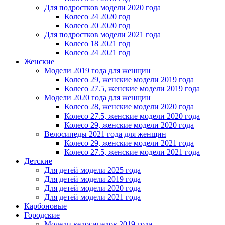
Для подростков модели 2020 года
Колесо 24 2020 год
Колесо 20 2020 год
Для подростков модели 2021 года
Колесо 18 2021 год
Колесо 24 2021 год
Женскиe
Модели 2019 года для женщин
Колесо 29, женские модели 2019 года
Колесо 27.5, женские модели 2019 года
Модели 2020 года для женщин
Колесо 28, женские модели 2020 года
Колесо 27.5, женские модели 2020 года
Колесо 29, женские модели 2020 года
Велосипеды 2021 года для женщин
Колесо 29, женские модели 2021 года
Колесо 27.5, женские модели 2021 года
Детские
Для детей модели 2025 года
Для детей модели 2019 года
Для детей модели 2020 года
Для детей модели 2021 года
Карбоновые
Городские
Модели велосипедов 2019 года