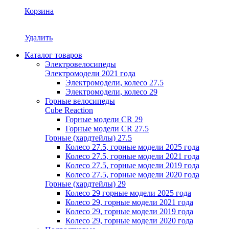
Корзина
Удалить
Каталог товаров
Электровелосипеды
Электромодели 2021 года
Электромодели, колесо 27.5
Электромодели, колесо 29
Горные велосипеды
Cube Reaction
Горные модели CR 29
Горные модели CR 27.5
Горные (хардтейлы) 27.5
Колесо 27.5, горные модели 2025 года
Колесо 27.5, горные модели 2021 года
Колесо 27.5, горные модели 2019 года
Колесо 27.5, горные модели 2020 года
Горные (хардтейлы) 29
Колесо 29 горные модели 2025 года
Колесо 29, горные модели 2021 года
Колесо 29, горные модели 2019 года
Колесо 29, горные модели 2020 года