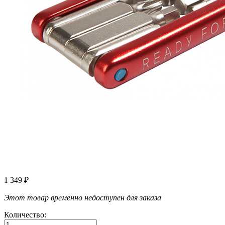
1 349
₽
Этот товар временно недоступен для заказа
Количество: