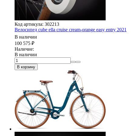
Код артикула: 302213
Велосипед cube ella cruise cream-orange easy entry 2021
В наличии
100 575
₽
Наличие:
В наличии
В корзину