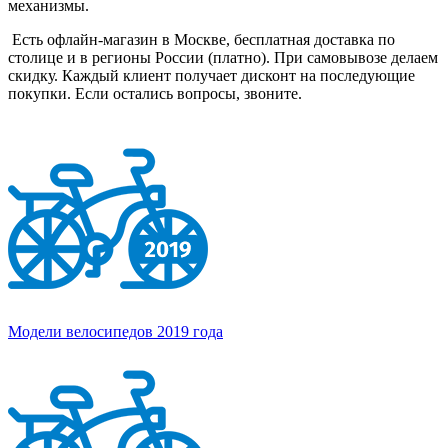
механизмы.
Есть офлайн-магазин в Москве, бесплатная доставка по
столице и в регионы России (платно). При самовывозе делаем
скидку. Каждый клиент получает дисконт на последующие
покупки. Если остались вопросы, звоните.
Модели велосипедов 2019 года