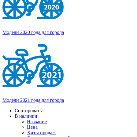
Модели 2020 года для города
Модели 2021 года для города
Сортировать:
В наличии
Название
Цена
Хиты продаж