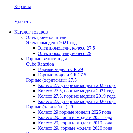
Корзина
Удалить
Каталог товаров
Электровелосипеды
Электромодели 2021 года
Электромодели, колесо 27.5
Электромодели, колесо 29
Горные велосипеды
Cube Reaction
Горные модели CR 29
Горные модели CR 27.5
Горные (хардтейлы) 27.5
Колесо 27.5, горные модели 2025 года
Колесо 27.5, горные модели 2021 года
Колесо 27.5, горные модели 2019 года
Колесо 27.5, горные модели 2020 года
Горные (хардтейлы) 29
Колесо 29 горные модели 2025 года
Колесо 29, горные модели 2021 года
Колесо 29, горные модели 2019 года
Колесо 29, горные модели 2020 года