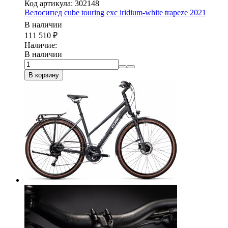
Код артикула: 302148
Велосипед cube touring exc iridium-white trapeze 2021
В наличии
111 510
₽
Наличие:
В наличии
В корзину