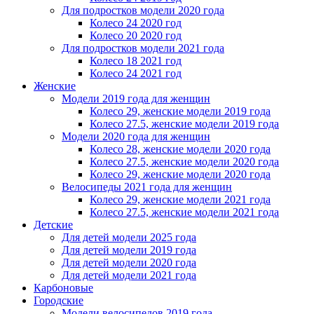
Для подростков модели 2020 года
Колесо 24 2020 год
Колесо 20 2020 год
Для подростков модели 2021 года
Колесо 18 2021 год
Колесо 24 2021 год
Женскиe
Модели 2019 года для женщин
Колесо 29, женские модели 2019 года
Колесо 27.5, женские модели 2019 года
Модели 2020 года для женщин
Колесо 28, женские модели 2020 года
Колесо 27.5, женские модели 2020 года
Колесо 29, женские модели 2020 года
Велосипеды 2021 года для женщин
Колесо 29, женские модели 2021 года
Колесо 27.5, женские модели 2021 года
Детские
Для детей модели 2025 года
Для детей модели 2019 года
Для детей модели 2020 года
Для детей модели 2021 года
Карбоновые
Городские
Модели велосипедов 2019 года