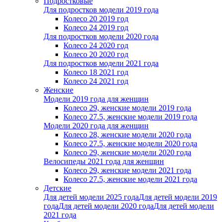
Подростковые
Для подростков модели 2019 года
Колесо 20 2019 год
Колесо 24 2019 год
Для подростков модели 2020 года
Колесо 24 2020 год
Колесо 20 2020 год
Для подростков модели 2021 года
Колесо 18 2021 год
Колесо 24 2021 год
Женскиe
Модели 2019 года для женщин
Колесо 29, женские модели 2019 года
Колесо 27.5, женские модели 2019 года
Модели 2020 года для женщин
Колесо 28, женские модели 2020 года
Колесо 27.5, женские модели 2020 года
Колесо 29, женские модели 2020 года
Велосипеды 2021 года для женщин
Колесо 29, женские модели 2021 года
Колесо 27.5, женские модели 2021 года
Детские
Для детей модели 2025 года
Для детей модели 2019
года
Для детей модели 2020 года
Для детей модели
2021 года