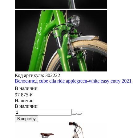
Код артикула: 302222
Велосипед cube ella ride applegreen-white easy entry 2021
В наличии
97 875
₽
Наличие:
В наличии
В корзину