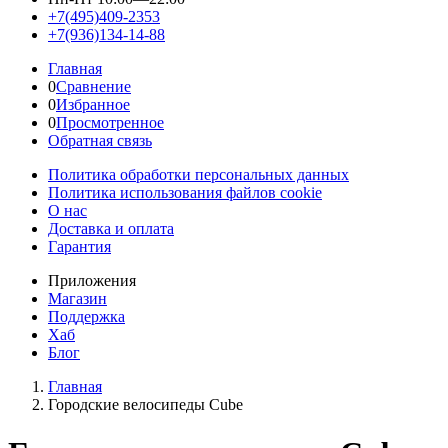
+7(495)409-2353
+7(936)134-14-88
Главная
0
Сравнение
0
Избранное
0
Просмотренное
Обратная связь
Политика обработки персональных данных
Политика использования файлов cookie
О нас
Доставка и оплата
Гарантия
Приложения
Магазин
Поддержка
Хаб
Блог
Главная
Городские велосипеды Cube