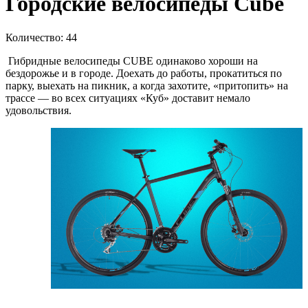
Городские велосипеды Cube
Количество: 44
Гибридные велосипеды CUBE одинаково хороши на
бездорожье и в городе. Доехать до работы, прокатиться по
парку, выехать на пикник, а когда захотите, «притопить» на
трассе — во всех ситуациях «Куб» доставит немало
удовольствия.