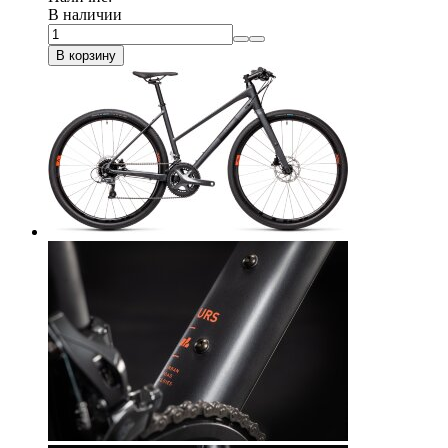
В наличии
В корзину