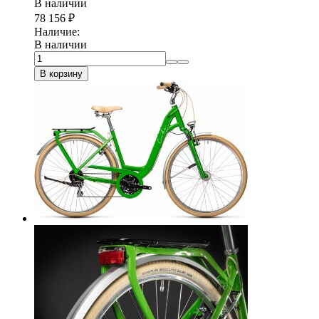
В наличии
78 156
₽
Наличие:
В наличии
В корзину