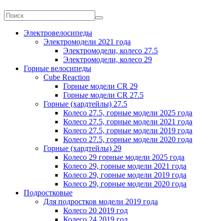
Электровелосипеды
Электромодели 2021 года
Электромодели, колесо 27.5
Электромодели, колесо 29
Горные велосипеды
Cube Reaction
Горные модели CR 29
Горные модели CR 27.5
Горные (хардтейлы) 27.5
Колесо 27.5, горные модели 2025 года
Колесо 27.5, горные модели 2021 года
Колесо 27.5, горные модели 2019 года
Колесо 27.5, горные модели 2020 года
Горные (хардтейлы) 29
Колесо 29 горные модели 2025 года
Колесо 29, горные модели 2021 года
Колесо 29, горные модели 2019 года
Колесо 29, горные модели 2020 года
Подростковые
Для подростков модели 2019 года
Колесо 20 2019 год
Колесо 24 2019 год