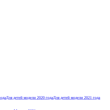
года
Для детей модели 2020 года
Для детей модели 2021 года