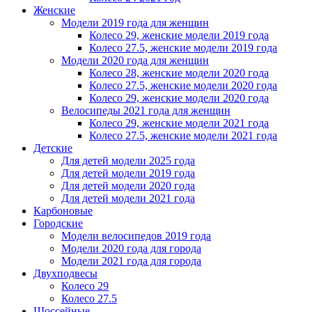
Женскиe
Модели 2019 года для женщин
Колесо 29, женские модели 2019 года
Колесо 27.5, женские модели 2019 года
Модели 2020 года для женщин
Колесо 28, женские модели 2020 года
Колесо 27.5, женские модели 2020 года
Колесо 29, женские модели 2020 года
Велосипеды 2021 года для женщин
Колесо 29, женские модели 2021 года
Колесо 27.5, женские модели 2021 года
Детские
Для детей модели 2025 года
Для детей модели 2019 года
Для детей модели 2020 года
Для детей модели 2021 года
Карбоновые
Городские
Модели велосипедов 2019 года
Модели 2020 года для города
Модели 2021 года для города
Двухподвесы
Колесо 29
Колесо 27.5
Шоссейные