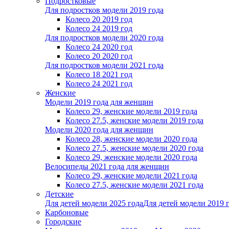
Подростковые
Для подростков модели 2019 года
Колесо 20 2019 год
Колесо 24 2019 год
Для подростков модели 2020 года
Колесо 24 2020 год
Колесо 20 2020 год
Для подростков модели 2021 года
Колесо 18 2021 год
Колесо 24 2021 год
Женскиe
Модели 2019 года для женщин
Колесо 29, женские модели 2019 года
Колесо 27.5, женские модели 2019 года
Модели 2020 года для женщин
Колесо 28, женские модели 2020 года
Колесо 27.5, женские модели 2020 года
Колесо 29, женские модели 2020 года
Велосипеды 2021 года для женщин
Колесо 29, женские модели 2021 года
Колесо 27.5, женские модели 2021 года
Детские
Для детей модели 2025 года
Для детей модели 2019 
Карбоновые
Городские