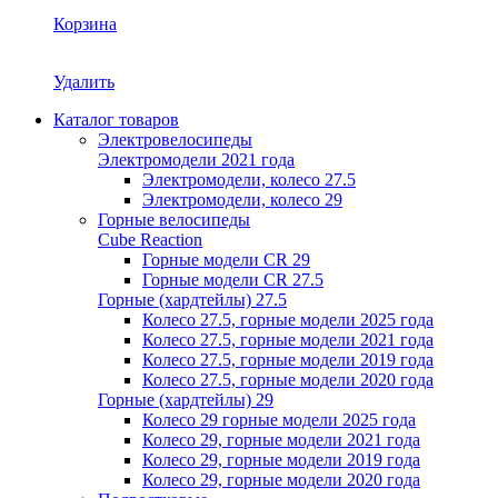
Корзина
Удалить
Каталог товаров
Электровелосипеды
Электромодели 2021 года
Электромодели, колесо 27.5
Электромодели, колесо 29
Горные велосипеды
Cube Reaction
Горные модели CR 29
Горные модели CR 27.5
Горные (хардтейлы) 27.5
Колесо 27.5, горные модели 2025 года
Колесо 27.5, горные модели 2021 года
Колесо 27.5, горные модели 2019 года
Колесо 27.5, горные модели 2020 года
Горные (хардтейлы) 29
Колесо 29 горные модели 2025 года
Колесо 29, горные модели 2021 года
Колесо 29, горные модели 2019 года
Колесо 29, горные модели 2020 года