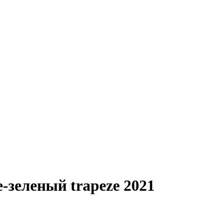
е-зеленый trapeze 2021