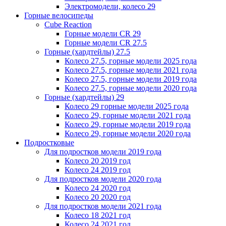
Электромодели, колесо 29
Горные велосипеды
Cube Reaction
Горные модели CR 29
Горные модели CR 27.5
Горные (хардтейлы) 27.5
Колесо 27.5, горные модели 2025 года
Колесо 27.5, горные модели 2021 года
Колесо 27.5, горные модели 2019 года
Колесо 27.5, горные модели 2020 года
Горные (хардтейлы) 29
Колесо 29 горные модели 2025 года
Колесо 29, горные модели 2021 года
Колесо 29, горные модели 2019 года
Колесо 29, горные модели 2020 года
Подростковые
Для подростков модели 2019 года
Колесо 20 2019 год
Колесо 24 2019 год
Для подростков модели 2020 года
Колесо 24 2020 год
Колесо 20 2020 год
Для подростков модели 2021 года
Колесо 18 2021 год
Колесо 24 2021 год