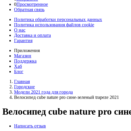
0
Просмотренное
Обратная связь
Политика обработки персональных данных
Политика использования файлов cookie
О нас
Доставка и оплата
Гарантия
Приложения
Магазин
Поддержка
Хаб
Блог
Главная
Городские
Модели 2021 года для города
Велосипед cube nature pro сине-зеленый trapeze 2021
Велосипед cube nature pro син
Написать отзыв