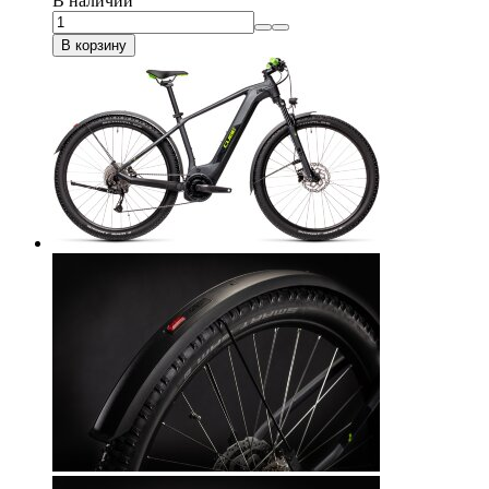
В наличии
В корзину