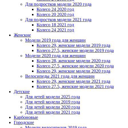
Для подростков модели 2020 года
Колесо 24 2020 год
Колесо 20 2020 год
Для подростков модели 2021 года
Колесо 18 2021 год
Колесо 24 2021 год
Женскиe
Модели 2019 года для женщин
Колесо 29, женские модели 2019 года
Колесо 27.5, женские модели 2019 года
Модели 2020 года для женщин
Колесо 28, женские модели 2020 года
Колесо 27.5, женские модели 2020 года
Колесо 29, женские модели 2020 года
Велосипеды 2021 года для женщин
Колесо 29, женские модели 2021 года
Колесо 27.5, женские модели 2021 года
Детские
Для детей модели 2025 года
Для детей модели 2019 года
Для детей модели 2020 года
Для детей модели 2021 года
Карбоновые
Городские
Модели велосипедов 2019 года