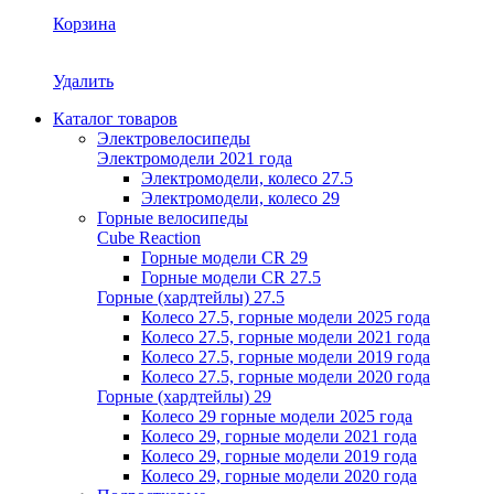
Корзина
Удалить
Каталог товаров
Электровелосипеды
Электромодели 2021 года
Электромодели, колесо 27.5
Электромодели, колесо 29
Горные велосипеды
Cube Reaction
Горные модели CR 29
Горные модели CR 27.5
Горные (хардтейлы) 27.5
Колесо 27.5, горные модели 2025 года
Колесо 27.5, горные модели 2021 года
Колесо 27.5, горные модели 2019 года
Колесо 27.5, горные модели 2020 года
Горные (хардтейлы) 29
Колесо 29 горные модели 2025 года
Колесо 29, горные модели 2021 года
Колесо 29, горные модели 2019 года
Колесо 29, горные модели 2020 года