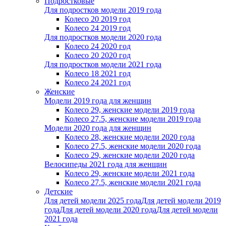
Подростковые
Для подростков модели 2019 года
Колесо 20 2019 год
Колесо 24 2019 год
Для подростков модели 2020 года
Колесо 24 2020 год
Колесо 20 2020 год
Для подростков модели 2021 года
Колесо 18 2021 год
Колесо 24 2021 год
Женскиe
Модели 2019 года для женщин
Колесо 29, женские модели 2019 года
Колесо 27.5, женские модели 2019 года
Модели 2020 года для женщин
Колесо 28, женские модели 2020 года
Колесо 27.5, женские модели 2020 года
Колесо 29, женские модели 2020 года
Велосипеды 2021 года для женщин
Колесо 29, женские модели 2021 года
Колесо 27.5, женские модели 2021 года
Детские
Для детей модели 2025 года
Для детей модели 2019
года
Для детей модели 2020 года
Для детей модели
2021 года