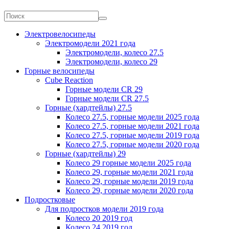
Электровелосипеды
Электромодели 2021 года
Электромодели, колесо 27.5
Электромодели, колесо 29
Горные велосипеды
Cube Reaction
Горные модели CR 29
Горные модели CR 27.5
Горные (хардтейлы) 27.5
Колесо 27.5, горные модели 2025 года
Колесо 27.5, горные модели 2021 года
Колесо 27.5, горные модели 2019 года
Колесо 27.5, горные модели 2020 года
Горные (хардтейлы) 29
Колесо 29 горные модели 2025 года
Колесо 29, горные модели 2021 года
Колесо 29, горные модели 2019 года
Колесо 29, горные модели 2020 года
Подростковые
Для подростков модели 2019 года
Колесо 20 2019 год
Колесо 24 2019 год