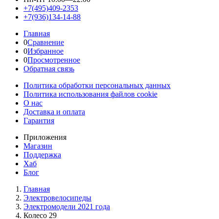
+7(495)409-2353
+7(936)134-14-88
Главная
0
Сравнение
0
Избранное
0
Просмотренное
Обратная связь
Политика обработки персональных данных
Политика использования файлов cookie
О нас
Доставка и оплата
Гарантия
Приложения
Магазин
Поддержка
Хаб
Блог
Главная
Электровелосипеды
Электромодели 2021 года
Колесо 29