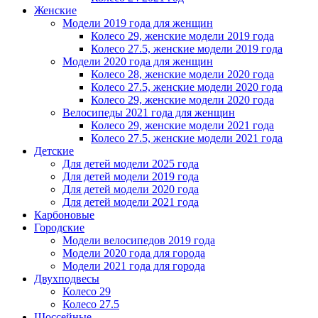
Женскиe
Модели 2019 года для женщин
Колесо 29, женские модели 2019 года
Колесо 27.5, женские модели 2019 года
Модели 2020 года для женщин
Колесо 28, женские модели 2020 года
Колесо 27.5, женские модели 2020 года
Колесо 29, женские модели 2020 года
Велосипеды 2021 года для женщин
Колесо 29, женские модели 2021 года
Колесо 27.5, женские модели 2021 года
Детские
Для детей модели 2025 года
Для детей модели 2019 года
Для детей модели 2020 года
Для детей модели 2021 года
Карбоновые
Городские
Модели велосипедов 2019 года
Модели 2020 года для города
Модели 2021 года для города
Двухподвесы
Колесо 29
Колесо 27.5
Шоссейные