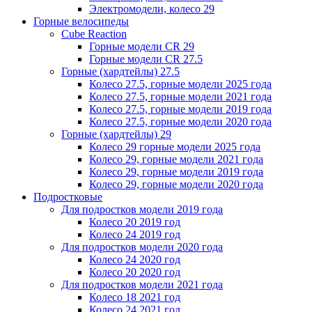
Электромодели, колесо 29
Горные велосипеды
Cube Reaction
Горные модели CR 29
Горные модели CR 27.5
Горные (хардтейлы) 27.5
Колесо 27.5, горные модели 2025 года
Колесо 27.5, горные модели 2021 года
Колесо 27.5, горные модели 2019 года
Колесо 27.5, горные модели 2020 года
Горные (хардтейлы) 29
Колесо 29 горные модели 2025 года
Колесо 29, горные модели 2021 года
Колесо 29, горные модели 2019 года
Колесо 29, горные модели 2020 года
Подростковые
Для подростков модели 2019 года
Колесо 20 2019 год
Колесо 24 2019 год
Для подростков модели 2020 года
Колесо 24 2020 год
Колесо 20 2020 год
Для подростков модели 2021 года
Колесо 18 2021 год
Колесо 24 2021 год