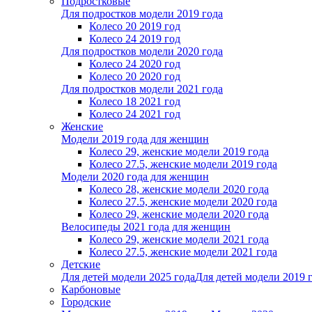
Подростковые
Для подростков модели 2019 года
Колесо 20 2019 год
Колесо 24 2019 год
Для подростков модели 2020 года
Колесо 24 2020 год
Колесо 20 2020 год
Для подростков модели 2021 года
Колесо 18 2021 год
Колесо 24 2021 год
Женскиe
Модели 2019 года для женщин
Колесо 29, женские модели 2019 года
Колесо 27.5, женские модели 2019 года
Модели 2020 года для женщин
Колесо 28, женские модели 2020 года
Колесо 27.5, женские модели 2020 года
Колесо 29, женские модели 2020 года
Велосипеды 2021 года для женщин
Колесо 29, женские модели 2021 года
Колесо 27.5, женские модели 2021 года
Детские
Для детей модели 2025 года
Для детей модели 2019 
Карбоновые
Городские