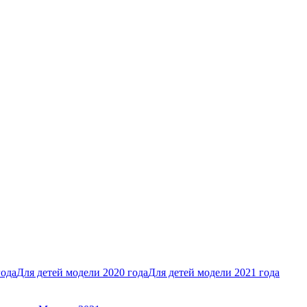
года
Для детей модели 2020 года
Для детей модели 2021 года