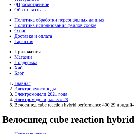
0
Просмотренное
Обратная связь
Политика обработки персональных данных
Политика использования файлов cookie
О нас
Доставка и оплата
Гарантия
Приложения
Магазин
Поддержка
Хаб
Блог
Главная
Электровелосипеды
Электромодели 2021 года
Электромодели, колесо 29
Велосипед cube reaction hybrid performance 400 29 иридий
Велосипед cube reaction hybri