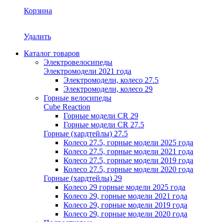
Корзина
Удалить
Каталог товаров
Электровелосипеды
Электромодели 2021 года
Электромодели, колесо 27.5
Электромодели, колесо 29
Горные велосипеды
Cube Reaction
Горные модели CR 29
Горные модели CR 27.5
Горные (хардтейлы) 27.5
Колесо 27.5, горные модели 2025 года
Колесо 27.5, горные модели 2021 года
Колесо 27.5, горные модели 2019 года
Колесо 27.5, горные модели 2020 года
Горные (хардтейлы) 29
Колесо 29 горные модели 2025 года
Колесо 29, горные модели 2021 года
Колесо 29, горные модели 2019 года
Колесо 29, горные модели 2020 года