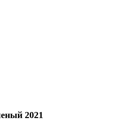
леный 2021