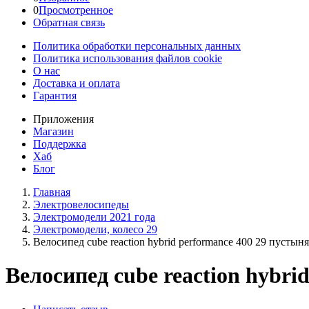
0
Просмотренное
Обратная связь
Политика обработки персональных данных
Политика использования файлов cookie
О нас
Доставка и оплата
Гарантия
Приложения
Магазин
Поддержка
Хаб
Блог
Главная
Электровелосипеды
Электромодели 2021 года
Электромодели, колесо 29
Велосипед cube reaction hybrid performance 400 29 пусты
Велосипед cube reaction hybr