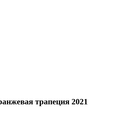
оранжевая трапеция 2021