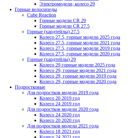
Электромодели, колесо 29
Горные велосипеды
Cube Reaction
Горные модели CR 29
Горные модели CR 27.5
Горные (хардтейлы) 27.5
Колесо 27.5, горные модели 2025 года
Колесо 27.5, горные модели 2021 года
Колесо 27.5, горные модели 2019 года
Колесо 27.5, горные модели 2020 года
Горные (хардтейлы) 29
Колесо 29 горные модели 2025 года
Колесо 29, горные модели 2021 года
Колесо 29, горные модели 2019 года
Колесо 29, горные модели 2020 года
Подростковые
Для подростков модели 2019 года
Колесо 20 2019 год
Колесо 24 2019 год
Для подростков модели 2020 года
Колесо 24 2020 год
Колесо 20 2020 год
Для подростков модели 2021 года
Колесо 18 2021 год
Колесо 24 2021 год