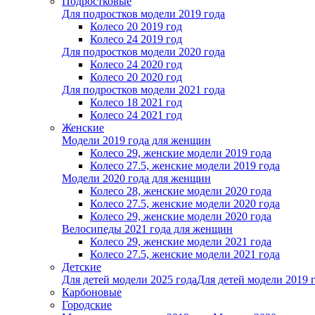
Подростковые
Для подростков модели 2019 года
Колесо 20 2019 год
Колесо 24 2019 год
Для подростков модели 2020 года
Колесо 24 2020 год
Колесо 20 2020 год
Для подростков модели 2021 года
Колесо 18 2021 год
Колесо 24 2021 год
Женскиe
Модели 2019 года для женщин
Колесо 29, женские модели 2019 года
Колесо 27.5, женские модели 2019 года
Модели 2020 года для женщин
Колесо 28, женские модели 2020 года
Колесо 27.5, женские модели 2020 года
Колесо 29, женские модели 2020 года
Велосипеды 2021 года для женщин
Колесо 29, женские модели 2021 года
Колесо 27.5, женские модели 2021 года
Детские
Для детей модели 2025 года
Для детей модели 2019 
Карбоновые
Городские