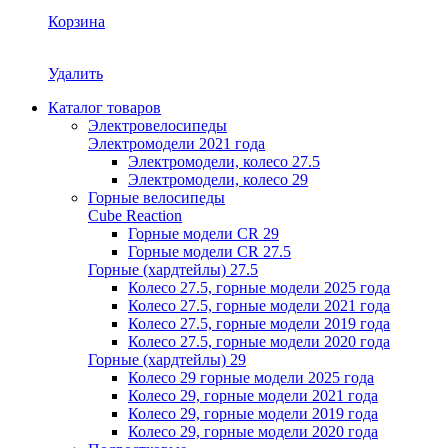
Корзина
Удалить
Каталог товаров
Электровелосипеды
Электромодели 2021 года
Электромодели, колесо 27.5
Электромодели, колесо 29
Горные велосипеды
Cube Reaction
Горные модели CR 29
Горные модели CR 27.5
Горные (хардтейлы) 27.5
Колесо 27.5, горные модели 2025 года
Колесо 27.5, горные модели 2021 года
Колесо 27.5, горные модели 2019 года
Колесо 27.5, горные модели 2020 года
Горные (хардтейлы) 29
Колесо 29 горные модели 2025 года
Колесо 29, горные модели 2021 года
Колесо 29, горные модели 2019 года
Колесо 29, горные модели 2020 года