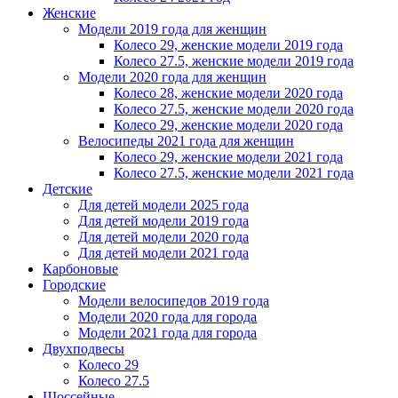
Женскиe
Модели 2019 года для женщин
Колесо 29, женские модели 2019 года
Колесо 27.5, женские модели 2019 года
Модели 2020 года для женщин
Колесо 28, женские модели 2020 года
Колесо 27.5, женские модели 2020 года
Колесо 29, женские модели 2020 года
Велосипеды 2021 года для женщин
Колесо 29, женские модели 2021 года
Колесо 27.5, женские модели 2021 года
Детские
Для детей модели 2025 года
Для детей модели 2019 года
Для детей модели 2020 года
Для детей модели 2021 года
Карбоновые
Городские
Модели велосипедов 2019 года
Модели 2020 года для города
Модели 2021 года для города
Двухподвесы
Колесо 29
Колесо 27.5
Шоссейные