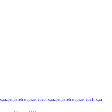
года
Для детей модели 2020 года
Для детей модели 2021 года