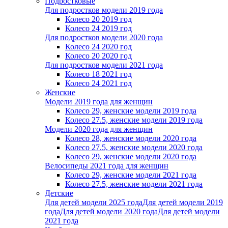
Подростковые
Для подростков модели 2019 года
Колесо 20 2019 год
Колесо 24 2019 год
Для подростков модели 2020 года
Колесо 24 2020 год
Колесо 20 2020 год
Для подростков модели 2021 года
Колесо 18 2021 год
Колесо 24 2021 год
Женскиe
Модели 2019 года для женщин
Колесо 29, женские модели 2019 года
Колесо 27.5, женские модели 2019 года
Модели 2020 года для женщин
Колесо 28, женские модели 2020 года
Колесо 27.5, женские модели 2020 года
Колесо 29, женские модели 2020 года
Велосипеды 2021 года для женщин
Колесо 29, женские модели 2021 года
Колесо 27.5, женские модели 2021 года
Детские
Для детей модели 2025 года
Для детей модели 2019
года
Для детей модели 2020 года
Для детей модели
2021 года