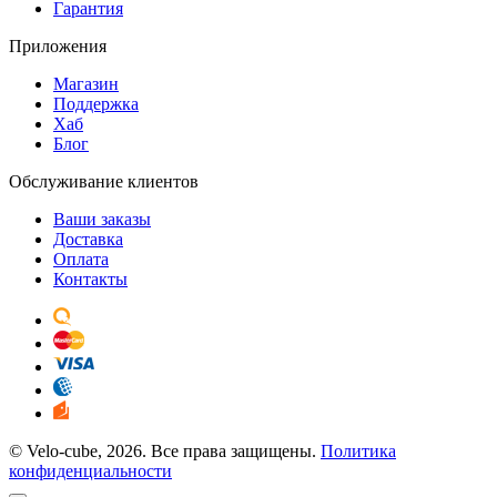
Гарантия
Приложения
Магазин
Поддержка
Хаб
Блог
Обслуживание клиентов
Ваши заказы
Доставка
Оплата
Контакты
© Velo-cube, 2026. Все права защищены.
Политика
конфиденциальности