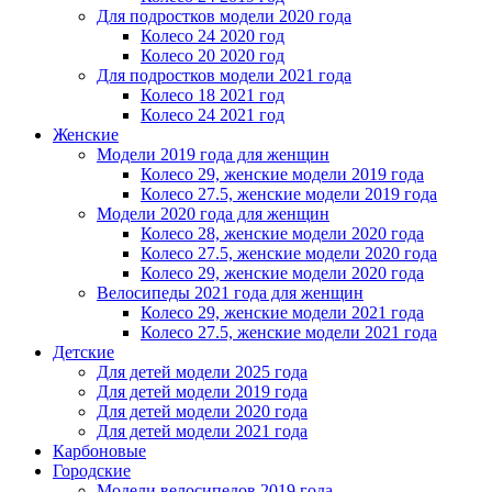
Для подростков модели 2020 года
Колесо 24 2020 год
Колесо 20 2020 год
Для подростков модели 2021 года
Колесо 18 2021 год
Колесо 24 2021 год
Женскиe
Модели 2019 года для женщин
Колесо 29, женские модели 2019 года
Колесо 27.5, женские модели 2019 года
Модели 2020 года для женщин
Колесо 28, женские модели 2020 года
Колесо 27.5, женские модели 2020 года
Колесо 29, женские модели 2020 года
Велосипеды 2021 года для женщин
Колесо 29, женские модели 2021 года
Колесо 27.5, женские модели 2021 года
Детские
Для детей модели 2025 года
Для детей модели 2019 года
Для детей модели 2020 года
Для детей модели 2021 года
Карбоновые
Городские
Модели велосипедов 2019 года