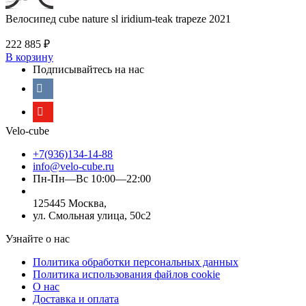
Велосипед cube nature sl iridium-teak trapeze 2021
222 885
₽
В корзину
Подписывайтесь на нас
Velo-cube
+7(936)134-14-88
info@velo-cube.ru
Пн-Пн—Вс 10:00—22:00
125445 Москва,
ул. Смольная улица, 50с2
Узнайте о нас
Политика обработки персональных данных
Политика использования файлов cookie
О нас
Доставка и оплата