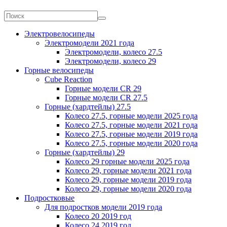
Электровелосипеды
Электромодели 2021 года
Электромодели, колесо 27.5
Электромодели, колесо 29
Горные велосипеды
Cube Reaction
Горные модели CR 29
Горные модели CR 27.5
Горные (хардтейлы) 27.5
Колесо 27.5, горные модели 2025 года
Колесо 27.5, горные модели 2021 года
Колесо 27.5, горные модели 2019 года
Колесо 27.5, горные модели 2020 года
Горные (хардтейлы) 29
Колесо 29 горные модели 2025 года
Колесо 29, горные модели 2021 года
Колесо 29, горные модели 2019 года
Колесо 29, горные модели 2020 года
Подростковые
Для подростков модели 2019 года
Колесо 20 2019 год
Колесо 24 2019 год