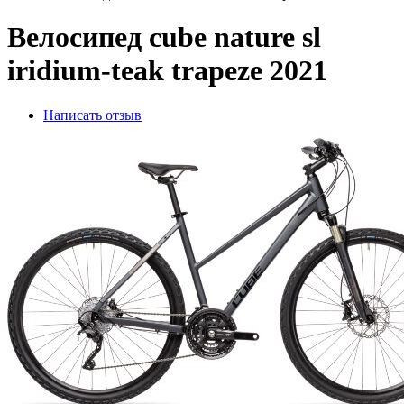
Велосипед cube nature sl
iridium-teak trapeze 2021
Написать отзыв