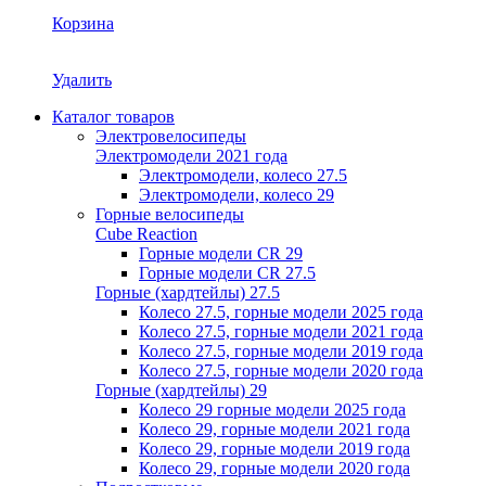
Корзина
Удалить
Каталог товаров
Электровелосипеды
Электромодели 2021 года
Электромодели, колесо 27.5
Электромодели, колесо 29
Горные велосипеды
Cube Reaction
Горные модели CR 29
Горные модели CR 27.5
Горные (хардтейлы) 27.5
Колесо 27.5, горные модели 2025 года
Колесо 27.5, горные модели 2021 года
Колесо 27.5, горные модели 2019 года
Колесо 27.5, горные модели 2020 года
Горные (хардтейлы) 29
Колесо 29 горные модели 2025 года
Колесо 29, горные модели 2021 года
Колесо 29, горные модели 2019 года
Колесо 29, горные модели 2020 года