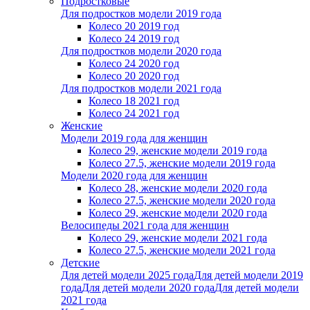
Подростковые
Для подростков модели 2019 года
Колесо 20 2019 год
Колесо 24 2019 год
Для подростков модели 2020 года
Колесо 24 2020 год
Колесо 20 2020 год
Для подростков модели 2021 года
Колесо 18 2021 год
Колесо 24 2021 год
Женскиe
Модели 2019 года для женщин
Колесо 29, женские модели 2019 года
Колесо 27.5, женские модели 2019 года
Модели 2020 года для женщин
Колесо 28, женские модели 2020 года
Колесо 27.5, женские модели 2020 года
Колесо 29, женские модели 2020 года
Велосипеды 2021 года для женщин
Колесо 29, женские модели 2021 года
Колесо 27.5, женские модели 2021 года
Детские
Для детей модели 2025 года
Для детей модели 2019
года
Для детей модели 2020 года
Для детей модели
2021 года