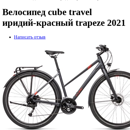
Велосипед cube travel
иридий-красный trapeze 2021
Написать отзыв