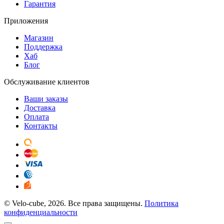
Гарантия
Приложения
Магазин
Поддержка
Хаб
Блог
Обслуживание клиентов
Ваши заказы
Доставка
Оплата
Контакты
© Velo-cube, 2026. Все права защищены.
Политика
конфиденциальности