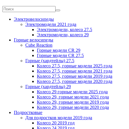
Электровелосипеды
Электромодели 2021 года
Электромодели, колесо 27.5
Электромодели, колесо 29
Горные велосипеды
Cube Reaction
Горные модели CR 29
Горные модели CR 27.5
Горные (хардтейлы) 27.5
Колесо 27.5, горные модели 2025 года
Колесо 27.5, горные модели 2021 года
Колесо 27.5, горные модели 2019 года
Колесо 27.5, горные модели 2020 года
Горные (хардтейлы) 29
Колесо 29 горные модели 2025 года
Колесо 29, горные модели 2021 года
Колесо 29, горные модели 2019 года
Колесо 29, горные модели 2020 года
Подростковые
Для подростков модели 2019 года
Колесо 20 2019 год
Колесо 24 2019 год