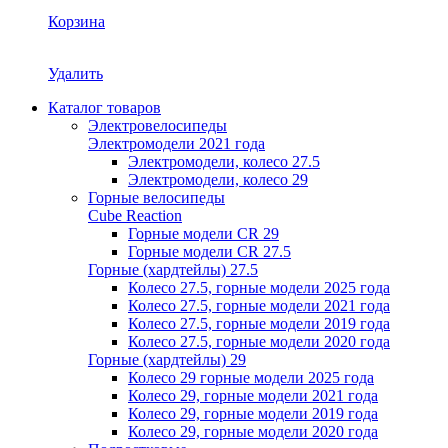
Корзина
Удалить
Каталог товаров
Электровелосипеды
Электромодели 2021 года
Электромодели, колесо 27.5
Электромодели, колесо 29
Горные велосипеды
Cube Reaction
Горные модели CR 29
Горные модели CR 27.5
Горные (хардтейлы) 27.5
Колесо 27.5, горные модели 2025 года
Колесо 27.5, горные модели 2021 года
Колесо 27.5, горные модели 2019 года
Колесо 27.5, горные модели 2020 года
Горные (хардтейлы) 29
Колесо 29 горные модели 2025 года
Колесо 29, горные модели 2021 года
Колесо 29, горные модели 2019 года
Колесо 29, горные модели 2020 года