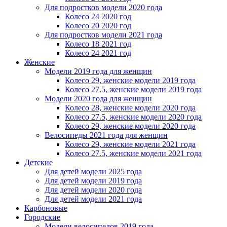
Для подростков модели 2020 года
Колесо 24 2020 год
Колесо 20 2020 год
Для подростков модели 2021 года
Колесо 18 2021 год
Колесо 24 2021 год
Женскиe
Модели 2019 года для женщин
Колесо 29, женские модели 2019 года
Колесо 27.5, женские модели 2019 года
Модели 2020 года для женщин
Колесо 28, женские модели 2020 года
Колесо 27.5, женские модели 2020 года
Колесо 29, женские модели 2020 года
Велосипеды 2021 года для женщин
Колесо 29, женские модели 2021 года
Колесо 27.5, женские модели 2021 года
Детские
Для детей модели 2025 года
Для детей модели 2019 года
Для детей модели 2020 года
Для детей модели 2021 года
Карбоновые
Городские
Модели велосипедов 2019 года