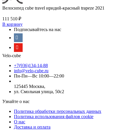
Велосипед cube travel иридий-красный trapeze 2021
111 510
₽
В корзину
Подписывайтесь на нас
Velo-cube
+7(936)134-14-88
info@velo-cube.ru
Пн-Пн—Вс 10:00—22:00
125445 Москва,
ул. Смольная улица, 50с2
Узнайте о нас
Политика обработки персональных данных
Политика использования файлов cookie
О нас
Доставка и оплата