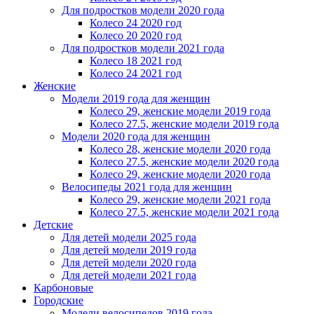
Для подростков модели 2020 года
Колесо 24 2020 год
Колесо 20 2020 год
Для подростков модели 2021 года
Колесо 18 2021 год
Колесо 24 2021 год
Женскиe
Модели 2019 года для женщин
Колесо 29, женские модели 2019 года
Колесо 27.5, женские модели 2019 года
Модели 2020 года для женщин
Колесо 28, женские модели 2020 года
Колесо 27.5, женские модели 2020 года
Колесо 29, женские модели 2020 года
Велосипеды 2021 года для женщин
Колесо 29, женские модели 2021 года
Колесо 27.5, женские модели 2021 года
Детские
Для детей модели 2025 года
Для детей модели 2019 года
Для детей модели 2020 года
Для детей модели 2021 года
Карбоновые
Городские
Модели велосипедов 2019 года