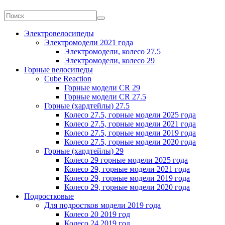
Электровелосипеды
Электромодели 2021 года
Электромодели, колесо 27.5
Электромодели, колесо 29
Горные велосипеды
Cube Reaction
Горные модели CR 29
Горные модели CR 27.5
Горные (хардтейлы) 27.5
Колесо 27.5, горные модели 2025 года
Колесо 27.5, горные модели 2021 года
Колесо 27.5, горные модели 2019 года
Колесо 27.5, горные модели 2020 года
Горные (хардтейлы) 29
Колесо 29 горные модели 2025 года
Колесо 29, горные модели 2021 года
Колесо 29, горные модели 2019 года
Колесо 29, горные модели 2020 года
Подростковые
Для подростков модели 2019 года
Колесо 20 2019 год
Колесо 24 2019 год