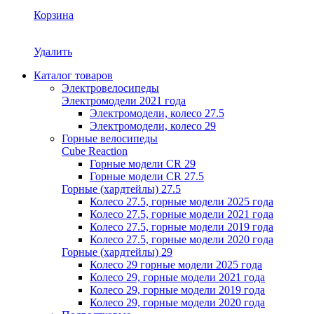
Корзина
Удалить
Каталог товаров
Электровелосипеды
Электромодели 2021 года
Электромодели, колесо 27.5
Электромодели, колесо 29
Горные велосипеды
Cube Reaction
Горные модели CR 29
Горные модели CR 27.5
Горные (хардтейлы) 27.5
Колесо 27.5, горные модели 2025 года
Колесо 27.5, горные модели 2021 года
Колесо 27.5, горные модели 2019 года
Колесо 27.5, горные модели 2020 года
Горные (хардтейлы) 29
Колесо 29 горные модели 2025 года
Колесо 29, горные модели 2021 года
Колесо 29, горные модели 2019 года
Колесо 29, горные модели 2020 года