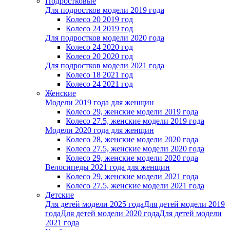
Подростковые
Для подростков модели 2019 года
Колесо 20 2019 год
Колесо 24 2019 год
Для подростков модели 2020 года
Колесо 24 2020 год
Колесо 20 2020 год
Для подростков модели 2021 года
Колесо 18 2021 год
Колесо 24 2021 год
Женскиe
Модели 2019 года для женщин
Колесо 29, женские модели 2019 года
Колесо 27.5, женские модели 2019 года
Модели 2020 года для женщин
Колесо 28, женские модели 2020 года
Колесо 27.5, женские модели 2020 года
Колесо 29, женские модели 2020 года
Велосипеды 2021 года для женщин
Колесо 29, женские модели 2021 года
Колесо 27.5, женские модели 2021 года
Детские
Для детей модели 2025 года
Для детей модели 2019
года
Для детей модели 2020 года
Для детей модели
2021 года