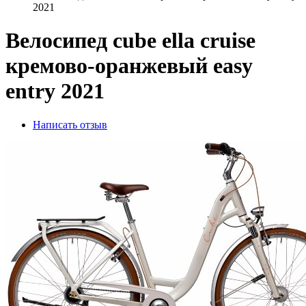
2021
Велосипед cube ella cruise
кремово-оранжевый easy
entry 2021
Написать отзыв