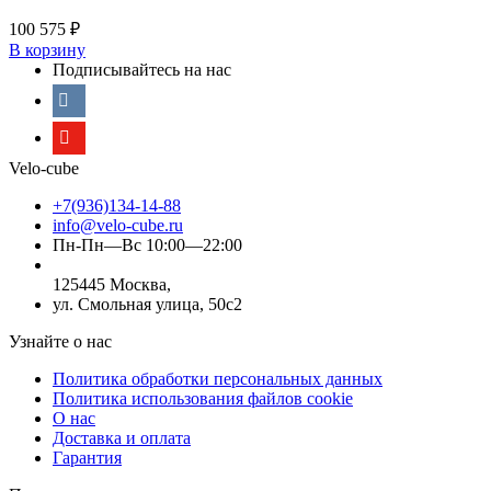
100 575
₽
В корзину
Подписывайтесь на нас
Velo-cube
+7(936)134-14-88
info@velo-cube.ru
Пн-Пн—Вс 10:00—22:00
125445 Москва,
ул. Смольная улица, 50с2
Узнайте о нас
Политика обработки персональных данных
Политика использования файлов cookie
О нас
Доставка и оплата
Гарантия