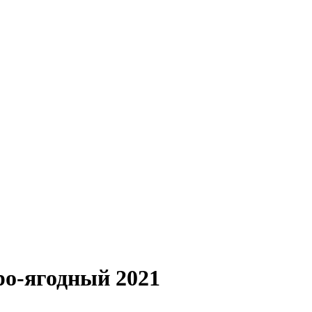
еро-ягодный 2021