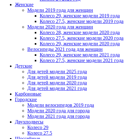
Женскиe
Модели 2019 года для женщин
Колесо 29, женские модели 2019 года
Колесо 27.5, женские модели 2019 года
Модели 2020 года для женщин
Колесо 28, женские модели 2020 года
Колесо 27.5, женские модели 2020 года
Колесо 29, женские модели 2020 года
Велосипеды 2021 года для женщин
Колесо 29, женские модели 2021 года
Колесо 27.5, женские модели 2021 года
Детские
Для детей модели 2025 года
Для детей модели 2019 года
Для детей модели 2020 года
Для детей модели 2021 года
Карбоновые
Городские
Модели велосипедов 2019 года
Модели 2020 года для города
Модели 2021 года для города
Двухподвесы
Колесо 29
Колесо 27.5
Шоссейные