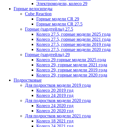
Электромодели, колесо 29
Горные велосипеды
Cube Reaction
Горные модели CR 29
Горные модели CR 27.5
Горные (хардтейлы) 27.5
Колесо 27.5, горные модели 2025 года
Колесо 27.5, горные модели 2021 года
Колесо 27.5, горные модели 2019 года
Колесо 27.5, горные модели 2020 года
Горные (хардтейлы) 29
Колесо 29 горные модели 2025 года
Колесо 29, горные модели 2021 года
Колесо 29, горные модели 2019 года
Колесо 29, горные модели 2020 года
Подростковые
Для подростков модели 2019 года
Колесо 20 2019 год
Колесо 24 2019 год
Для подростков модели 2020 года
Колесо 24 2020 год
Колесо 20 2020 год
Для подростков модели 2021 года
Колесо 18 2021 год
Колесо 24 2021 год