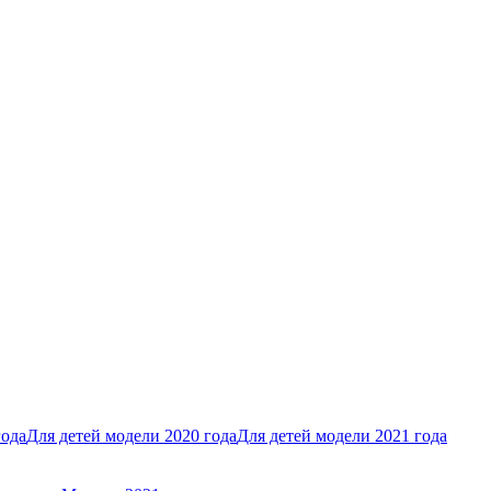
года
Для детей модели 2020 года
Для детей модели 2021 года