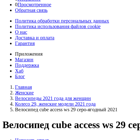
0
Просмотренное
Обратная связь
Политика обработки персональных данных
Политика использования файлов cookie
О нас
Доставка и оплата
Гарантия
Приложения
Магазин
Поддержка
Хаб
Блог
Главная
Женскиe
Велосипеды 2021 года для женщин
Колесо 29, женские модели 2021 года
Велосипед cube access ws 29 серо-ягодный 2021
Велосипед cube access ws 29 с