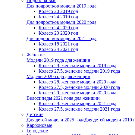
Подростковые
Для подростков модели 2019 года
Колесо 20 2019 год
Колесо 24 2019 год
Для подростков модели 2020 года
Колесо 24 2020 год
Колесо 20 2020 год
Для подростков модели 2021 года
Колесо 18 2021 год
Колесо 24 2021 год
Женскиe
Модели 2019 года для женщин
Колесо 29, женские модели 2019 года
Колесо 27.5, женские модели 2019 года
Модели 2020 года для женщин
Колесо 28, женские модели 2020 года
Колесо 27.5, женские модели 2020 года
Колесо 29, женские модели 2020 года
Велосипеды 2021 года для женщин
Колесо 29, женские модели 2021 года
Колесо 27.5, женские модели 2021 года
Детские
Для детей модели 2025 года
Для детей модели 2019 
Карбоновые
Городские