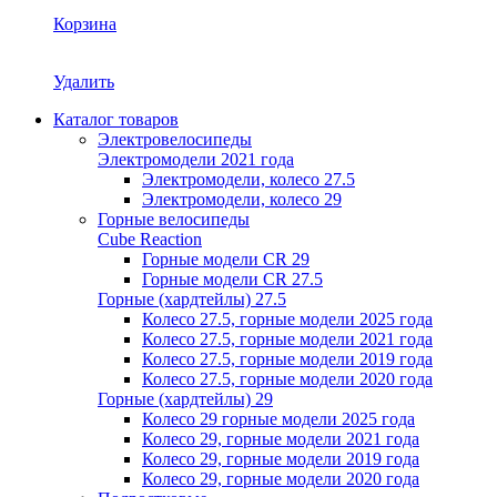
Корзина
Удалить
Каталог товаров
Электровелосипеды
Электромодели 2021 года
Электромодели, колесо 27.5
Электромодели, колесо 29
Горные велосипеды
Cube Reaction
Горные модели CR 29
Горные модели CR 27.5
Горные (хардтейлы) 27.5
Колесо 27.5, горные модели 2025 года
Колесо 27.5, горные модели 2021 года
Колесо 27.5, горные модели 2019 года
Колесо 27.5, горные модели 2020 года
Горные (хардтейлы) 29
Колесо 29 горные модели 2025 года
Колесо 29, горные модели 2021 года
Колесо 29, горные модели 2019 года
Колесо 29, горные модели 2020 года