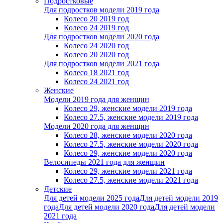
Подростковые
Для подростков модели 2019 года
Колесо 20 2019 год
Колесо 24 2019 год
Для подростков модели 2020 года
Колесо 24 2020 год
Колесо 20 2020 год
Для подростков модели 2021 года
Колесо 18 2021 год
Колесо 24 2021 год
Женскиe
Модели 2019 года для женщин
Колесо 29, женские модели 2019 года
Колесо 27.5, женские модели 2019 года
Модели 2020 года для женщин
Колесо 28, женские модели 2020 года
Колесо 27.5, женские модели 2020 года
Колесо 29, женские модели 2020 года
Велосипеды 2021 года для женщин
Колесо 29, женские модели 2021 года
Колесо 27.5, женские модели 2021 года
Детские
Для детей модели 2025 года
Для детей модели 2019
года
Для детей модели 2020 года
Для детей модели
2021 года