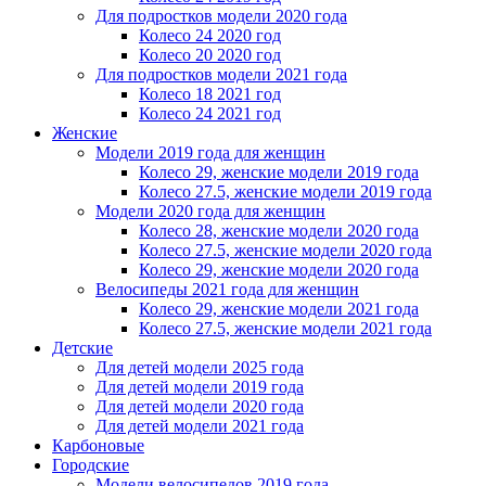
Для подростков модели 2020 года
Колесо 24 2020 год
Колесо 20 2020 год
Для подростков модели 2021 года
Колесо 18 2021 год
Колесо 24 2021 год
Женскиe
Модели 2019 года для женщин
Колесо 29, женские модели 2019 года
Колесо 27.5, женские модели 2019 года
Модели 2020 года для женщин
Колесо 28, женские модели 2020 года
Колесо 27.5, женские модели 2020 года
Колесо 29, женские модели 2020 года
Велосипеды 2021 года для женщин
Колесо 29, женские модели 2021 года
Колесо 27.5, женские модели 2021 года
Детские
Для детей модели 2025 года
Для детей модели 2019 года
Для детей модели 2020 года
Для детей модели 2021 года
Карбоновые
Городские
Модели велосипедов 2019 года