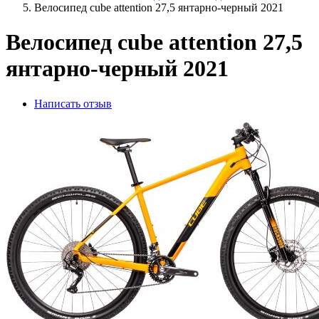
Велосипед cube attention 27,5 янтарно-черный 2021
Велосипед cube attention 27,5
янтарно-черный 2021
Написать отзыв