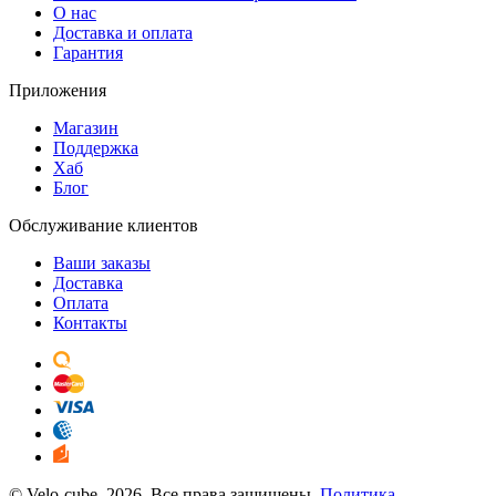
О нас
Доставка и оплата
Гарантия
Приложения
Магазин
Поддержка
Хаб
Блог
Обслуживание клиентов
Ваши заказы
Доставка
Оплата
Контакты
© Velo-cube, 2026. Все права защищены.
Политика