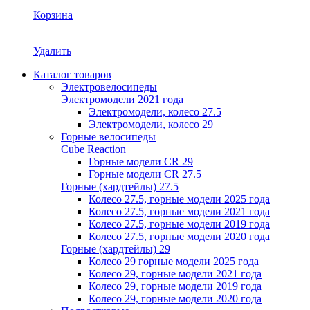
Корзина
Удалить
Каталог товаров
Электровелосипеды
Электромодели 2021 года
Электромодели, колесо 27.5
Электромодели, колесо 29
Горные велосипеды
Cube Reaction
Горные модели CR 29
Горные модели CR 27.5
Горные (хардтейлы) 27.5
Колесо 27.5, горные модели 2025 года
Колесо 27.5, горные модели 2021 года
Колесо 27.5, горные модели 2019 года
Колесо 27.5, горные модели 2020 года
Горные (хардтейлы) 29
Колесо 29 горные модели 2025 года
Колесо 29, горные модели 2021 года
Колесо 29, горные модели 2019 года
Колесо 29, горные модели 2020 года