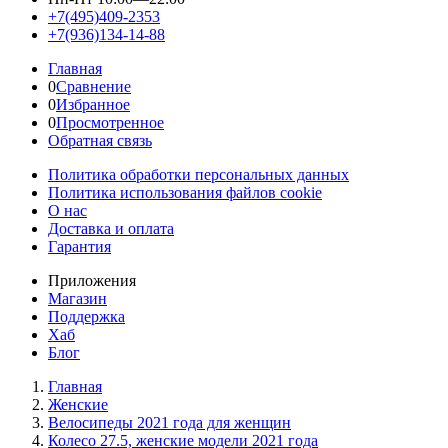
+7(495)409-2353
+7(936)134-14-88
Главная
0
Сравнение
0
Избранное
0
Просмотренное
Обратная связь
Политика обработки персональных данных
Политика использования файлов cookie
О нас
Доставка и оплата
Гарантия
Приложения
Магазин
Поддержка
Хаб
Блог
Главная
Женскиe
Велосипеды 2021 года для женщин
Колесо 27.5, женские модели 2021 года