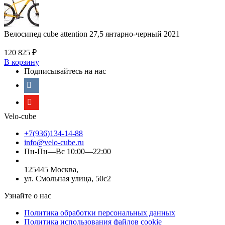
Велосипед cube attention 27,5 янтарно-черный 2021
120 825
₽
В корзину
Подписывайтесь на нас
Velo-cube
+7(936)134-14-88
info@velo-cube.ru
Пн-Пн—Вс 10:00—22:00
125445 Москва,
ул. Смольная улица, 50с2
Узнайте о нас
Политика обработки персональных данных
Политика использования файлов cookie