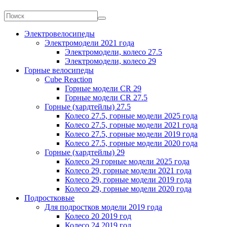
Электровелосипеды
Электромодели 2021 года
Электромодели, колесо 27.5
Электромодели, колесо 29
Горные велосипеды
Cube Reaction
Горные модели CR 29
Горные модели CR 27.5
Горные (хардтейлы) 27.5
Колесо 27.5, горные модели 2025 года
Колесо 27.5, горные модели 2021 года
Колесо 27.5, горные модели 2019 года
Колесо 27.5, горные модели 2020 года
Горные (хардтейлы) 29
Колесо 29 горные модели 2025 года
Колесо 29, горные модели 2021 года
Колесо 29, горные модели 2019 года
Колесо 29, горные модели 2020 года
Подростковые
Для подростков модели 2019 года
Колесо 20 2019 год
Колесо 24 2019 год