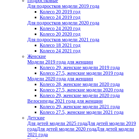
Подростковые
Для подростков модели 2019 года
Колесо 20 2019 год
Колесо 24 2019 год
Для подростков модели 2020 года
Колесо 24 2020 год
Колесо 20 2020 год
Для подростков модели 2021 года
Колесо 18 2021 год
Колесо 24 2021 год
Женскиe
Модели 2019 года для женщин
Колесо 29, женские модели 2019 года
Колесо 27.5, женские модели 2019 года
Модели 2020 года для женщин
Колесо 28, женские модели 2020 года
Колесо 27.5, женские модели 2020 года
Колесо 29, женские модели 2020 года
Велосипеды 2021 года для женщин
Колесо 29, женские модели 2021 года
Колесо 27.5, женские модели 2021 года
Детские
Для детей модели 2025 года
Для детей модели 2019
года
Для детей модели 2020 года
Для детей модели
2021 года