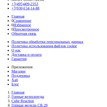
+7(495)409-2353
+7(936)134-14-88
Главная
0
Сравнение
0
Избранное
0
Просмотренное
Обратная связь
Политика обработки персональных данных
Политика использования файлов cookie
О нас
Доставка и оплата
Гарантия
Приложения
Магазин
Поддержка
Хаб
Блог
Главная
Горные велосипеды
Cube Reaction
Горные модели CR 29