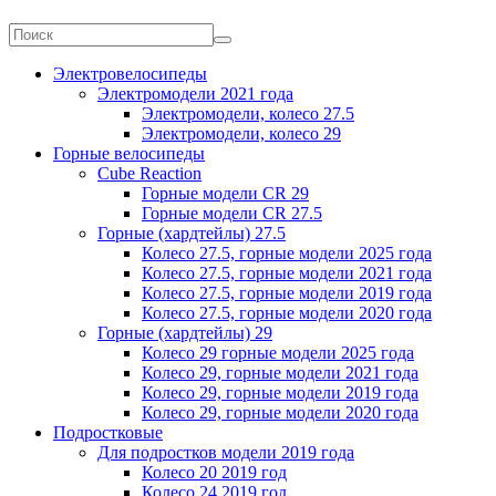
Электровелосипеды
Электромодели 2021 года
Электромодели, колесо 27.5
Электромодели, колесо 29
Горные велосипеды
Cube Reaction
Горные модели CR 29
Горные модели CR 27.5
Горные (хардтейлы) 27.5
Колесо 27.5, горные модели 2025 года
Колесо 27.5, горные модели 2021 года
Колесо 27.5, горные модели 2019 года
Колесо 27.5, горные модели 2020 года
Горные (хардтейлы) 29
Колесо 29 горные модели 2025 года
Колесо 29, горные модели 2021 года
Колесо 29, горные модели 2019 года
Колесо 29, горные модели 2020 года
Подростковые
Для подростков модели 2019 года
Колесо 20 2019 год
Колесо 24 2019 год