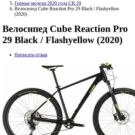
Горные модели 2020 года CR 29
Велосипед Cube Reaction Pro 29 Black / Flashyellow
(2020)
Велосипед Cube Reaction Pro
29 Black / Flashyellow (2020)
Написать отзыв