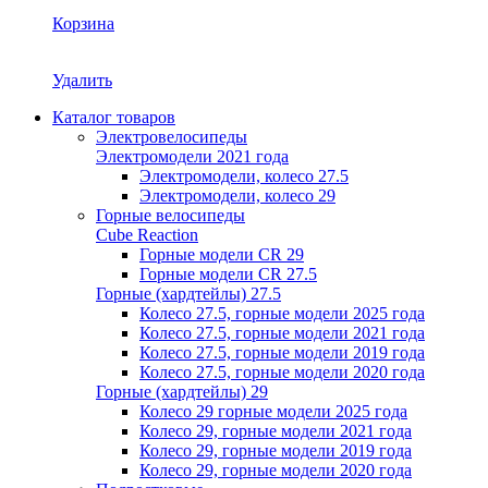
Корзина
Удалить
Каталог товаров
Электровелосипеды
Электромодели 2021 года
Электромодели, колесо 27.5
Электромодели, колесо 29
Горные велосипеды
Cube Reaction
Горные модели CR 29
Горные модели CR 27.5
Горные (хардтейлы) 27.5
Колесо 27.5, горные модели 2025 года
Колесо 27.5, горные модели 2021 года
Колесо 27.5, горные модели 2019 года
Колесо 27.5, горные модели 2020 года
Горные (хардтейлы) 29
Колесо 29 горные модели 2025 года
Колесо 29, горные модели 2021 года
Колесо 29, горные модели 2019 года
Колесо 29, горные модели 2020 года