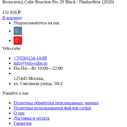
Велосипед Cube Reaction Pro 29 Black / Flashyellow (2020)
151 656
₽
В корзину
Подписывайтесь на нас
Velo-cube
+7(936)134-14-88
info@velo-cube.ru
Пн-Пн—Вс 10:00—22:00
125445 Москва,
ул. Смольная улица, 50с2
Узнайте о нас
Политика обработки персональных данных
Политика использования файлов cookie
О нас
Доставка и оплата
Гарантия