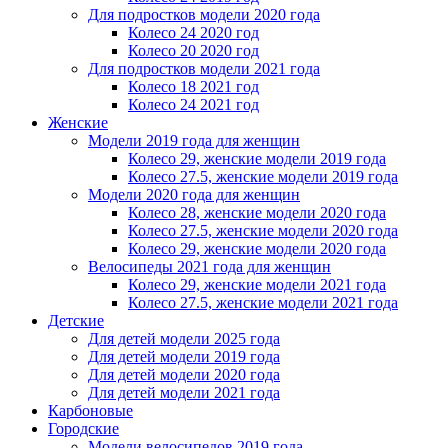
Для подростков модели 2020 года
Колесо 24 2020 год
Колесо 20 2020 год
Для подростков модели 2021 года
Колесо 18 2021 год
Колесо 24 2021 год
Женскиe
Модели 2019 года для женщин
Колесо 29, женские модели 2019 года
Колесо 27.5, женские модели 2019 года
Модели 2020 года для женщин
Колесо 28, женские модели 2020 года
Колесо 27.5, женские модели 2020 года
Колесо 29, женские модели 2020 года
Велосипеды 2021 года для женщин
Колесо 29, женские модели 2021 года
Колесо 27.5, женские модели 2021 года
Детские
Для детей модели 2025 года
Для детей модели 2019 года
Для детей модели 2020 года
Для детей модели 2021 года
Карбоновые
Городские
Модели велосипедов 2019 года