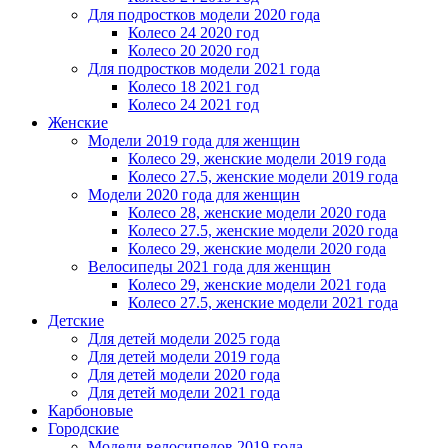
Для подростков модели 2020 года
Колесо 24 2020 год
Колесо 20 2020 год
Для подростков модели 2021 года
Колесо 18 2021 год
Колесо 24 2021 год
Женскиe
Модели 2019 года для женщин
Колесо 29, женские модели 2019 года
Колесо 27.5, женские модели 2019 года
Модели 2020 года для женщин
Колесо 28, женские модели 2020 года
Колесо 27.5, женские модели 2020 года
Колесо 29, женские модели 2020 года
Велосипеды 2021 года для женщин
Колесо 29, женские модели 2021 года
Колесо 27.5, женские модели 2021 года
Детские
Для детей модели 2025 года
Для детей модели 2019 года
Для детей модели 2020 года
Для детей модели 2021 года
Карбоновые
Городские
Модели велосипедов 2019 года