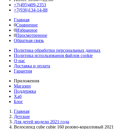
+7(495)409-2353
+7(936)134-14-88
Главная
0
Сравнение
0
Избранное
0
Просмотренное
Обратная связь
Политика обработки персональных данных
Политика использования файлов cookie
О нас
Доставка и оплата
Гарантия
Приложения
Магазин
Поддержка
Хаб
Блог
Главная
Детские
Для детей модели 2021 года
Велосипед cube cubie 160 розово-коралловый 2021