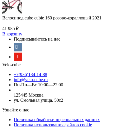
Велосипед cube cubie 160 розово-коралловый 2021
41 985
₽
В корзину
Подписывайтесь на нас
Velo-cube
+7(936)134-14-88
info@velo-cube.ru
Пн-Пн—Вс 10:00—22:00
125445 Москва,
ул. Смольная улица, 50с2
Узнайте о нас
Политика обработки персональных данных
Политика использования файлов cookie