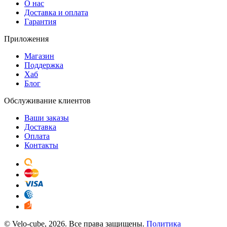
О нас
Доставка и оплата
Гарантия
Приложения
Магазин
Поддержка
Хаб
Блог
Обслуживание клиентов
Ваши заказы
Доставка
Оплата
Контакты
© Velo-cube, 2026. Все права защищены.
Политика