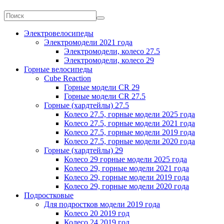
Электровелосипеды
Электромодели 2021 года
Электромодели, колесо 27.5
Электромодели, колесо 29
Горные велосипеды
Cube Reaction
Горные модели CR 29
Горные модели CR 27.5
Горные (хардтейлы) 27.5
Колесо 27.5, горные модели 2025 года
Колесо 27.5, горные модели 2021 года
Колесо 27.5, горные модели 2019 года
Колесо 27.5, горные модели 2020 года
Горные (хардтейлы) 29
Колесо 29 горные модели 2025 года
Колесо 29, горные модели 2021 года
Колесо 29, горные модели 2019 года
Колесо 29, горные модели 2020 года
Подростковые
Для подростков модели 2019 года
Колесо 20 2019 год
Колесо 24 2019 год