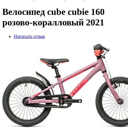
Велосипед cube cubie 160
розово-коралловый 2021
Написать отзыв