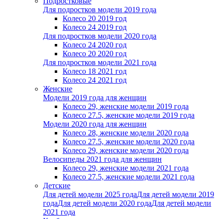
Подростковые
Для подростков модели 2019 года
Колесо 20 2019 год
Колесо 24 2019 год
Для подростков модели 2020 года
Колесо 24 2020 год
Колесо 20 2020 год
Для подростков модели 2021 года
Колесо 18 2021 год
Колесо 24 2021 год
Женскиe
Модели 2019 года для женщин
Колесо 29, женские модели 2019 года
Колесо 27.5, женские модели 2019 года
Модели 2020 года для женщин
Колесо 28, женские модели 2020 года
Колесо 27.5, женские модели 2020 года
Колесо 29, женские модели 2020 года
Велосипеды 2021 года для женщин
Колесо 29, женские модели 2021 года
Колесо 27.5, женские модели 2021 года
Детские
Для детей модели 2025 года
Для детей модели 2019
года
Для детей модели 2020 года
Для детей модели
2021 года