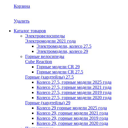
Корзина
Удалить
Каталог товаров
Электровелосипеды
Электромодели 2021 года
Электромодели, колесо 27.5
Электромодели, колесо 29
Горные велосипеды
Cube Reaction
Горные модели CR 29
Горные модели CR 27.5
Горные (хардтейлы) 27.5
Колесо 27.5, горные модели 2025 года
Колесо 27.5, горные модели 2021 года
Колесо 27.5, горные модели 2019 года
Колесо 27.5, горные модели 2020 года
Горные (хардтейлы) 29
Колесо 29 горные модели 2025 года
Колесо 29, горные модели 2021 года
Колесо 29, горные модели 2019 года
Колесо 29, горные модели 2020 года