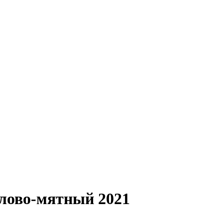
ллово-мятный 2021