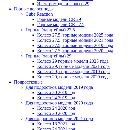
Электромодели, колесо 29
Горные велосипеды
Cube Reaction
Горные модели CR 29
Горные модели CR 27.5
Горные (хардтейлы) 27.5
Колесо 27.5, горные модели 2025 года
Колесо 27.5, горные модели 2021 года
Колесо 27.5, горные модели 2019 года
Колесо 27.5, горные модели 2020 года
Горные (хардтейлы) 29
Колесо 29 горные модели 2025 года
Колесо 29, горные модели 2021 года
Колесо 29, горные модели 2019 года
Колесо 29, горные модели 2020 года
Подростковые
Для подростков модели 2019 года
Колесо 20 2019 год
Колесо 24 2019 год
Для подростков модели 2020 года
Колесо 24 2020 год
Колесо 20 2020 год
Для подростков модели 2021 года
Колесо 18 2021 год
Колесо 24 2021 год