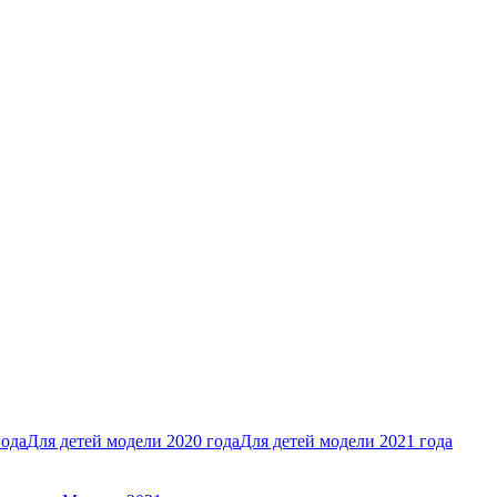
года
Для детей модели 2020 года
Для детей модели 2021 года