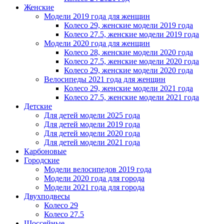
Женскиe
Модели 2019 года для женщин
Колесо 29, женские модели 2019 года
Колесо 27.5, женские модели 2019 года
Модели 2020 года для женщин
Колесо 28, женские модели 2020 года
Колесо 27.5, женские модели 2020 года
Колесо 29, женские модели 2020 года
Велосипеды 2021 года для женщин
Колесо 29, женские модели 2021 года
Колесо 27.5, женские модели 2021 года
Детские
Для детей модели 2025 года
Для детей модели 2019 года
Для детей модели 2020 года
Для детей модели 2021 года
Карбоновые
Городские
Модели велосипедов 2019 года
Модели 2020 года для города
Модели 2021 года для города
Двухподвесы
Колесо 29
Колесо 27.5
Шоссейные