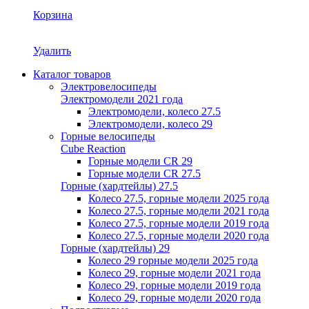
Корзина
Удалить
Каталог товаров
Электровелосипеды
Электромодели 2021 года
Электромодели, колесо 27.5
Электромодели, колесо 29
Горные велосипеды
Cube Reaction
Горные модели CR 29
Горные модели CR 27.5
Горные (хардтейлы) 27.5
Колесо 27.5, горные модели 2025 года
Колесо 27.5, горные модели 2021 года
Колесо 27.5, горные модели 2019 года
Колесо 27.5, горные модели 2020 года
Горные (хардтейлы) 29
Колесо 29 горные модели 2025 года
Колесо 29, горные модели 2021 года
Колесо 29, горные модели 2019 года
Колесо 29, горные модели 2020 года