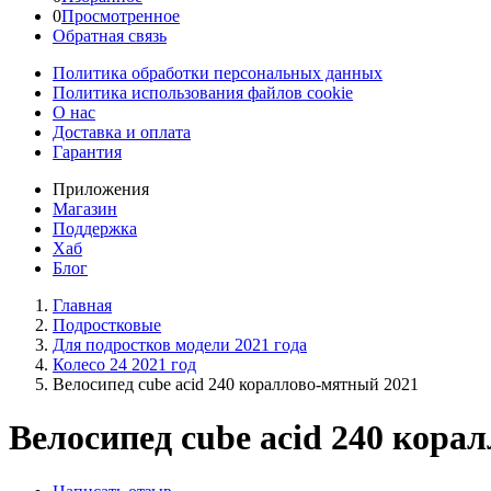
0
Просмотренное
Обратная связь
Политика обработки персональных данных
Политика использования файлов cookie
О нас
Доставка и оплата
Гарантия
Приложения
Магазин
Поддержка
Хаб
Блог
Главная
Подростковые
Для подростков модели 2021 года
Колесо 24 2021 год
Велосипед cube acid 240 кораллово-мятный 2021
Велосипед cube acid 240 кора