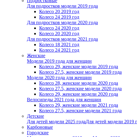
Подростковые
Для подростков модели 2019 года
Колесо 20 2019 год
Колесо 24 2019 год
Для подростков модели 2020 года
Колесо 24 2020 год
Колесо 20 2020 год
Для подростков модели 2021 года
Колесо 18 2021 год
Колесо 24 2021 год
Женскиe
Модели 2019 года для женщин
Колесо 29, женские модели 2019 года
Колесо 27.5, женские модели 2019 года
Модели 2020 года для женщин
Колесо 28, женские модели 2020 года
Колесо 27.5, женские модели 2020 года
Колесо 29, женские модели 2020 года
Велосипеды 2021 года для женщин
Колесо 29, женские модели 2021 года
Колесо 27.5, женские модели 2021 года
Детские
Для детей модели 2025 года
Для детей модели 2019 
Карбоновые
Городские