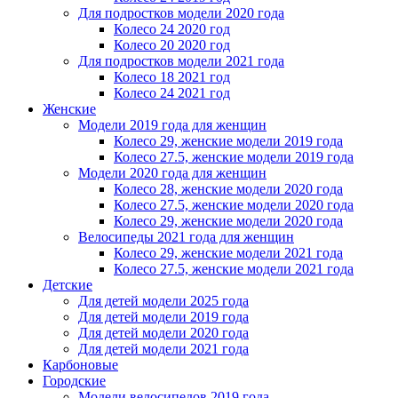
Для подростков модели 2020 года
Колесо 24 2020 год
Колесо 20 2020 год
Для подростков модели 2021 года
Колесо 18 2021 год
Колесо 24 2021 год
Женскиe
Модели 2019 года для женщин
Колесо 29, женские модели 2019 года
Колесо 27.5, женские модели 2019 года
Модели 2020 года для женщин
Колесо 28, женские модели 2020 года
Колесо 27.5, женские модели 2020 года
Колесо 29, женские модели 2020 года
Велосипеды 2021 года для женщин
Колесо 29, женские модели 2021 года
Колесо 27.5, женские модели 2021 года
Детские
Для детей модели 2025 года
Для детей модели 2019 года
Для детей модели 2020 года
Для детей модели 2021 года
Карбоновые
Городские
Модели велосипедов 2019 года