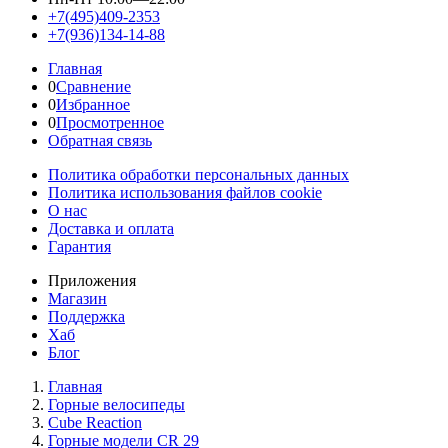
+7(495)409-2353
+7(936)134-14-88
Главная
0
Сравнение
0
Избранное
0
Просмотренное
Обратная связь
Политика обработки персональных данных
Политика использования файлов cookie
О нас
Доставка и оплата
Гарантия
Приложения
Магазин
Поддержка
Хаб
Блог
Главная
Горные велосипеды
Cube Reaction
Горные модели CR 29