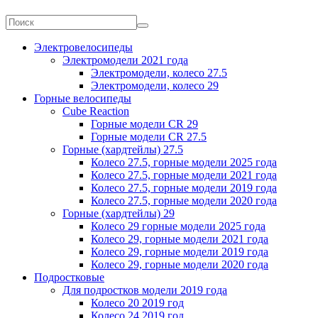
Электровелосипеды
Электромодели 2021 года
Электромодели, колесо 27.5
Электромодели, колесо 29
Горные велосипеды
Cube Reaction
Горные модели CR 29
Горные модели CR 27.5
Горные (хардтейлы) 27.5
Колесо 27.5, горные модели 2025 года
Колесо 27.5, горные модели 2021 года
Колесо 27.5, горные модели 2019 года
Колесо 27.5, горные модели 2020 года
Горные (хардтейлы) 29
Колесо 29 горные модели 2025 года
Колесо 29, горные модели 2021 года
Колесо 29, горные модели 2019 года
Колесо 29, горные модели 2020 года
Подростковые
Для подростков модели 2019 года
Колесо 20 2019 год
Колесо 24 2019 год