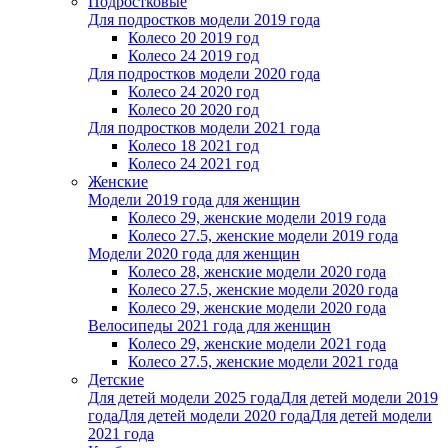
Подростковые
Для подростков модели 2019 года
Колесо 20 2019 год
Колесо 24 2019 год
Для подростков модели 2020 года
Колесо 24 2020 год
Колесо 20 2020 год
Для подростков модели 2021 года
Колесо 18 2021 год
Колесо 24 2021 год
Женскиe
Модели 2019 года для женщин
Колесо 29, женские модели 2019 года
Колесо 27.5, женские модели 2019 года
Модели 2020 года для женщин
Колесо 28, женские модели 2020 года
Колесо 27.5, женские модели 2020 года
Колесо 29, женские модели 2020 года
Велосипеды 2021 года для женщин
Колесо 29, женские модели 2021 года
Колесо 27.5, женские модели 2021 года
Детские
Для детей модели 2025 года
Для детей модели 2019
года
Для детей модели 2020 года
Для детей модели
2021 года