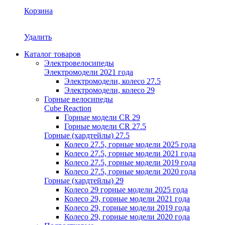
Корзина
Удалить
Каталог товаров
Электровелосипеды
Электромодели 2021 года
Электромодели, колесо 27.5
Электромодели, колесо 29
Горные велосипеды
Cube Reaction
Горные модели CR 29
Горные модели CR 27.5
Горные (хардтейлы) 27.5
Колесо 27.5, горные модели 2025 года
Колесо 27.5, горные модели 2021 года
Колесо 27.5, горные модели 2019 года
Колесо 27.5, горные модели 2020 года
Горные (хардтейлы) 29
Колесо 29 горные модели 2025 года
Колесо 29, горные модели 2021 года
Колесо 29, горные модели 2019 года
Колесо 29, горные модели 2020 года