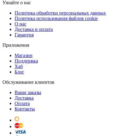
Узнайте о нас
Политика обработки персональных данных
Политика использования файлов cookie
О нас
Доставка и оплата
Гарантия
Приложения
Магазин
Поддержка
Хаб
Блог
Обслуживание клиентов
Ваши заказы
Доставка
Оплата
Контакты