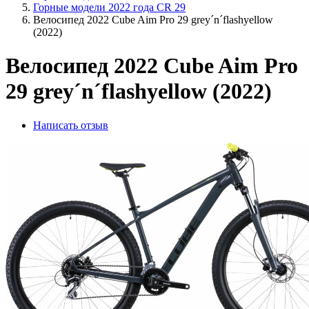
Горные модели 2022 года CR 29
Велосипед 2022 Cube Aim Pro 29 grey´n´flashyellow
(2022)
Велосипед 2022 Cube Aim Pro
29 grey´n´flashyellow (2022)
Написать отзыв