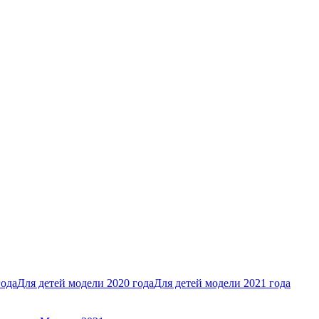
года
Для детей модели 2020 года
Для детей модели 2021 года