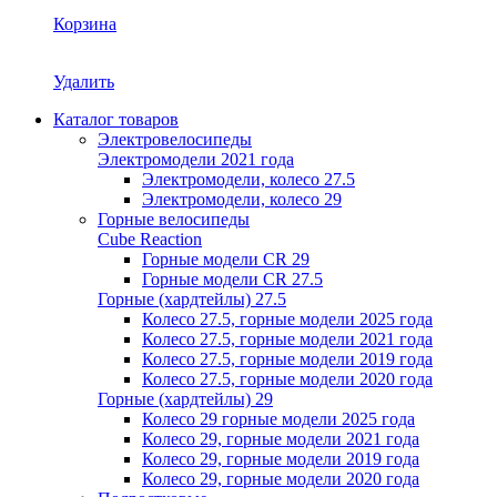
Корзина
Удалить
Каталог товаров
Электровелосипеды
Электромодели 2021 года
Электромодели, колесо 27.5
Электромодели, колесо 29
Горные велосипеды
Cube Reaction
Горные модели CR 29
Горные модели CR 27.5
Горные (хардтейлы) 27.5
Колесо 27.5, горные модели 2025 года
Колесо 27.5, горные модели 2021 года
Колесо 27.5, горные модели 2019 года
Колесо 27.5, горные модели 2020 года
Горные (хардтейлы) 29
Колесо 29 горные модели 2025 года
Колесо 29, горные модели 2021 года
Колесо 29, горные модели 2019 года
Колесо 29, горные модели 2020 года