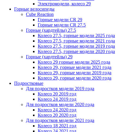
Электромодели, колесо 29
Горные велосипеды
Cube Reaction
Горные модели CR 29
Горные модели CR 27.5
Горные (хардтейлы) 27.5
Колесо 27.5, горные модели 2025 года
Колесо 27.5, горные модели 2021 года
Колесо 27.5, горные модели 2019 года
Колесо 27.5, горные модели 2020 года
Горные (хардтейлы) 29
Колесо 29 горные модели 2025 года
Колесо 29, горные модели 2021 года
Колесо 29, горные модели 2019 года
Колесо 29, горные модели 2020 года
Подростковые
Для подростков модели 2019 года
Колесо 20 2019 год
Колесо 24 2019 год
Для подростков модели 2020 года
Колесо 24 2020 год
Колесо 20 2020 год
Для подростков модели 2021 года
Колесо 18 2021 год
Колесо 24 2021 год