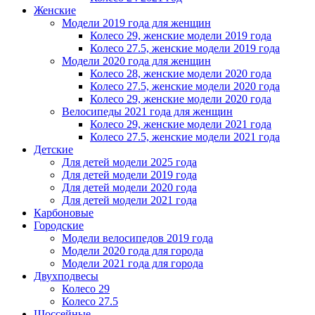
Женскиe
Модели 2019 года для женщин
Колесо 29, женские модели 2019 года
Колесо 27.5, женские модели 2019 года
Модели 2020 года для женщин
Колесо 28, женские модели 2020 года
Колесо 27.5, женские модели 2020 года
Колесо 29, женские модели 2020 года
Велосипеды 2021 года для женщин
Колесо 29, женские модели 2021 года
Колесо 27.5, женские модели 2021 года
Детские
Для детей модели 2025 года
Для детей модели 2019 года
Для детей модели 2020 года
Для детей модели 2021 года
Карбоновые
Городские
Модели велосипедов 2019 года
Модели 2020 года для города
Модели 2021 года для города
Двухподвесы
Колесо 29
Колесо 27.5
Шоссейные