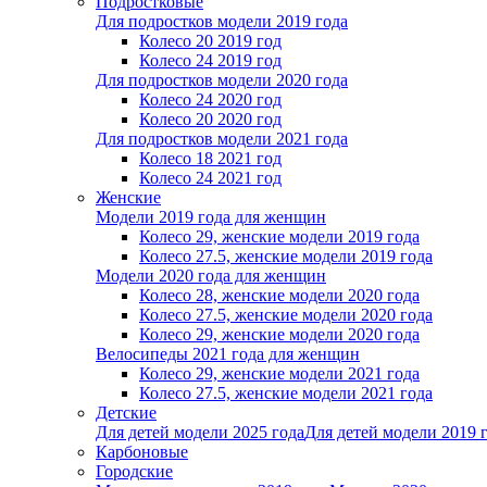
Подростковые
Для подростков модели 2019 года
Колесо 20 2019 год
Колесо 24 2019 год
Для подростков модели 2020 года
Колесо 24 2020 год
Колесо 20 2020 год
Для подростков модели 2021 года
Колесо 18 2021 год
Колесо 24 2021 год
Женскиe
Модели 2019 года для женщин
Колесо 29, женские модели 2019 года
Колесо 27.5, женские модели 2019 года
Модели 2020 года для женщин
Колесо 28, женские модели 2020 года
Колесо 27.5, женские модели 2020 года
Колесо 29, женские модели 2020 года
Велосипеды 2021 года для женщин
Колесо 29, женские модели 2021 года
Колесо 27.5, женские модели 2021 года
Детские
Для детей модели 2025 года
Для детей модели 2019 
Карбоновые
Городские