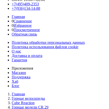
+7(495)409-2353
+7(936)134-14-88
Главная
0
Сравнение
0
Избранное
0
Просмотренное
Обратная связь
Политика обработки персональных данных
Политика использования файлов cookie
О нас
Доставка и оплата
Гарантия
Приложения
Магазин
Поддержка
Хаб
Блог
Главная
Горные велосипеды
Cube Reaction
Горные модели CR 29