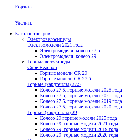
Корзина
Удалить
Каталог товаров
Электровелосипеды
Электромодели 2021 года
Электромодели, колесо 27.5
Электромодели, колесо 29
Горные велосипеды
Cube Reaction
Горные модели CR 29
Горные модели CR 27.5
Горные (хардтейлы) 27.5
Колесо 27.5, горные модели 2025 года
Колесо 27.5, горные модели 2021 года
Колесо 27.5, горные модели 2019 года
Колесо 27.5, горные модели 2020 года
Горные (хардтейлы) 29
Колесо 29 горные модели 2025 года
Колесо 29, горные модели 2021 года
Колесо 29, горные модели 2019 года
Колесо 29, горные модели 2020 года