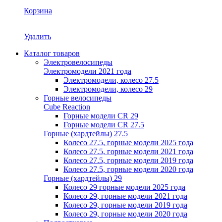
Корзина
Удалить
Каталог товаров
Электровелосипеды
Электромодели 2021 года
Электромодели, колесо 27.5
Электромодели, колесо 29
Горные велосипеды
Cube Reaction
Горные модели CR 29
Горные модели CR 27.5
Горные (хардтейлы) 27.5
Колесо 27.5, горные модели 2025 года
Колесо 27.5, горные модели 2021 года
Колесо 27.5, горные модели 2019 года
Колесо 27.5, горные модели 2020 года
Горные (хардтейлы) 29
Колесо 29 горные модели 2025 года
Колесо 29, горные модели 2021 года
Колесо 29, горные модели 2019 года
Колесо 29, горные модели 2020 года