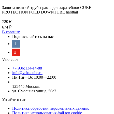
Защита нижней трубы рамы для хардтейлов CUBE
PROTECTION FOLD DOWNTUBE hardtail
720
₽
674
₽
В корзину
Подписывайтесь на нас
Velo-cube
+7(936)134-14-88
info@velo-cube.ru
Пн-Пн—Вс 10:00—22:00
125445 Москва,
ул. Смольная улица, 50с2
Узнайте о нас
Политика обработки персональных данных
Политика использования файлов cookie