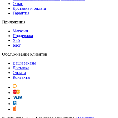
О нас
Доставка и оплата
Гарантия
Приложения
Магазин
Поддержка
Хаб
Блог
Обслуживание клиентов
Ваши заказы
Доставка
Оплата
Контакты