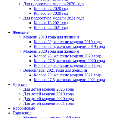
Для подростков модели 2020 года
Колесо 24 2020 год
Колесо 20 2020 год
Для подростков модели 2021 года
Колесо 18 2021 год
Колесо 24 2021 год
Женскиe
Модели 2019 года для женщин
Колесо 29, женские модели 2019 года
Колесо 27.5, женские модели 2019 года
Модели 2020 года для женщин
Колесо 28, женские модели 2020 года
Колесо 27.5, женские модели 2020 года
Колесо 29, женские модели 2020 года
Велосипеды 2021 года для женщин
Колесо 29, женские модели 2021 года
Колесо 27.5, женские модели 2021 года
Детские
Для детей модели 2025 года
Для детей модели 2019 года
Для детей модели 2020 года
Для детей модели 2021 года
Карбоновые
Городские
Модели велосипедов 2019 года