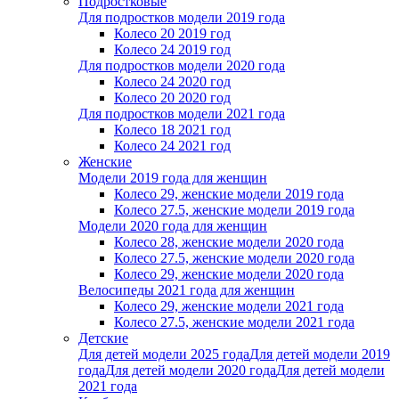
Подростковые
Для подростков модели 2019 года
Колесо 20 2019 год
Колесо 24 2019 год
Для подростков модели 2020 года
Колесо 24 2020 год
Колесо 20 2020 год
Для подростков модели 2021 года
Колесо 18 2021 год
Колесо 24 2021 год
Женскиe
Модели 2019 года для женщин
Колесо 29, женские модели 2019 года
Колесо 27.5, женские модели 2019 года
Модели 2020 года для женщин
Колесо 28, женские модели 2020 года
Колесо 27.5, женские модели 2020 года
Колесо 29, женские модели 2020 года
Велосипеды 2021 года для женщин
Колесо 29, женские модели 2021 года
Колесо 27.5, женские модели 2021 года
Детские
Для детей модели 2025 года
Для детей модели 2019
года
Для детей модели 2020 года
Для детей модели
2021 года