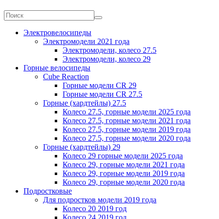
Электровелосипеды
Электромодели 2021 года
Электромодели, колесо 27.5
Электромодели, колесо 29
Горные велосипеды
Cube Reaction
Горные модели CR 29
Горные модели CR 27.5
Горные (хардтейлы) 27.5
Колесо 27.5, горные модели 2025 года
Колесо 27.5, горные модели 2021 года
Колесо 27.5, горные модели 2019 года
Колесо 27.5, горные модели 2020 года
Горные (хардтейлы) 29
Колесо 29 горные модели 2025 года
Колесо 29, горные модели 2021 года
Колесо 29, горные модели 2019 года
Колесо 29, горные модели 2020 года
Подростковые
Для подростков модели 2019 года
Колесо 20 2019 год
Колесо 24 2019 год