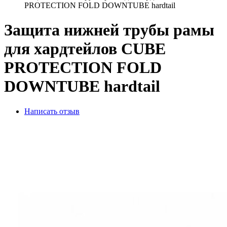
PROTECTION FOLD DOWNTUBE hardtail
Защита нижней трубы рамы
для хардтейлов CUBE
PROTECTION FOLD
DOWNTUBE hardtail
Написать отзыв