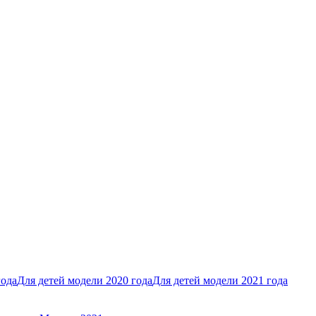
года
Для детей модели 2020 года
Для детей модели 2021 года