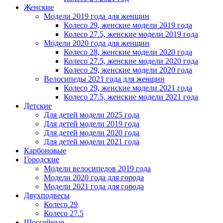
Женскиe
Модели 2019 года для женщин
Колесо 29, женские модели 2019 года
Колесо 27.5, женские модели 2019 года
Модели 2020 года для женщин
Колесо 28, женские модели 2020 года
Колесо 27.5, женские модели 2020 года
Колесо 29, женские модели 2020 года
Велосипеды 2021 года для женщин
Колесо 29, женские модели 2021 года
Колесо 27.5, женские модели 2021 года
Детские
Для детей модели 2025 года
Для детей модели 2019 года
Для детей модели 2020 года
Для детей модели 2021 года
Карбоновые
Городские
Модели велосипедов 2019 года
Модели 2020 года для города
Модели 2021 года для города
Двухподвесы
Колесо 29
Колесо 27.5
Шоссейные