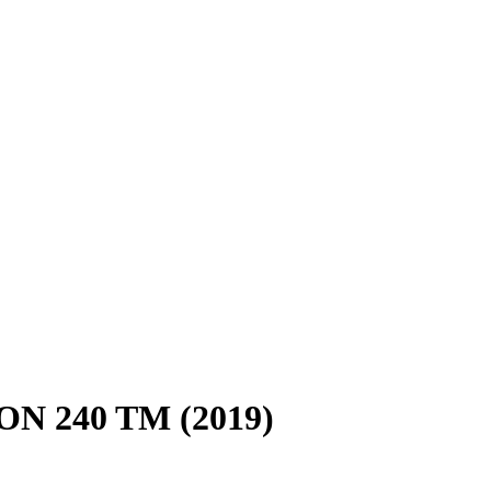
 240 TM (2019)