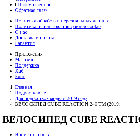
0
Просмотренное
Обратная связь
Политика обработки персональных данных
Политика использования файлов cookie
О нас
Доставка и оплата
Гарантия
Приложения
Магазин
Поддержка
Хаб
Блог
Главная
Подростковые
Для подростков модели 2019 года
ВЕЛОСИПЕД CUBE REACTION 240 TM (2019)
ВЕЛОСИПЕД CUBE REACTION
Написать отзыв