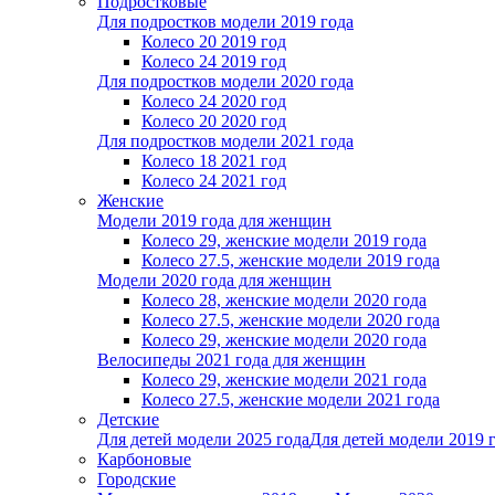
Подростковые
Для подростков модели 2019 года
Колесо 20 2019 год
Колесо 24 2019 год
Для подростков модели 2020 года
Колесо 24 2020 год
Колесо 20 2020 год
Для подростков модели 2021 года
Колесо 18 2021 год
Колесо 24 2021 год
Женскиe
Модели 2019 года для женщин
Колесо 29, женские модели 2019 года
Колесо 27.5, женские модели 2019 года
Модели 2020 года для женщин
Колесо 28, женские модели 2020 года
Колесо 27.5, женские модели 2020 года
Колесо 29, женские модели 2020 года
Велосипеды 2021 года для женщин
Колесо 29, женские модели 2021 года
Колесо 27.5, женские модели 2021 года
Детские
Для детей модели 2025 года
Для детей модели 2019 
Карбоновые
Городские