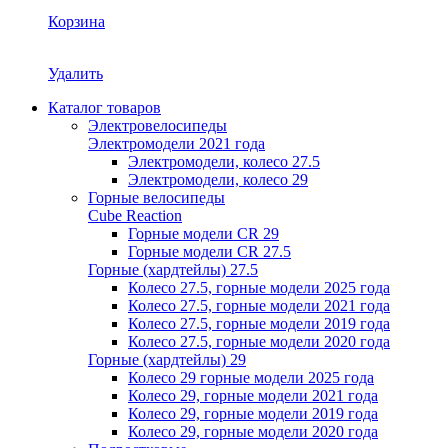
Корзина
Удалить
Каталог товаров
Электровелосипеды
Электромодели 2021 года
Электромодели, колесо 27.5
Электромодели, колесо 29
Горные велосипеды
Cube Reaction
Горные модели CR 29
Горные модели CR 27.5
Горные (хардтейлы) 27.5
Колесо 27.5, горные модели 2025 года
Колесо 27.5, горные модели 2021 года
Колесо 27.5, горные модели 2019 года
Колесо 27.5, горные модели 2020 года
Горные (хардтейлы) 29
Колесо 29 горные модели 2025 года
Колесо 29, горные модели 2021 года
Колесо 29, горные модели 2019 года
Колесо 29, горные модели 2020 года