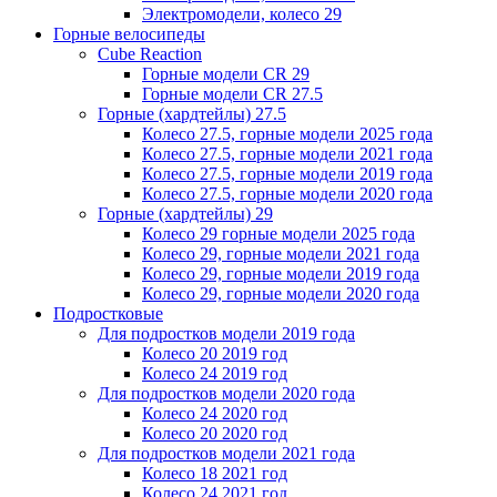
Электромодели, колесо 29
Горные велосипеды
Cube Reaction
Горные модели CR 29
Горные модели CR 27.5
Горные (хардтейлы) 27.5
Колесо 27.5, горные модели 2025 года
Колесо 27.5, горные модели 2021 года
Колесо 27.5, горные модели 2019 года
Колесо 27.5, горные модели 2020 года
Горные (хардтейлы) 29
Колесо 29 горные модели 2025 года
Колесо 29, горные модели 2021 года
Колесо 29, горные модели 2019 года
Колесо 29, горные модели 2020 года
Подростковые
Для подростков модели 2019 года
Колесо 20 2019 год
Колесо 24 2019 год
Для подростков модели 2020 года
Колесо 24 2020 год
Колесо 20 2020 год
Для подростков модели 2021 года
Колесо 18 2021 год
Колесо 24 2021 год