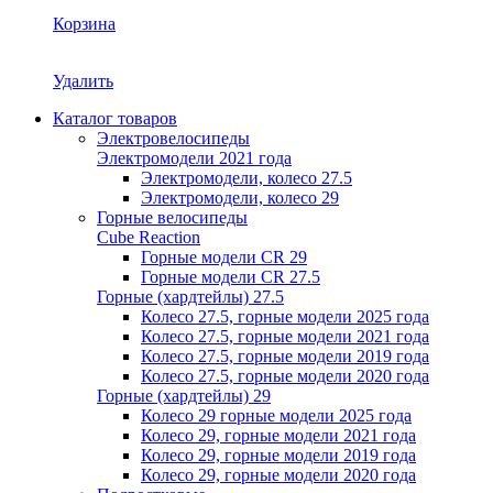
Корзина
Удалить
Каталог товаров
Электровелосипеды
Электромодели 2021 года
Электромодели, колесо 27.5
Электромодели, колесо 29
Горные велосипеды
Cube Reaction
Горные модели CR 29
Горные модели CR 27.5
Горные (хардтейлы) 27.5
Колесо 27.5, горные модели 2025 года
Колесо 27.5, горные модели 2021 года
Колесо 27.5, горные модели 2019 года
Колесо 27.5, горные модели 2020 года
Горные (хардтейлы) 29
Колесо 29 горные модели 2025 года
Колесо 29, горные модели 2021 года
Колесо 29, горные модели 2019 года
Колесо 29, горные модели 2020 года