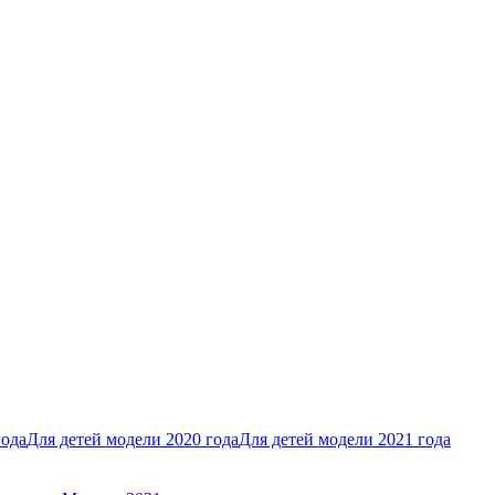
года
Для детей модели 2020 года
Для детей модели 2021 года