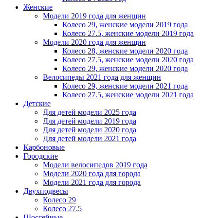
Женскиe
Модели 2019 года для женщин
Колесо 29, женские модели 2019 года
Колесо 27.5, женские модели 2019 года
Модели 2020 года для женщин
Колесо 28, женские модели 2020 года
Колесо 27.5, женские модели 2020 года
Колесо 29, женские модели 2020 года
Велосипеды 2021 года для женщин
Колесо 29, женские модели 2021 года
Колесо 27.5, женские модели 2021 года
Детские
Для детей модели 2025 года
Для детей модели 2019 года
Для детей модели 2020 года
Для детей модели 2021 года
Карбоновые
Городские
Модели велосипедов 2019 года
Модели 2020 года для города
Модели 2021 года для города
Двухподвесы
Колесо 29
Колесо 27.5
Шоссейные