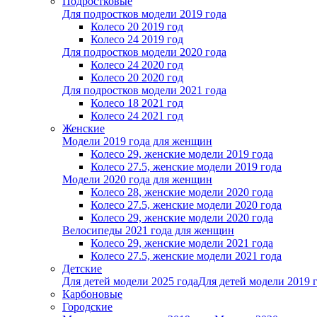
Подростковые
Для подростков модели 2019 года
Колесо 20 2019 год
Колесо 24 2019 год
Для подростков модели 2020 года
Колесо 24 2020 год
Колесо 20 2020 год
Для подростков модели 2021 года
Колесо 18 2021 год
Колесо 24 2021 год
Женскиe
Модели 2019 года для женщин
Колесо 29, женские модели 2019 года
Колесо 27.5, женские модели 2019 года
Модели 2020 года для женщин
Колесо 28, женские модели 2020 года
Колесо 27.5, женские модели 2020 года
Колесо 29, женские модели 2020 года
Велосипеды 2021 года для женщин
Колесо 29, женские модели 2021 года
Колесо 27.5, женские модели 2021 года
Детские
Для детей модели 2025 года
Для детей модели 2019 
Карбоновые
Городские