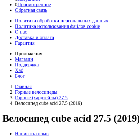
0
Просмотренное
Обратная связь
Политика обработки персональных данных
Политика использования файлов cookie
О нас
Доставка и оплата
Гарантия
Приложения
Магазин
Поддержка
Хаб
Блог
Главная
Горные велосипеды
Горные (хардтейлы) 27.5
Велосипед cube acid 27.5 (2019)
Велосипед cube acid 27.5 (2019
Написать отзыв