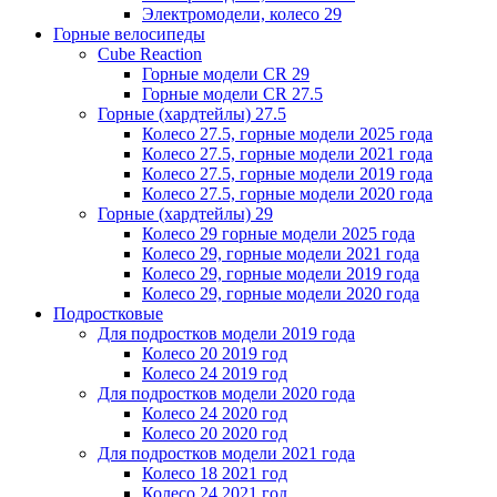
Электромодели, колесо 29
Горные велосипеды
Cube Reaction
Горные модели CR 29
Горные модели CR 27.5
Горные (хардтейлы) 27.5
Колесо 27.5, горные модели 2025 года
Колесо 27.5, горные модели 2021 года
Колесо 27.5, горные модели 2019 года
Колесо 27.5, горные модели 2020 года
Горные (хардтейлы) 29
Колесо 29 горные модели 2025 года
Колесо 29, горные модели 2021 года
Колесо 29, горные модели 2019 года
Колесо 29, горные модели 2020 года
Подростковые
Для подростков модели 2019 года
Колесо 20 2019 год
Колесо 24 2019 год
Для подростков модели 2020 года
Колесо 24 2020 год
Колесо 20 2020 год
Для подростков модели 2021 года
Колесо 18 2021 год
Колесо 24 2021 год