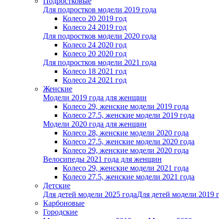
Подростковые
Для подростков модели 2019 года
Колесо 20 2019 год
Колесо 24 2019 год
Для подростков модели 2020 года
Колесо 24 2020 год
Колесо 20 2020 год
Для подростков модели 2021 года
Колесо 18 2021 год
Колесо 24 2021 год
Женскиe
Модели 2019 года для женщин
Колесо 29, женские модели 2019 года
Колесо 27.5, женские модели 2019 года
Модели 2020 года для женщин
Колесо 28, женские модели 2020 года
Колесо 27.5, женские модели 2020 года
Колесо 29, женские модели 2020 года
Велосипеды 2021 года для женщин
Колесо 29, женские модели 2021 года
Колесо 27.5, женские модели 2021 года
Детские
Для детей модели 2025 года
Для детей модели 2019 
Карбоновые
Городские