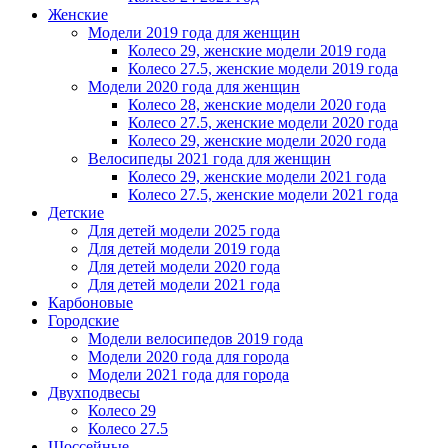
Женскиe
Модели 2019 года для женщин
Колесо 29, женские модели 2019 года
Колесо 27.5, женские модели 2019 года
Модели 2020 года для женщин
Колесо 28, женские модели 2020 года
Колесо 27.5, женские модели 2020 года
Колесо 29, женские модели 2020 года
Велосипеды 2021 года для женщин
Колесо 29, женские модели 2021 года
Колесо 27.5, женские модели 2021 года
Детские
Для детей модели 2025 года
Для детей модели 2019 года
Для детей модели 2020 года
Для детей модели 2021 года
Карбоновые
Городские
Модели велосипедов 2019 года
Модели 2020 года для города
Модели 2021 года для города
Двухподвесы
Колесо 29
Колесо 27.5
Шоссейные