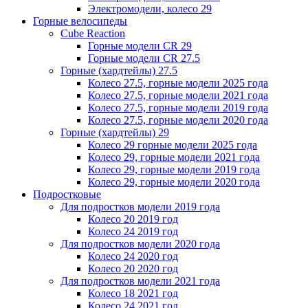
Электромодели, колесо 29
Горные велосипеды
Cube Reaction
Горные модели CR 29
Горные модели CR 27.5
Горные (хардтейлы) 27.5
Колесо 27.5, горные модели 2025 года
Колесо 27.5, горные модели 2021 года
Колесо 27.5, горные модели 2019 года
Колесо 27.5, горные модели 2020 года
Горные (хардтейлы) 29
Колесо 29 горные модели 2025 года
Колесо 29, горные модели 2021 года
Колесо 29, горные модели 2019 года
Колесо 29, горные модели 2020 года
Подростковые
Для подростков модели 2019 года
Колесо 20 2019 год
Колесо 24 2019 год
Для подростков модели 2020 года
Колесо 24 2020 год
Колесо 20 2020 год
Для подростков модели 2021 года
Колесо 18 2021 год
Колесо 24 2021 год