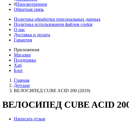
0
Просмотренное
Обратная связь
Политика обработки персональных данных
Политика использования файлов cookie
О нас
Доставка и оплата
Гарантия
Приложения
Магазин
Поддержка
Хаб
Блог
Главная
Детские
ВЕЛОСИПЕД CUBE ACID 200 (2019)
ВЕЛОСИПЕД CUBE ACID 200 
Написать отзыв