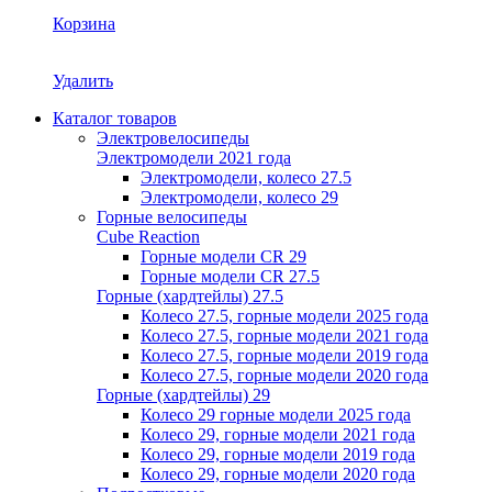
Корзина
Удалить
Каталог товаров
Электровелосипеды
Электромодели 2021 года
Электромодели, колесо 27.5
Электромодели, колесо 29
Горные велосипеды
Cube Reaction
Горные модели CR 29
Горные модели CR 27.5
Горные (хардтейлы) 27.5
Колесо 27.5, горные модели 2025 года
Колесо 27.5, горные модели 2021 года
Колесо 27.5, горные модели 2019 года
Колесо 27.5, горные модели 2020 года
Горные (хардтейлы) 29
Колесо 29 горные модели 2025 года
Колесо 29, горные модели 2021 года
Колесо 29, горные модели 2019 года
Колесо 29, горные модели 2020 года