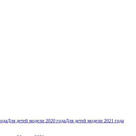
года
Для детей модели 2020 года
Для детей модели 2021 года