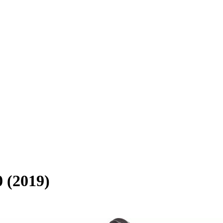
(2019)