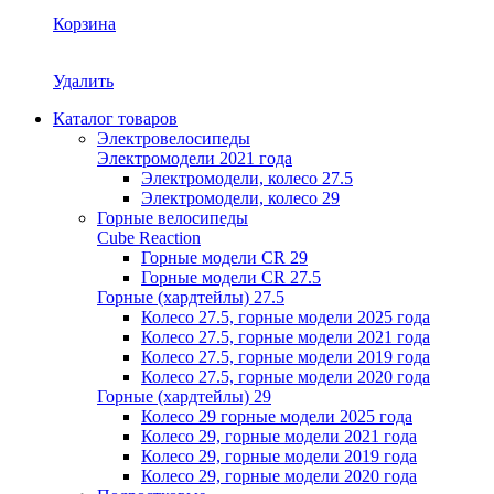
Корзина
Удалить
Каталог товаров
Электровелосипеды
Электромодели 2021 года
Электромодели, колесо 27.5
Электромодели, колесо 29
Горные велосипеды
Cube Reaction
Горные модели CR 29
Горные модели CR 27.5
Горные (хардтейлы) 27.5
Колесо 27.5, горные модели 2025 года
Колесо 27.5, горные модели 2021 года
Колесо 27.5, горные модели 2019 года
Колесо 27.5, горные модели 2020 года
Горные (хардтейлы) 29
Колесо 29 горные модели 2025 года
Колесо 29, горные модели 2021 года
Колесо 29, горные модели 2019 года
Колесо 29, горные модели 2020 года