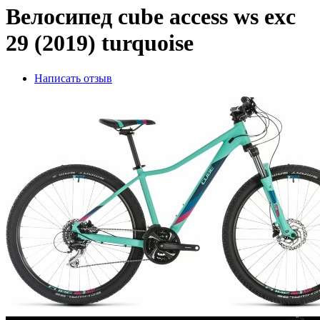
Велосипед cube access ws exc
29 (2019) turquoise
Написать отзыв