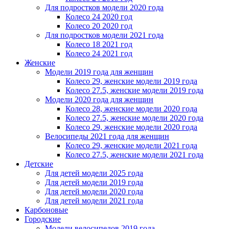
Для подростков модели 2020 года
Колесо 24 2020 год
Колесо 20 2020 год
Для подростков модели 2021 года
Колесо 18 2021 год
Колесо 24 2021 год
Женскиe
Модели 2019 года для женщин
Колесо 29, женские модели 2019 года
Колесо 27.5, женские модели 2019 года
Модели 2020 года для женщин
Колесо 28, женские модели 2020 года
Колесо 27.5, женские модели 2020 года
Колесо 29, женские модели 2020 года
Велосипеды 2021 года для женщин
Колесо 29, женские модели 2021 года
Колесо 27.5, женские модели 2021 года
Детские
Для детей модели 2025 года
Для детей модели 2019 года
Для детей модели 2020 года
Для детей модели 2021 года
Карбоновые
Городские
Модели велосипедов 2019 года