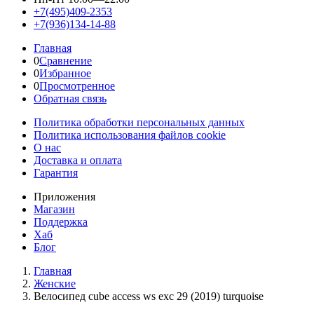
+7(495)409-2353
+7(936)134-14-88
Главная
0
Сравнение
0
Избранное
0
Просмотренное
Обратная связь
Политика обработки персональных данных
Политика использования файлов cookie
О нас
Доставка и оплата
Гарантия
Приложения
Магазин
Поддержка
Хаб
Блог
Главная
Женскиe
Велосипед cube access ws exc 29 (2019) turquoise