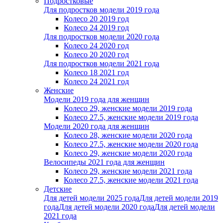
Подростковые
Для подростков модели 2019 года
Колесо 20 2019 год
Колесо 24 2019 год
Для подростков модели 2020 года
Колесо 24 2020 год
Колесо 20 2020 год
Для подростков модели 2021 года
Колесо 18 2021 год
Колесо 24 2021 год
Женскиe
Модели 2019 года для женщин
Колесо 29, женские модели 2019 года
Колесо 27.5, женские модели 2019 года
Модели 2020 года для женщин
Колесо 28, женские модели 2020 года
Колесо 27.5, женские модели 2020 года
Колесо 29, женские модели 2020 года
Велосипеды 2021 года для женщин
Колесо 29, женские модели 2021 года
Колесо 27.5, женские модели 2021 года
Детские
Для детей модели 2025 года
Для детей модели 2019
года
Для детей модели 2020 года
Для детей модели
2021 года