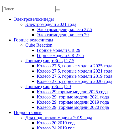
Электровелосипеды
Электромодели 2021 года
Электромодели, колесо 27.5
Электромодели, колесо 29
Горные велосипеды
Cube Reaction
Горные модели CR 29
Горные модели CR 27.5
Горные (хардтейлы) 27.5
Колесо 27.5, горные модели 2025 года
Колесо 27.5, горные модели 2021 года
Колесо 27.5, горные модели 2019 года
Колесо 27.5, горные модели 2020 года
Горные (хардтейлы) 29
Колесо 29 горные модели 2025 года
Колесо 29, горные модели 2021 года
Колесо 29, горные модели 2019 года
Колесо 29, горные модели 2020 года
Подростковые
Для подростков модели 2019 года
Колесо 20 2019 год
Колесо 24 2019 год