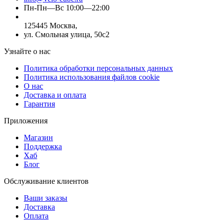
Пн-Пн—Вс 10:00—22:00
125445 Москва,
ул. Смольная улица, 50с2
Узнайте о нас
Политика обработки персональных данных
Политика использования файлов cookie
О нас
Доставка и оплата
Гарантия
Приложения
Магазин
Поддержка
Хаб
Блог
Обслуживание клиентов
Ваши заказы
Доставка
Оплата