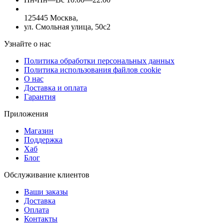
125445 Москва,
ул. Смольная улица, 50с2
Узнайте о нас
Политика обработки персональных данных
Политика использования файлов cookie
О нас
Доставка и оплата
Гарантия
Приложения
Магазин
Поддержка
Хаб
Блог
Обслуживание клиентов
Ваши заказы
Доставка
Оплата
Контакты