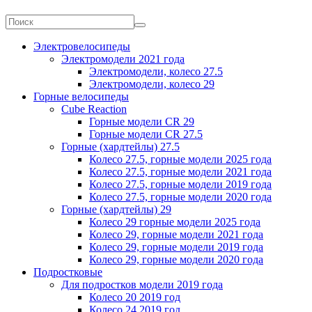
Электровелосипеды
Электромодели 2021 года
Электромодели, колесо 27.5
Электромодели, колесо 29
Горные велосипеды
Cube Reaction
Горные модели CR 29
Горные модели CR 27.5
Горные (хардтейлы) 27.5
Колесо 27.5, горные модели 2025 года
Колесо 27.5, горные модели 2021 года
Колесо 27.5, горные модели 2019 года
Колесо 27.5, горные модели 2020 года
Горные (хардтейлы) 29
Колесо 29 горные модели 2025 года
Колесо 29, горные модели 2021 года
Колесо 29, горные модели 2019 года
Колесо 29, горные модели 2020 года
Подростковые
Для подростков модели 2019 года
Колесо 20 2019 год
Колесо 24 2019 год