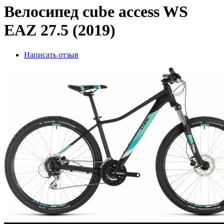
Велосипед cube access WS
EAZ 27.5 (2019)
Написать отзыв