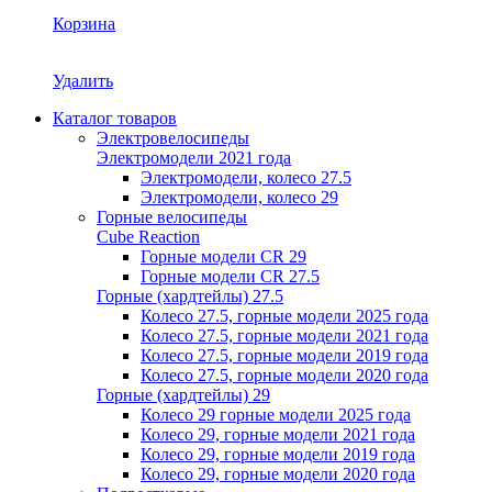
Корзина
Удалить
Каталог товаров
Электровелосипеды
Электромодели 2021 года
Электромодели, колесо 27.5
Электромодели, колесо 29
Горные велосипеды
Cube Reaction
Горные модели CR 29
Горные модели CR 27.5
Горные (хардтейлы) 27.5
Колесо 27.5, горные модели 2025 года
Колесо 27.5, горные модели 2021 года
Колесо 27.5, горные модели 2019 года
Колесо 27.5, горные модели 2020 года
Горные (хардтейлы) 29
Колесо 29 горные модели 2025 года
Колесо 29, горные модели 2021 года
Колесо 29, горные модели 2019 года
Колесо 29, горные модели 2020 года