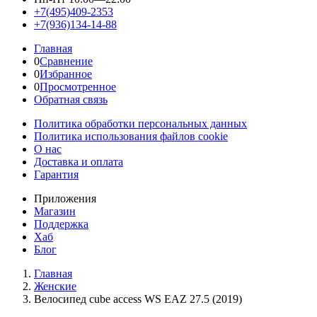
+7(495)409-2353
+7(936)134-14-88
Главная
0
Сравнение
0
Избранное
0
Просмотренное
Обратная связь
Политика обработки персональных данных
Политика использования файлов cookie
О нас
Доставка и оплата
Гарантия
Приложения
Магазин
Поддержка
Хаб
Блог
Главная
Женскиe
Велосипед cube access WS EAZ 27.5 (2019)