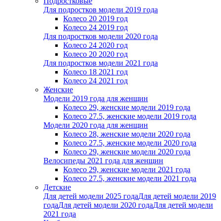
Подростковые
Для подростков модели 2019 года
Колесо 20 2019 год
Колесо 24 2019 год
Для подростков модели 2020 года
Колесо 24 2020 год
Колесо 20 2020 год
Для подростков модели 2021 года
Колесо 18 2021 год
Колесо 24 2021 год
Женскиe
Модели 2019 года для женщин
Колесо 29, женские модели 2019 года
Колесо 27.5, женские модели 2019 года
Модели 2020 года для женщин
Колесо 28, женские модели 2020 года
Колесо 27.5, женские модели 2020 года
Колесо 29, женские модели 2020 года
Велосипеды 2021 года для женщин
Колесо 29, женские модели 2021 года
Колесо 27.5, женские модели 2021 года
Детские
Для детей модели 2025 года
Для детей модели 2019
года
Для детей модели 2020 года
Для детей модели
2021 года