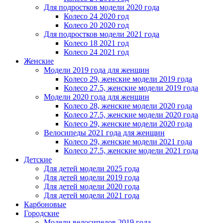
Для подростков модели 2020 года
Колесо 24 2020 год
Колесо 20 2020 год
Для подростков модели 2021 года
Колесо 18 2021 год
Колесо 24 2021 год
Женскиe
Модели 2019 года для женщин
Колесо 29, женские модели 2019 года
Колесо 27.5, женские модели 2019 года
Модели 2020 года для женщин
Колесо 28, женские модели 2020 года
Колесо 27.5, женские модели 2020 года
Колесо 29, женские модели 2020 года
Велосипеды 2021 года для женщин
Колесо 29, женские модели 2021 года
Колесо 27.5, женские модели 2021 года
Детские
Для детей модели 2025 года
Для детей модели 2019 года
Для детей модели 2020 года
Для детей модели 2021 года
Карбоновые
Городские
Модели велосипедов 2019 года