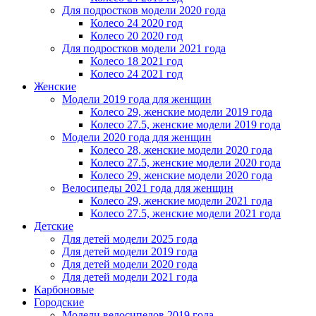
Для подростков модели 2020 года
Колесо 24 2020 год
Колесо 20 2020 год
Для подростков модели 2021 года
Колесо 18 2021 год
Колесо 24 2021 год
Женскиe
Модели 2019 года для женщин
Колесо 29, женские модели 2019 года
Колесо 27.5, женские модели 2019 года
Модели 2020 года для женщин
Колесо 28, женские модели 2020 года
Колесо 27.5, женские модели 2020 года
Колесо 29, женские модели 2020 года
Велосипеды 2021 года для женщин
Колесо 29, женские модели 2021 года
Колесо 27.5, женские модели 2021 года
Детские
Для детей модели 2025 года
Для детей модели 2019 года
Для детей модели 2020 года
Для детей модели 2021 года
Карбоновые
Городские
Модели велосипедов 2019 года