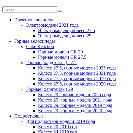
Электровелосипеды
Электромодели 2021 года
Электромодели, колесо 27.5
Электромодели, колесо 29
Горные велосипеды
Cube Reaction
Горные модели CR 29
Горные модели CR 27.5
Горные (хардтейлы) 27.5
Колесо 27.5, горные модели 2025 года
Колесо 27.5, горные модели 2021 года
Колесо 27.5, горные модели 2019 года
Колесо 27.5, горные модели 2020 года
Горные (хардтейлы) 29
Колесо 29 горные модели 2025 года
Колесо 29, горные модели 2021 года
Колесо 29, горные модели 2019 года
Колесо 29, горные модели 2020 года
Подростковые
Для подростков модели 2019 года
Колесо 20 2019 год
Колесо 24 2019 год