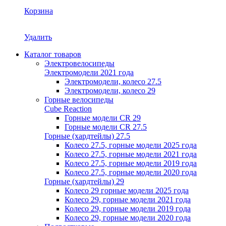
Корзина
Удалить
Каталог товаров
Электровелосипеды
Электромодели 2021 года
Электромодели, колесо 27.5
Электромодели, колесо 29
Горные велосипеды
Cube Reaction
Горные модели CR 29
Горные модели CR 27.5
Горные (хардтейлы) 27.5
Колесо 27.5, горные модели 2025 года
Колесо 27.5, горные модели 2021 года
Колесо 27.5, горные модели 2019 года
Колесо 27.5, горные модели 2020 года
Горные (хардтейлы) 29
Колесо 29 горные модели 2025 года
Колесо 29, горные модели 2021 года
Колесо 29, горные модели 2019 года
Колесо 29, горные модели 2020 года