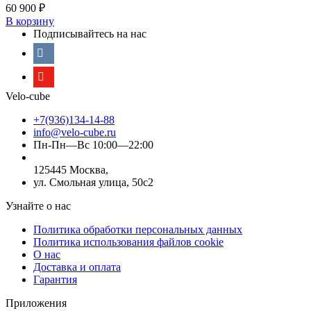
60 900
₽
В корзину
Подписывайтесь на нас
Velo-cube
+7(936)134-14-88
info@velo-cube.ru
Пн-Пн—Вс 10:00—22:00
125445 Москва,
ул. Смольная улица, 50с2
Узнайте о нас
Политика обработки персональных данных
Политика использования файлов cookie
О нас
Доставка и оплата
Гарантия
Приложения