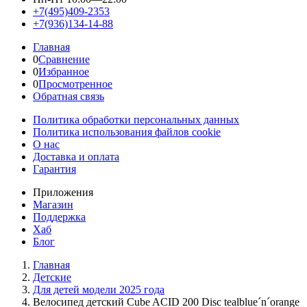
+7(495)409-2353
+7(936)134-14-88
Главная
0
Сравнение
0
Избранное
0
Просмотренное
Обратная связь
Политика обработки персональных данных
Политика использования файлов cookie
О нас
Доставка и оплата
Гарантия
Приложения
Магазин
Поддержка
Хаб
Блог
Главная
Детские
Для детей модели 2025 года
Велосипед детский Cube ACID 200 Disc tealblue´n´orange