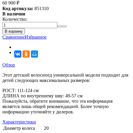
60 900
₽
Код артикула:
851310
В наличии
Количество:
В корзину
Сравнение
Избранное
Обзор
Этот детский велосипед универсальной модели подходит для
детей следующих максимальных размеров:
РОСТ: 111-124 см
ДЛИНА по внутреннему шву: 49-57 см
Пожалуйста, обратите внимание, что эта информация
является лишь общей рекомендацией. Более точную
информацию уточняйте у дилеров.
Характеристики
Диаметр колеса
20