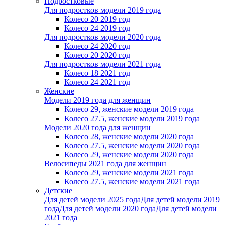
Подростковые
Для подростков модели 2019 года
Колесо 20 2019 год
Колесо 24 2019 год
Для подростков модели 2020 года
Колесо 24 2020 год
Колесо 20 2020 год
Для подростков модели 2021 года
Колесо 18 2021 год
Колесо 24 2021 год
Женскиe
Модели 2019 года для женщин
Колесо 29, женские модели 2019 года
Колесо 27.5, женские модели 2019 года
Модели 2020 года для женщин
Колесо 28, женские модели 2020 года
Колесо 27.5, женские модели 2020 года
Колесо 29, женские модели 2020 года
Велосипеды 2021 года для женщин
Колесо 29, женские модели 2021 года
Колесо 27.5, женские модели 2021 года
Детские
Для детей модели 2025 года
Для детей модели 2019
года
Для детей модели 2020 года
Для детей модели
2021 года