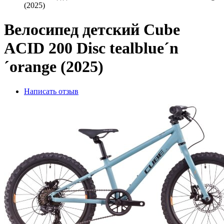
(2025)
Велосипед детский Cube
ACID 200 Disc tealblue´n
´orange (2025)
Написать отзыв