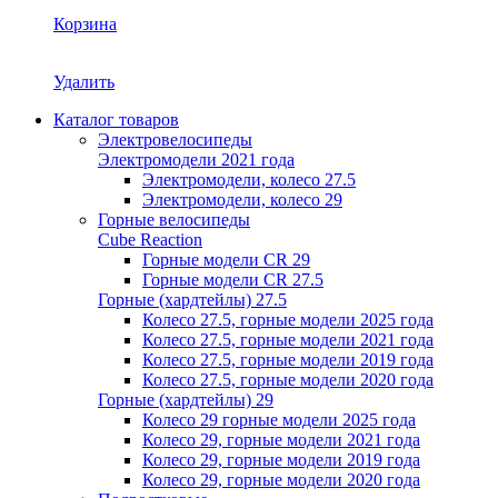
Корзина
Удалить
Каталог товаров
Электровелосипеды
Электромодели 2021 года
Электромодели, колесо 27.5
Электромодели, колесо 29
Горные велосипеды
Cube Reaction
Горные модели CR 29
Горные модели CR 27.5
Горные (хардтейлы) 27.5
Колесо 27.5, горные модели 2025 года
Колесо 27.5, горные модели 2021 года
Колесо 27.5, горные модели 2019 года
Колесо 27.5, горные модели 2020 года
Горные (хардтейлы) 29
Колесо 29 горные модели 2025 года
Колесо 29, горные модели 2021 года
Колесо 29, горные модели 2019 года
Колесо 29, горные модели 2020 года