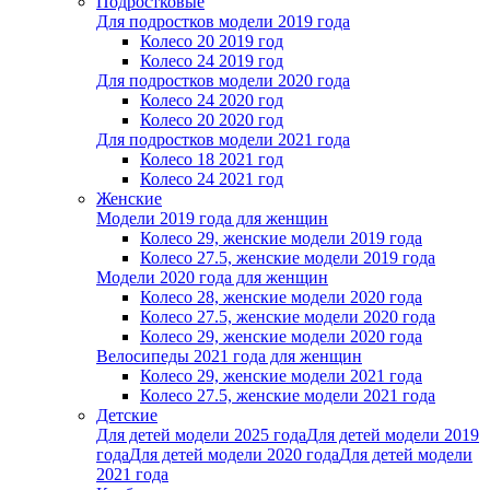
Подростковые
Для подростков модели 2019 года
Колесо 20 2019 год
Колесо 24 2019 год
Для подростков модели 2020 года
Колесо 24 2020 год
Колесо 20 2020 год
Для подростков модели 2021 года
Колесо 18 2021 год
Колесо 24 2021 год
Женскиe
Модели 2019 года для женщин
Колесо 29, женские модели 2019 года
Колесо 27.5, женские модели 2019 года
Модели 2020 года для женщин
Колесо 28, женские модели 2020 года
Колесо 27.5, женские модели 2020 года
Колесо 29, женские модели 2020 года
Велосипеды 2021 года для женщин
Колесо 29, женские модели 2021 года
Колесо 27.5, женские модели 2021 года
Детские
Для детей модели 2025 года
Для детей модели 2019
года
Для детей модели 2020 года
Для детей модели
2021 года