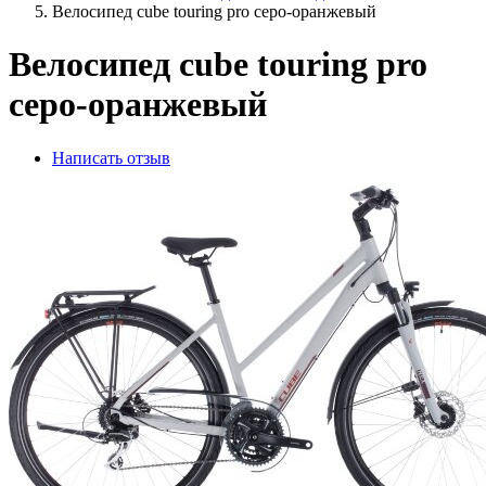
Велосипед cube touring pro серо-оранжевый
Велосипед cube touring pro
серо-оранжевый
Написать отзыв