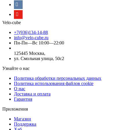
Velo-cube
+7(936)134-14-88
info@velo-cube.ru
Пн-Пн—Вс 10:00—22:00
125445 Москва,
ул. Смольная улица, 50с2
Узнайте о нас
Политика обработки персональных данных
Политика использования файлов cookie
О нас
Доставка и оплата
Гарантия
Приложения
Магазин
Поддержка
Хаб