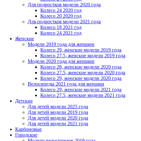
Для подростков модели 2020 года
Колесо 24 2020 год
Колесо 20 2020 год
Для подростков модели 2021 года
Колесо 18 2021 год
Колесо 24 2021 год
Женскиe
Модели 2019 года для женщин
Колесо 29, женские модели 2019 года
Колесо 27.5, женские модели 2019 года
Модели 2020 года для женщин
Колесо 28, женские модели 2020 года
Колесо 27.5, женские модели 2020 года
Колесо 29, женские модели 2020 года
Велосипеды 2021 года для женщин
Колесо 29, женские модели 2021 года
Колесо 27.5, женские модели 2021 года
Детские
Для детей модели 2025 года
Для детей модели 2019 года
Для детей модели 2020 года
Для детей модели 2021 года
Карбоновые
Городские
Модели велосипедов 2019 года