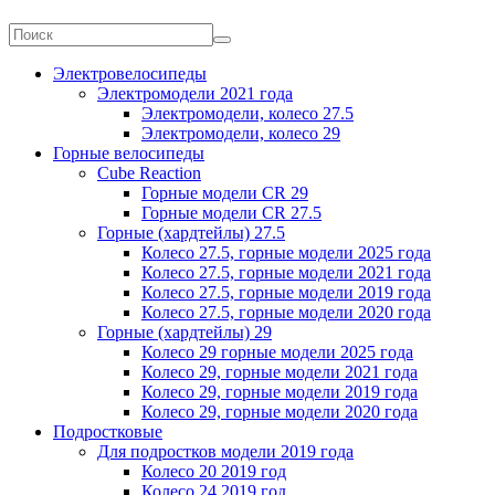
Электровелосипеды
Электромодели 2021 года
Электромодели, колесо 27.5
Электромодели, колесо 29
Горные велосипеды
Cube Reaction
Горные модели CR 29
Горные модели CR 27.5
Горные (хардтейлы) 27.5
Колесо 27.5, горные модели 2025 года
Колесо 27.5, горные модели 2021 года
Колесо 27.5, горные модели 2019 года
Колесо 27.5, горные модели 2020 года
Горные (хардтейлы) 29
Колесо 29 горные модели 2025 года
Колесо 29, горные модели 2021 года
Колесо 29, горные модели 2019 года
Колесо 29, горные модели 2020 года
Подростковые
Для подростков модели 2019 года
Колесо 20 2019 год
Колесо 24 2019 год