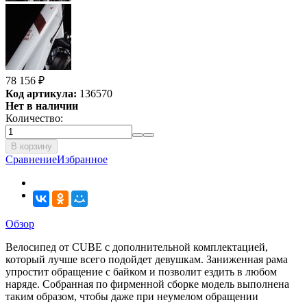
78 156
₽
Код артикула:
136570
Нет в наличии
Количество:
В корзину
Сравнение
Избранное
Обзор
Велосипед от CUBE с дополнительной комплектацией,
который лучше всего подойдет девушкам. Заниженная рама
упростит обращение с байком и позволит ездить в любом
наряде. Собранная по фирменной сборке модель выполнена
таким образом, чтобы даже при неумелом обращении