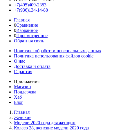
+7(495)409-2353
+7(936)134-14-88
Главная
0
Сравнение
0
Избранное
0
Просмотренное
Обратная связь
Политика обработки персональных данных
Политика использования файлов cookie
О нас
Доставка и оплата
Гарантия
Приложения
Магазин
Поддержка
Хаб
Блог
Главная
Женскиe
Модели 2020 года для женщин
Колесо 28, женские модели 2020 года