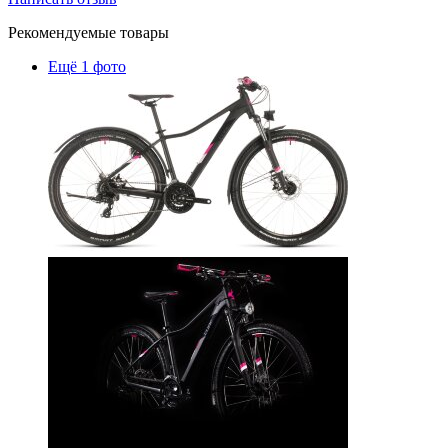
Рекомендуемые товары
Ещё 1 фото