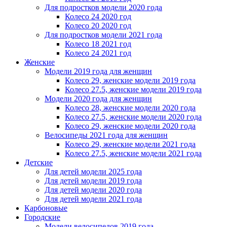
Для подростков модели 2020 года
Колесо 24 2020 год
Колесо 20 2020 год
Для подростков модели 2021 года
Колесо 18 2021 год
Колесо 24 2021 год
Женскиe
Модели 2019 года для женщин
Колесо 29, женские модели 2019 года
Колесо 27.5, женские модели 2019 года
Модели 2020 года для женщин
Колесо 28, женские модели 2020 года
Колесо 27.5, женские модели 2020 года
Колесо 29, женские модели 2020 года
Велосипеды 2021 года для женщин
Колесо 29, женские модели 2021 года
Колесо 27.5, женские модели 2021 года
Детские
Для детей модели 2025 года
Для детей модели 2019 года
Для детей модели 2020 года
Для детей модели 2021 года
Карбоновые
Городские
Модели велосипедов 2019 года