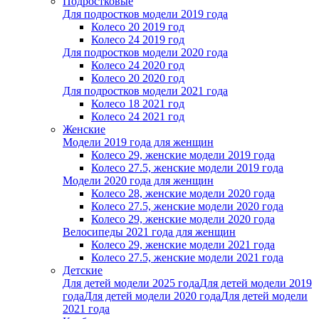
Подростковые
Для подростков модели 2019 года
Колесо 20 2019 год
Колесо 24 2019 год
Для подростков модели 2020 года
Колесо 24 2020 год
Колесо 20 2020 год
Для подростков модели 2021 года
Колесо 18 2021 год
Колесо 24 2021 год
Женскиe
Модели 2019 года для женщин
Колесо 29, женские модели 2019 года
Колесо 27.5, женские модели 2019 года
Модели 2020 года для женщин
Колесо 28, женские модели 2020 года
Колесо 27.5, женские модели 2020 года
Колесо 29, женские модели 2020 года
Велосипеды 2021 года для женщин
Колесо 29, женские модели 2021 года
Колесо 27.5, женские модели 2021 года
Детские
Для детей модели 2025 года
Для детей модели 2019
года
Для детей модели 2020 года
Для детей модели
2021 года