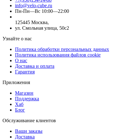
info@velo-cube.ru
Пн-Пн—Вс 10:00—22:00
125445 Москва,
ул. Смольная улица, 50с2
Узнайте о нас
Политика обработки персональных данных
Политика использования файлов cookie
О нас
Доставка и оплата
Гарантия
Приложения
Магазин
Поддержка
Хаб
Блог
Обслуживание клиентов
Ваши заказы
Доставка