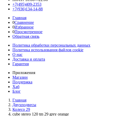
+7(495)409-2353
+7(936)134-14-88
Главная
0
Сравнение
0
Избранное
0
Просмотренное
Обратная связь
Политика обработки персональных данных
Политика использования файлов cookie
О нас
Доставка и оплата
Гарантия
Приложения
Магазин
Поддержка
Хаб
Блог
Главная
Двухподвесы
Колесо 29
cube stereo 120 tm 29 grey orange