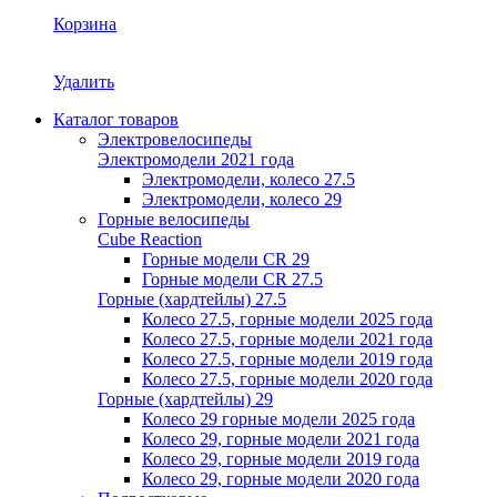
Корзина
Удалить
Каталог товаров
Электровелосипеды
Электромодели 2021 года
Электромодели, колесо 27.5
Электромодели, колесо 29
Горные велосипеды
Cube Reaction
Горные модели CR 29
Горные модели CR 27.5
Горные (хардтейлы) 27.5
Колесо 27.5, горные модели 2025 года
Колесо 27.5, горные модели 2021 года
Колесо 27.5, горные модели 2019 года
Колесо 27.5, горные модели 2020 года
Горные (хардтейлы) 29
Колесо 29 горные модели 2025 года
Колесо 29, горные модели 2021 года
Колесо 29, горные модели 2019 года
Колесо 29, горные модели 2020 года