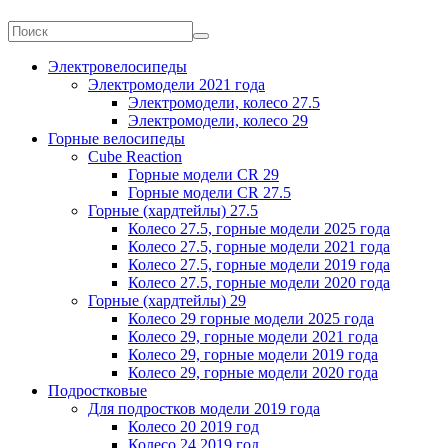
Электровелосипеды
Электромодели 2021 года
Электромодели, колесо 27.5
Электромодели, колесо 29
Горные велосипеды
Cube Reaction
Горные модели CR 29
Горные модели CR 27.5
Горные (хардтейлы) 27.5
Колесо 27.5, горные модели 2025 года
Колесо 27.5, горные модели 2021 года
Колесо 27.5, горные модели 2019 года
Колесо 27.5, горные модели 2020 года
Горные (хардтейлы) 29
Колесо 29 горные модели 2025 года
Колесо 29, горные модели 2021 года
Колесо 29, горные модели 2019 года
Колесо 29, горные модели 2020 года
Подростковые
Для подростков модели 2019 года
Колесо 20 2019 год
Колесо 24 2019 год