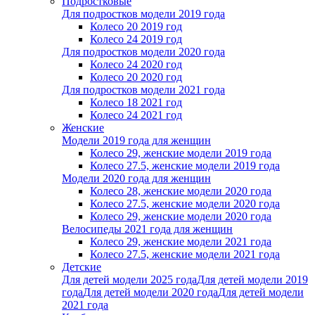
Подростковые
Для подростков модели 2019 года
Колесо 20 2019 год
Колесо 24 2019 год
Для подростков модели 2020 года
Колесо 24 2020 год
Колесо 20 2020 год
Для подростков модели 2021 года
Колесо 18 2021 год
Колесо 24 2021 год
Женскиe
Модели 2019 года для женщин
Колесо 29, женские модели 2019 года
Колесо 27.5, женские модели 2019 года
Модели 2020 года для женщин
Колесо 28, женские модели 2020 года
Колесо 27.5, женские модели 2020 года
Колесо 29, женские модели 2020 года
Велосипеды 2021 года для женщин
Колесо 29, женские модели 2021 года
Колесо 27.5, женские модели 2021 года
Детские
Для детей модели 2025 года
Для детей модели 2019
года
Для детей модели 2020 года
Для детей модели
2021 года