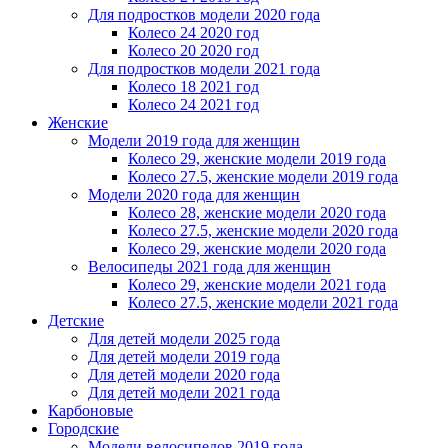
Для подростков модели 2020 года
Колесо 24 2020 год
Колесо 20 2020 год
Для подростков модели 2021 года
Колесо 18 2021 год
Колесо 24 2021 год
Женскиe
Модели 2019 года для женщин
Колесо 29, женские модели 2019 года
Колесо 27.5, женские модели 2019 года
Модели 2020 года для женщин
Колесо 28, женские модели 2020 года
Колесо 27.5, женские модели 2020 года
Колесо 29, женские модели 2020 года
Велосипеды 2021 года для женщин
Колесо 29, женские модели 2021 года
Колесо 27.5, женские модели 2021 года
Детские
Для детей модели 2025 года
Для детей модели 2019 года
Для детей модели 2020 года
Для детей модели 2021 года
Карбоновые
Городские
Модели велосипедов 2019 года