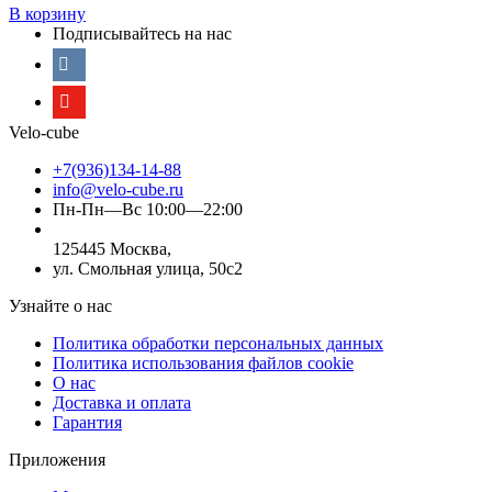
В корзину
Подписывайтесь на нас
Velo-cube
+7(936)134-14-88
info@velo-cube.ru
Пн-Пн—Вс 10:00—22:00
125445 Москва,
ул. Смольная улица, 50с2
Узнайте о нас
Политика обработки персональных данных
Политика использования файлов cookie
О нас
Доставка и оплата
Гарантия
Приложения