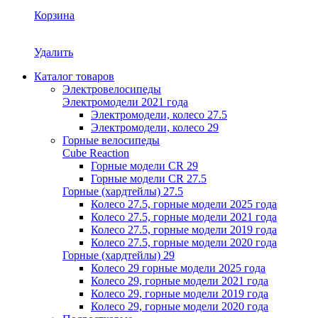
Корзина
Удалить
Каталог товаров
Электровелосипеды
Электромодели 2021 года
Электромодели, колесо 27.5
Электромодели, колесо 29
Горные велосипеды
Cube Reaction
Горные модели CR 29
Горные модели CR 27.5
Горные (хардтейлы) 27.5
Колесо 27.5, горные модели 2025 года
Колесо 27.5, горные модели 2021 года
Колесо 27.5, горные модели 2019 года
Колесо 27.5, горные модели 2020 года
Горные (хардтейлы) 29
Колесо 29 горные модели 2025 года
Колесо 29, горные модели 2021 года
Колесо 29, горные модели 2019 года
Колесо 29, горные модели 2020 года