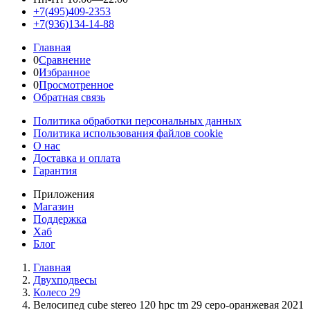
+7(495)409-2353
+7(936)134-14-88
Главная
0
Сравнение
0
Избранное
0
Просмотренное
Обратная связь
Политика обработки персональных данных
Политика использования файлов cookie
О нас
Доставка и оплата
Гарантия
Приложения
Магазин
Поддержка
Хаб
Блог
Главная
Двухподвесы
Колесо 29
Велосипед cube stereo 120 hpc tm 29 серо-оранжевая 2021