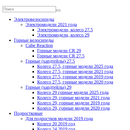
Электровелосипеды
Электромодели 2021 года
Электромодели, колесо 27.5
Электромодели, колесо 29
Горные велосипеды
Cube Reaction
Горные модели CR 29
Горные модели CR 27.5
Горные (хардтейлы) 27.5
Колесо 27.5, горные модели 2025 года
Колесо 27.5, горные модели 2021 года
Колесо 27.5, горные модели 2019 года
Колесо 27.5, горные модели 2020 года
Горные (хардтейлы) 29
Колесо 29 горные модели 2025 года
Колесо 29, горные модели 2021 года
Колесо 29, горные модели 2019 года
Колесо 29, горные модели 2020 года
Подростковые
Для подростков модели 2019 года
Колесо 20 2019 год
Колесо 24 2019 год