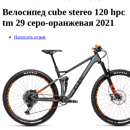
Велосипед cube stereo 120 hpc
tm 29 серо-оранжевая 2021
Написать отзыв