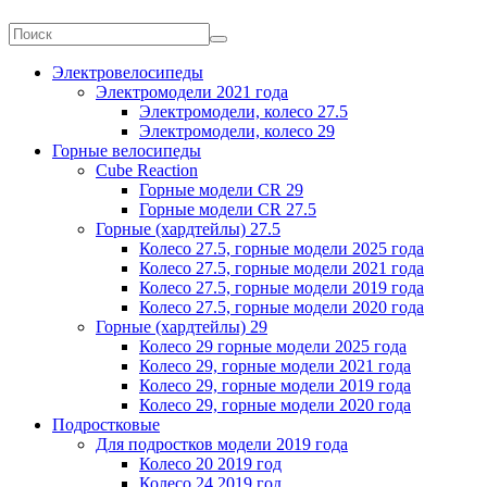
Электровелосипеды
Электромодели 2021 года
Электромодели, колесо 27.5
Электромодели, колесо 29
Горные велосипеды
Cube Reaction
Горные модели CR 29
Горные модели CR 27.5
Горные (хардтейлы) 27.5
Колесо 27.5, горные модели 2025 года
Колесо 27.5, горные модели 2021 года
Колесо 27.5, горные модели 2019 года
Колесо 27.5, горные модели 2020 года
Горные (хардтейлы) 29
Колесо 29 горные модели 2025 года
Колесо 29, горные модели 2021 года
Колесо 29, горные модели 2019 года
Колесо 29, горные модели 2020 года
Подростковые
Для подростков модели 2019 года
Колесо 20 2019 год
Колесо 24 2019 год