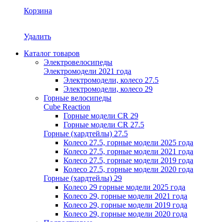
Корзина
Удалить
Каталог товаров
Электровелосипеды
Электромодели 2021 года
Электромодели, колесо 27.5
Электромодели, колесо 29
Горные велосипеды
Cube Reaction
Горные модели CR 29
Горные модели CR 27.5
Горные (хардтейлы) 27.5
Колесо 27.5, горные модели 2025 года
Колесо 27.5, горные модели 2021 года
Колесо 27.5, горные модели 2019 года
Колесо 27.5, горные модели 2020 года
Горные (хардтейлы) 29
Колесо 29 горные модели 2025 года
Колесо 29, горные модели 2021 года
Колесо 29, горные модели 2019 года
Колесо 29, горные модели 2020 года