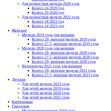
Для подростков модели 2020 года
Колесо 24 2020 год
Колесо 20 2020 год
Для подростков модели 2021 года
Колесо 18 2021 год
Колесо 24 2021 год
Женскиe
Модели 2019 года для женщин
Колесо 29, женские модели 2019 года
Колесо 27.5, женские модели 2019 года
Модели 2020 года для женщин
Колесо 28, женские модели 2020 года
Колесо 27.5, женские модели 2020 года
Колесо 29, женские модели 2020 года
Велосипеды 2021 года для женщин
Колесо 29, женские модели 2021 года
Колесо 27.5, женские модели 2021 года
Детские
Для детей модели 2025 года
Для детей модели 2019 года
Для детей модели 2020 года
Для детей модели 2021 года
Карбоновые
Городские
Модели велосипедов 2019 года