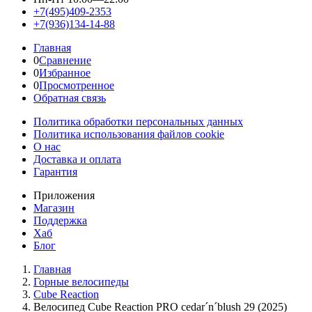
+7(495)409-2353
+7(936)134-14-88
Главная
0
Сравнение
0
Избранное
0
Просмотренное
Обратная связь
Политика обработки персональных данных
Политика использования файлов cookie
О нас
Доставка и оплата
Гарантия
Приложения
Магазин
Поддержка
Хаб
Блог
Главная
Горные велосипеды
Cube Reaction
Велосипед Cube Reaction PRO cedar´n´blush 29 (2025)