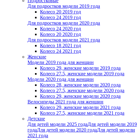
Подростковые
Для подростков модели 2019 года
Колесо 20 2019 год
Колесо 24 2019 год
Для подростков модели 2020 года
Колесо 24 2020 год
Колесо 20 2020 год
Для подростков модели 2021 года
Колесо 18 2021 год
Колесо 24 2021 год
Женскиe
Модели 2019 года для женщин
Колесо 29, женские модели 2019 года
Колесо 27.5, женские модели 2019 года
Модели 2020 года для женщин
Колесо 28, женские модели 2020 года
Колесо 27.5, женские модели 2020 года
Колесо 29, женские модели 2020 года
Велосипеды 2021 года для женщин
Колесо 29, женские модели 2021 года
Колесо 27.5, женские модели 2021 года
Детские
Для детей модели 2025 года
Для детей модели 2019
года
Для детей модели 2020 года
Для детей модели
2021 года