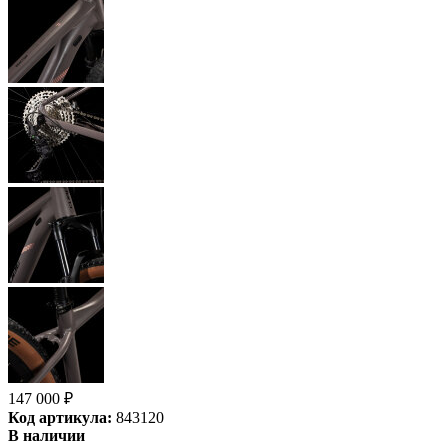
147 000
₽
Код артикула:
843120
В наличии