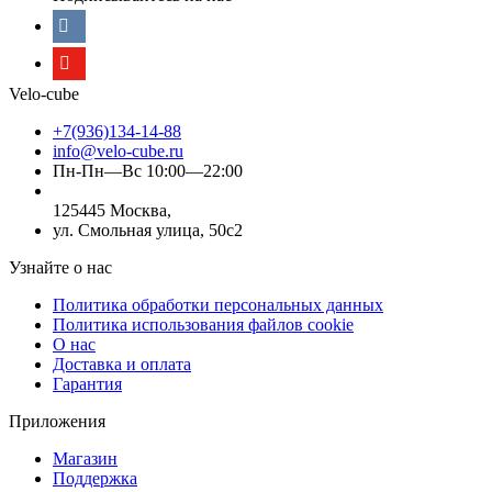
Velo-cube
+7(936)134-14-88
info@velo-cube.ru
Пн-Пн—Вс 10:00—22:00
125445 Москва,
ул. Смольная улица, 50с2
Узнайте о нас
Политика обработки персональных данных
Политика использования файлов cookie
О нас
Доставка и оплата
Гарантия
Приложения
Магазин
Поддержка