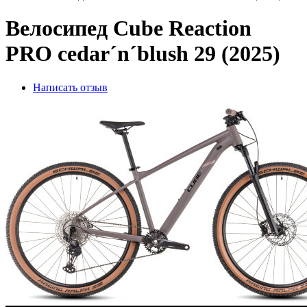
Велосипед Cube Reaction
PRO cedar´n´blush 29 (2025)
Написать отзыв