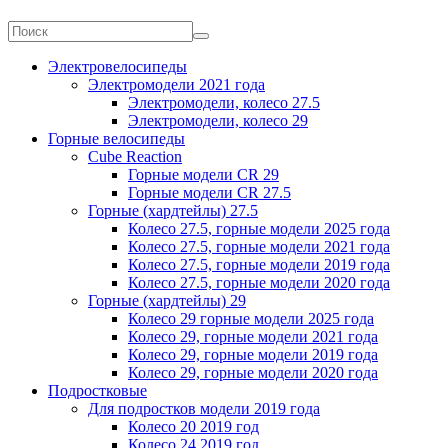
Электровелосипеды
Электромодели 2021 года
Электромодели, колесо 27.5
Электромодели, колесо 29
Горные велосипеды
Cube Reaction
Горные модели CR 29
Горные модели CR 27.5
Горные (хардтейлы) 27.5
Колесо 27.5, горные модели 2025 года
Колесо 27.5, горные модели 2021 года
Колесо 27.5, горные модели 2019 года
Колесо 27.5, горные модели 2020 года
Горные (хардтейлы) 29
Колесо 29 горные модели 2025 года
Колесо 29, горные модели 2021 года
Колесо 29, горные модели 2019 года
Колесо 29, горные модели 2020 года
Подростковые
Для подростков модели 2019 года
Колесо 20 2019 год
Колесо 24 2019 год