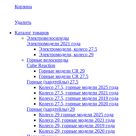
Корзина
Удалить
Каталог товаров
Электровелосипеды
Электромодели 2021 года
Электромодели, колесо 27.5
Электромодели, колесо 29
Горные велосипеды
Cube Reaction
Горные модели CR 29
Горные модели CR 27.5
Горные (хардтейлы) 27.5
Колесо 27.5, горные модели 2025 года
Колесо 27.5, горные модели 2021 года
Колесо 27.5, горные модели 2019 года
Колесо 27.5, горные модели 2020 года
Горные (хардтейлы) 29
Колесо 29 горные модели 2025 года
Колесо 29, горные модели 2021 года
Колесо 29, горные модели 2019 года
Колесо 29, горные модели 2020 года