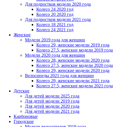
Для подростков модели 2020 года
Колесо 24 2020 год
Колесо 20 2020 год
Для подростков модели 2021 года
Колесо 18 2021 год
Колесо 24 2021 год
Женскиe
Модели 2019 года для женщин
Колесо 29, женские модели 2019 года
Колесо 27.5, женские модели 2019 года
Модели 2020 года для женщин
Колесо 28, женские модели 2020 года
Колесо 27.5, женские модели 2020 года
Колесо 29, женские модели 2020 года
Велосипеды 2021 года для женщин
Колесо 29, женские модели 2021 года
Колесо 27.5, женские модели 2021 года
Детские
Для детей модели 2025 года
Для детей модели 2019 года
Для детей модели 2020 года
Для детей модели 2021 года
Карбоновые
Городские
Модели велосипедов 2019 года