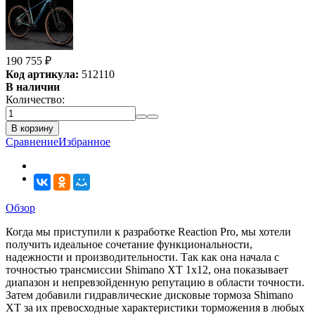
190 755
₽
Код артикула:
512110
В наличии
Количество:
В корзину
Сравнение
Избранное
Обзор
Когда мы приступили к разработке Reaction Pro, мы хотели
получить идеальное сочетание функциональности,
надежности и производительности. Так как она начала с
точностью трансмиссии Shimano XT 1x12, она показывает
диапазон и непревзойденную репутацию в области точности.
Затем добавили гидравлические дисковые тормоза Shimano
XT за их превосходные характеристики торможения в любых