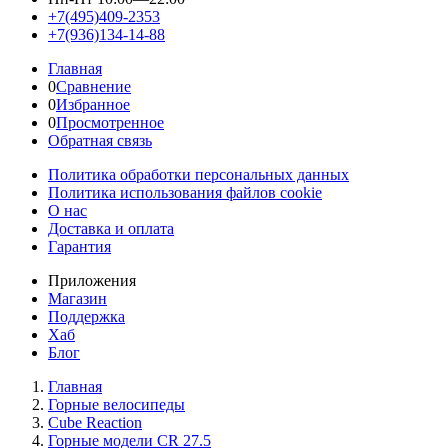
+7(495)409-2353
+7(936)134-14-88
Главная
0
Сравнение
0
Избранное
0
Просмотренное
Обратная связь
Политика обработки персональных данных
Политика использования файлов cookie
О нас
Доставка и оплата
Гарантия
Приложения
Магазин
Поддержка
Хаб
Блог
Главная
Горные велосипеды
Cube Reaction
Горные модели CR 27.5