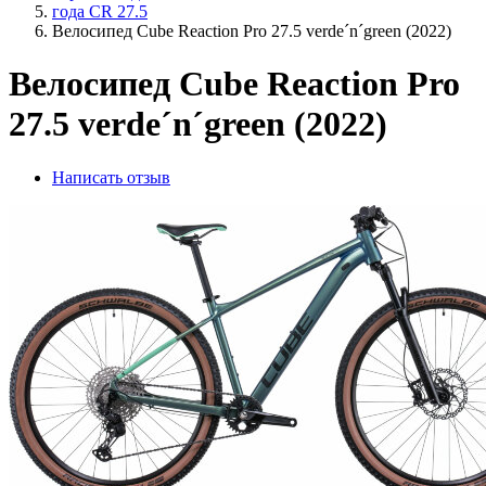
года CR 27.5
Велосипед Cube Reaction Pro 27.5 verde´n´green (2022)
Велосипед Cube Reaction Pro
27.5 verde´n´green (2022)
Написать отзыв