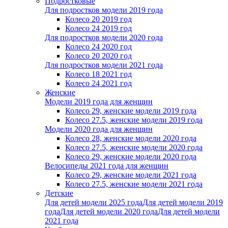
Подростковые
Для подростков модели 2019 года
Колесо 20 2019 год
Колесо 24 2019 год
Для подростков модели 2020 года
Колесо 24 2020 год
Колесо 20 2020 год
Для подростков модели 2021 года
Колесо 18 2021 год
Колесо 24 2021 год
Женскиe
Модели 2019 года для женщин
Колесо 29, женские модели 2019 года
Колесо 27.5, женские модели 2019 года
Модели 2020 года для женщин
Колесо 28, женские модели 2020 года
Колесо 27.5, женские модели 2020 года
Колесо 29, женские модели 2020 года
Велосипеды 2021 года для женщин
Колесо 29, женские модели 2021 года
Колесо 27.5, женские модели 2021 года
Детские
Для детей модели 2025 года
Для детей модели 2019
года
Для детей модели 2020 года
Для детей модели
2021 года