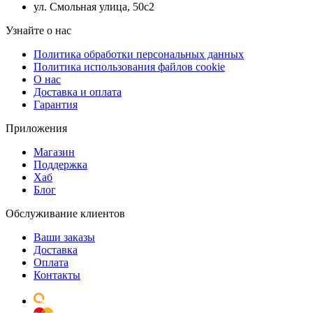
ул. Смольная улица, 50с2
Узнайте о нас
Политика обработки персональных данных
Политика использования файлов cookie
О нас
Доставка и оплата
Гарантия
Приложения
Магазин
Поддержка
Хаб
Блог
Обслуживание клиентов
Ваши заказы
Доставка
Оплата
Контакты