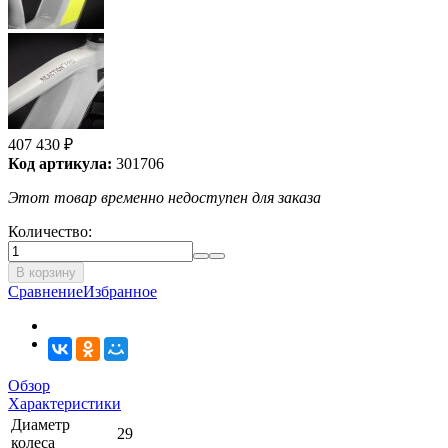
407 430
₽
Код артикула:
301706
Этот товар временно недоступен для заказа
Количество:
В корзину
Сравнение
Избранное
Обзор
Характеристики
Диаметр
29
колеса