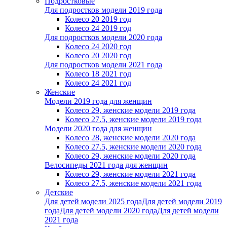
Подростковые
Для подростков модели 2019 года
Колесо 20 2019 год
Колесо 24 2019 год
Для подростков модели 2020 года
Колесо 24 2020 год
Колесо 20 2020 год
Для подростков модели 2021 года
Колесо 18 2021 год
Колесо 24 2021 год
Женскиe
Модели 2019 года для женщин
Колесо 29, женские модели 2019 года
Колесо 27.5, женские модели 2019 года
Модели 2020 года для женщин
Колесо 28, женские модели 2020 года
Колесо 27.5, женские модели 2020 года
Колесо 29, женские модели 2020 года
Велосипеды 2021 года для женщин
Колесо 29, женские модели 2021 года
Колесо 27.5, женские модели 2021 года
Детские
Для детей модели 2025 года
Для детей модели 2019
года
Для детей модели 2020 года
Для детей модели
2021 года