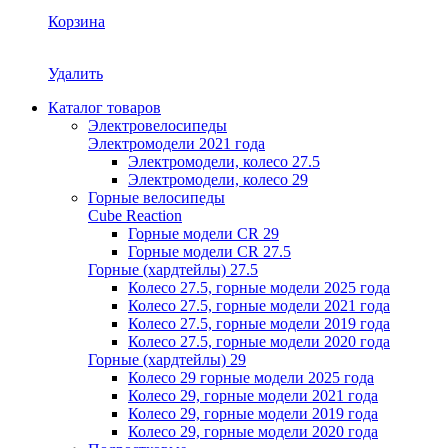
Корзина
Удалить
Каталог товаров
Электровелосипеды
Электромодели 2021 года
Электромодели, колесо 27.5
Электромодели, колесо 29
Горные велосипеды
Cube Reaction
Горные модели CR 29
Горные модели CR 27.5
Горные (хардтейлы) 27.5
Колесо 27.5, горные модели 2025 года
Колесо 27.5, горные модели 2021 года
Колесо 27.5, горные модели 2019 года
Колесо 27.5, горные модели 2020 года
Горные (хардтейлы) 29
Колесо 29 горные модели 2025 года
Колесо 29, горные модели 2021 года
Колесо 29, горные модели 2019 года
Колесо 29, горные модели 2020 года