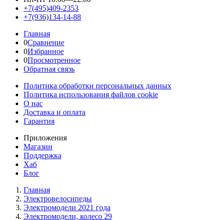
+7(495)409-2353
+7(936)134-14-88
Главная
0
Сравнение
0
Избранное
0
Просмотренное
Обратная связь
Политика обработки персональных данных
Политика использования файлов cookie
О нас
Доставка и оплата
Гарантия
Приложения
Магазин
Поддержка
Хаб
Блог
Главная
Электровелосипеды
Электромодели 2021 года
Электромодели, колесо 29