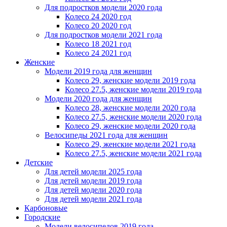
Для подростков модели 2020 года
Колесо 24 2020 год
Колесо 20 2020 год
Для подростков модели 2021 года
Колесо 18 2021 год
Колесо 24 2021 год
Женскиe
Модели 2019 года для женщин
Колесо 29, женские модели 2019 года
Колесо 27.5, женские модели 2019 года
Модели 2020 года для женщин
Колесо 28, женские модели 2020 года
Колесо 27.5, женские модели 2020 года
Колесо 29, женские модели 2020 года
Велосипеды 2021 года для женщин
Колесо 29, женские модели 2021 года
Колесо 27.5, женские модели 2021 года
Детские
Для детей модели 2025 года
Для детей модели 2019 года
Для детей модели 2020 года
Для детей модели 2021 года
Карбоновые
Городские
Модели велосипедов 2019 года