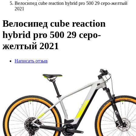
Велосипед cube reaction hybrid pro 500 29 серо-желтый
2021
Велосипед cube reaction
hybrid pro 500 29 серо-
желтый 2021
Написать отзыв