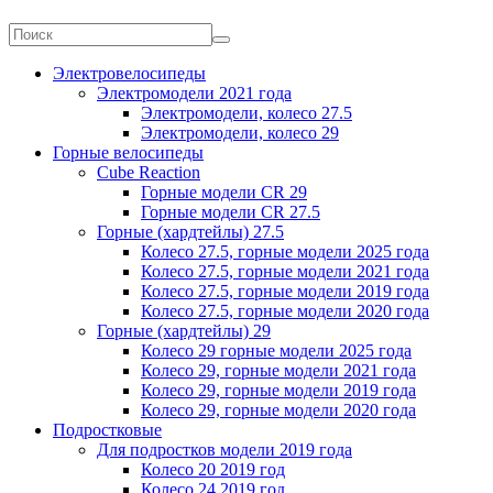
Электровелосипеды
Электромодели 2021 года
Электромодели, колесо 27.5
Электромодели, колесо 29
Горные велосипеды
Cube Reaction
Горные модели CR 29
Горные модели CR 27.5
Горные (хардтейлы) 27.5
Колесо 27.5, горные модели 2025 года
Колесо 27.5, горные модели 2021 года
Колесо 27.5, горные модели 2019 года
Колесо 27.5, горные модели 2020 года
Горные (хардтейлы) 29
Колесо 29 горные модели 2025 года
Колесо 29, горные модели 2021 года
Колесо 29, горные модели 2019 года
Колесо 29, горные модели 2020 года
Подростковые
Для подростков модели 2019 года
Колесо 20 2019 год
Колесо 24 2019 год