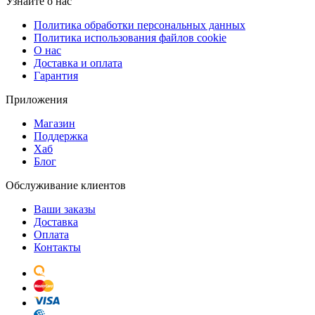
Узнайте о нас
Политика обработки персональных данных
Политика использования файлов cookie
О нас
Доставка и оплата
Гарантия
Приложения
Магазин
Поддержка
Хаб
Блог
Обслуживание клиентов
Ваши заказы
Доставка
Оплата
Контакты