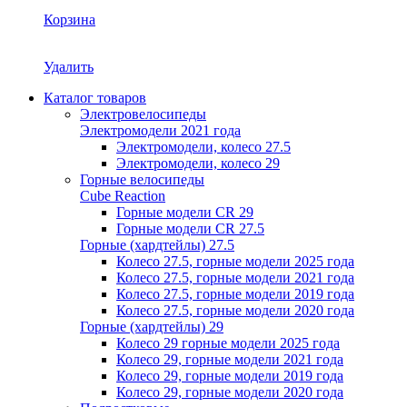
Корзина
Удалить
Каталог товаров
Электровелосипеды
Электромодели 2021 года
Электромодели, колесо 27.5
Электромодели, колесо 29
Горные велосипеды
Cube Reaction
Горные модели CR 29
Горные модели CR 27.5
Горные (хардтейлы) 27.5
Колесо 27.5, горные модели 2025 года
Колесо 27.5, горные модели 2021 года
Колесо 27.5, горные модели 2019 года
Колесо 27.5, горные модели 2020 года
Горные (хардтейлы) 29
Колесо 29 горные модели 2025 года
Колесо 29, горные модели 2021 года
Колесо 29, горные модели 2019 года
Колесо 29, горные модели 2020 года