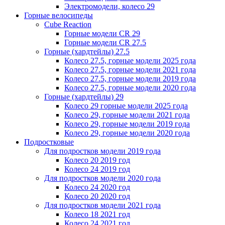
Электромодели, колесо 29
Горные велосипеды
Cube Reaction
Горные модели CR 29
Горные модели CR 27.5
Горные (хардтейлы) 27.5
Колесо 27.5, горные модели 2025 года
Колесо 27.5, горные модели 2021 года
Колесо 27.5, горные модели 2019 года
Колесо 27.5, горные модели 2020 года
Горные (хардтейлы) 29
Колесо 29 горные модели 2025 года
Колесо 29, горные модели 2021 года
Колесо 29, горные модели 2019 года
Колесо 29, горные модели 2020 года
Подростковые
Для подростков модели 2019 года
Колесо 20 2019 год
Колесо 24 2019 год
Для подростков модели 2020 года
Колесо 24 2020 год
Колесо 20 2020 год
Для подростков модели 2021 года
Колесо 18 2021 год
Колесо 24 2021 год