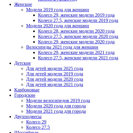
Женскиe
Модели 2019 года для женщин
Колесо 29, женские модели 2019 года
Колесо 27.5, женские модели 2019 года
Модели 2020 года для женщин
Колесо 28, женские модели 2020 года
Колесо 27.5, женские модели 2020 года
Колесо 29, женские модели 2020 года
Велосипеды 2021 года для женщин
Колесо 29, женские модели 2021 года
Колесо 27.5, женские модели 2021 года
Детские
Для детей модели 2025 года
Для детей модели 2019 года
Для детей модели 2020 года
Для детей модели 2021 года
Карбоновые
Городские
Модели велосипедов 2019 года
Модели 2020 года для города
Модели 2021 года для города
Двухподвесы
Колесо 29
Колесо 27.5
Шоссейные