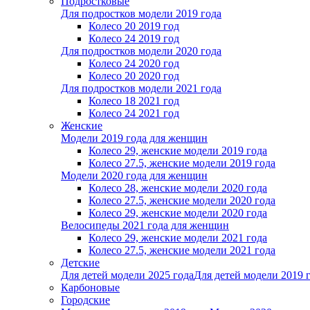
Подростковые
Для подростков модели 2019 года
Колесо 20 2019 год
Колесо 24 2019 год
Для подростков модели 2020 года
Колесо 24 2020 год
Колесо 20 2020 год
Для подростков модели 2021 года
Колесо 18 2021 год
Колесо 24 2021 год
Женскиe
Модели 2019 года для женщин
Колесо 29, женские модели 2019 года
Колесо 27.5, женские модели 2019 года
Модели 2020 года для женщин
Колесо 28, женские модели 2020 года
Колесо 27.5, женские модели 2020 года
Колесо 29, женские модели 2020 года
Велосипеды 2021 года для женщин
Колесо 29, женские модели 2021 года
Колесо 27.5, женские модели 2021 года
Детские
Для детей модели 2025 года
Для детей модели 2019 
Карбоновые
Городские