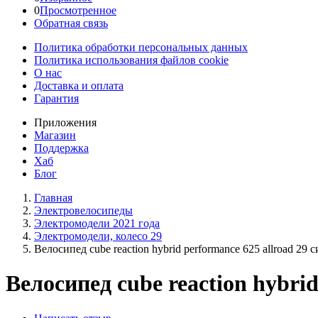
0
Просмотренное
Обратная связь
Политика обработки персональных данных
Политика использования файлов cookie
О нас
Доставка и оплата
Гарантия
Приложения
Магазин
Поддержка
Хаб
Блог
Главная
Электровелосипеды
Электромодели 2021 года
Электромодели, колесо 29
Велосипед cube reaction hybrid performance 625 allroad 29
Велосипед cube reaction hybri