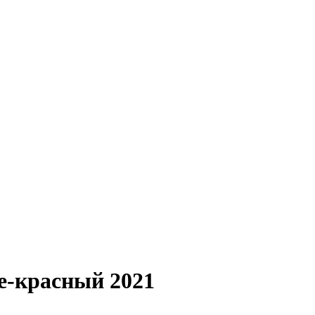
не-красный 2021