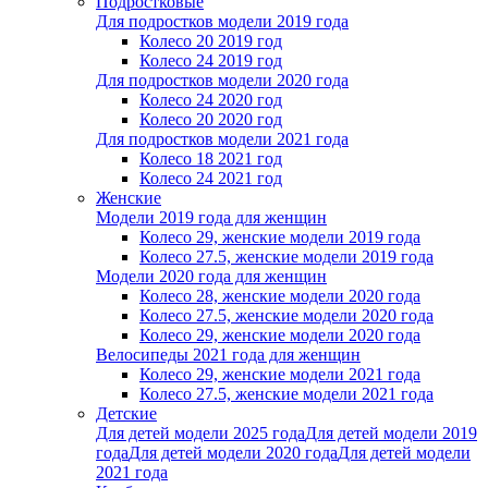
Подростковые
Для подростков модели 2019 года
Колесо 20 2019 год
Колесо 24 2019 год
Для подростков модели 2020 года
Колесо 24 2020 год
Колесо 20 2020 год
Для подростков модели 2021 года
Колесо 18 2021 год
Колесо 24 2021 год
Женскиe
Модели 2019 года для женщин
Колесо 29, женские модели 2019 года
Колесо 27.5, женские модели 2019 года
Модели 2020 года для женщин
Колесо 28, женские модели 2020 года
Колесо 27.5, женские модели 2020 года
Колесо 29, женские модели 2020 года
Велосипеды 2021 года для женщин
Колесо 29, женские модели 2021 года
Колесо 27.5, женские модели 2021 года
Детские
Для детей модели 2025 года
Для детей модели 2019
года
Для детей модели 2020 года
Для детей модели
2021 года