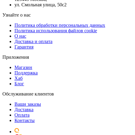
ул. Смольная улица, 50с2
Узнайте о нас
Политика обработки персональных данных
Политика использования файлов cookie
О нас
Доставка и оплата
Гарантия
Приложения
Магазин
Поддержка
Хаб
Блог
Обслуживание клиентов
Ваши заказы
Доставка
Оплата
Контакты