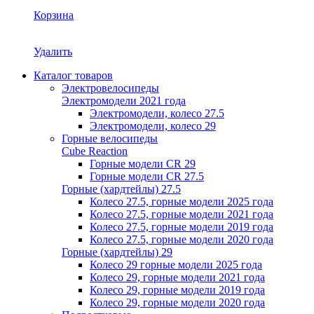
Корзина
Удалить
Каталог товаров
Электровелосипеды
Электромодели 2021 года
Электромодели, колесо 27.5
Электромодели, колесо 29
Горные велосипеды
Cube Reaction
Горные модели CR 29
Горные модели CR 27.5
Горные (хардтейлы) 27.5
Колесо 27.5, горные модели 2025 года
Колесо 27.5, горные модели 2021 года
Колесо 27.5, горные модели 2019 года
Колесо 27.5, горные модели 2020 года
Горные (хардтейлы) 29
Колесо 29 горные модели 2025 года
Колесо 29, горные модели 2021 года
Колесо 29, горные модели 2019 года
Колесо 29, горные модели 2020 года