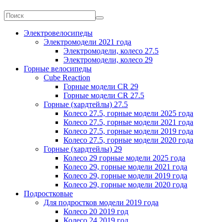
Электровелосипеды
Электромодели 2021 года
Электромодели, колесо 27.5
Электромодели, колесо 29
Горные велосипеды
Cube Reaction
Горные модели CR 29
Горные модели CR 27.5
Горные (хардтейлы) 27.5
Колесо 27.5, горные модели 2025 года
Колесо 27.5, горные модели 2021 года
Колесо 27.5, горные модели 2019 года
Колесо 27.5, горные модели 2020 года
Горные (хардтейлы) 29
Колесо 29 горные модели 2025 года
Колесо 29, горные модели 2021 года
Колесо 29, горные модели 2019 года
Колесо 29, горные модели 2020 года
Подростковые
Для подростков модели 2019 года
Колесо 20 2019 год
Колесо 24 2019 год