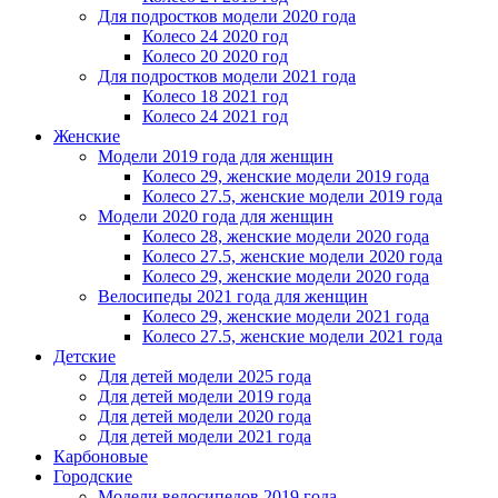
Для подростков модели 2020 года
Колесо 24 2020 год
Колесо 20 2020 год
Для подростков модели 2021 года
Колесо 18 2021 год
Колесо 24 2021 год
Женскиe
Модели 2019 года для женщин
Колесо 29, женские модели 2019 года
Колесо 27.5, женские модели 2019 года
Модели 2020 года для женщин
Колесо 28, женские модели 2020 года
Колесо 27.5, женские модели 2020 года
Колесо 29, женские модели 2020 года
Велосипеды 2021 года для женщин
Колесо 29, женские модели 2021 года
Колесо 27.5, женские модели 2021 года
Детские
Для детей модели 2025 года
Для детей модели 2019 года
Для детей модели 2020 года
Для детей модели 2021 года
Карбоновые
Городские
Модели велосипедов 2019 года