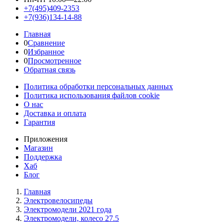
+7(495)409-2353
+7(936)134-14-88
Главная
0
Сравнение
0
Избранное
0
Просмотренное
Обратная связь
Политика обработки персональных данных
Политика использования файлов cookie
О нас
Доставка и оплата
Гарантия
Приложения
Магазин
Поддержка
Хаб
Блог
Главная
Электровелосипеды
Электромодели 2021 года
Электромодели, колесо 27.5