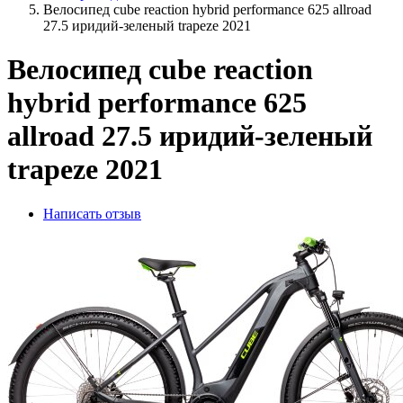
Велосипед cube reaction hybrid performance 625 allroad
27.5 иридий-зеленый trapeze 2021
Велосипед cube reaction
hybrid performance 625
allroad 27.5 иридий-зеленый
trapeze 2021
Написать отзыв