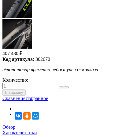
407 430
₽
Код артикула:
302670
Этот товар временно недоступен для заказа
Количество:
В корзину
Сравнение
Избранное
Обзор
Характеристики