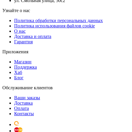
ул. Смольная улица, 50с2
Узнайте о нас
Политика обработки персональных данных
Политика использования файлов cookie
О нас
Доставка и оплата
Гарантия
Приложения
Магазин
Поддержка
Хаб
Блог
Обслуживание клиентов
Ваши заказы
Доставка
Оплата
Контакты