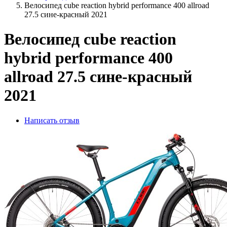
Велосипед cube reaction hybrid performance 400 allroad
27.5 сине-красный 2021
Велосипед cube reaction
hybrid performance 400
allroad 27.5 сине-красный
2021
Написать отзыв