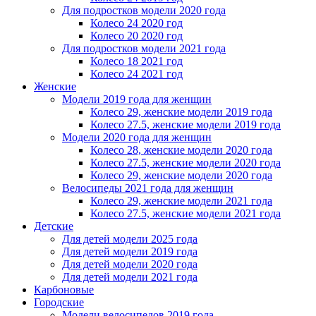
Для подростков модели 2020 года
Колесо 24 2020 год
Колесо 20 2020 год
Для подростков модели 2021 года
Колесо 18 2021 год
Колесо 24 2021 год
Женскиe
Модели 2019 года для женщин
Колесо 29, женские модели 2019 года
Колесо 27.5, женские модели 2019 года
Модели 2020 года для женщин
Колесо 28, женские модели 2020 года
Колесо 27.5, женские модели 2020 года
Колесо 29, женские модели 2020 года
Велосипеды 2021 года для женщин
Колесо 29, женские модели 2021 года
Колесо 27.5, женские модели 2021 года
Детские
Для детей модели 2025 года
Для детей модели 2019 года
Для детей модели 2020 года
Для детей модели 2021 года
Карбоновые
Городские
Модели велосипедов 2019 года