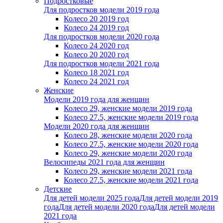
Подростковые
Для подростков модели 2019 года
Колесо 20 2019 год
Колесо 24 2019 год
Для подростков модели 2020 года
Колесо 24 2020 год
Колесо 20 2020 год
Для подростков модели 2021 года
Колесо 18 2021 год
Колесо 24 2021 год
Женскиe
Модели 2019 года для женщин
Колесо 29, женские модели 2019 года
Колесо 27.5, женские модели 2019 года
Модели 2020 года для женщин
Колесо 28, женские модели 2020 года
Колесо 27.5, женские модели 2020 года
Колесо 29, женские модели 2020 года
Велосипеды 2021 года для женщин
Колесо 29, женские модели 2021 года
Колесо 27.5, женские модели 2021 года
Детские
Для детей модели 2025 года
Для детей модели 2019
года
Для детей модели 2020 года
Для детей модели
2021 года