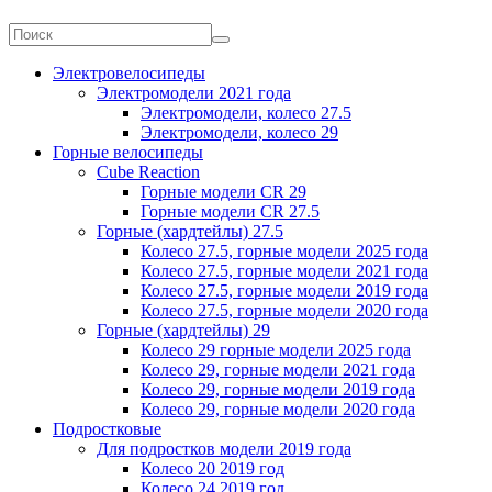
Электровелосипеды
Электромодели 2021 года
Электромодели, колесо 27.5
Электромодели, колесо 29
Горные велосипеды
Cube Reaction
Горные модели CR 29
Горные модели CR 27.5
Горные (хардтейлы) 27.5
Колесо 27.5, горные модели 2025 года
Колесо 27.5, горные модели 2021 года
Колесо 27.5, горные модели 2019 года
Колесо 27.5, горные модели 2020 года
Горные (хардтейлы) 29
Колесо 29 горные модели 2025 года
Колесо 29, горные модели 2021 года
Колесо 29, горные модели 2019 года
Колесо 29, горные модели 2020 года
Подростковые
Для подростков модели 2019 года
Колесо 20 2019 год
Колесо 24 2019 год