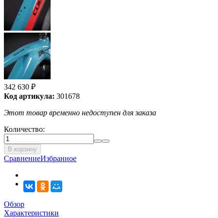
342 630
₽
Код артикула:
301678
Этот товар временно недоступен для заказа
Количество:
В корзину
Сравнение
Избранное
Обзор
Характеристики