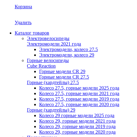
Корзина
Удалить
Каталог товаров
Электровелосипеды
Электромодели 2021 года
Электромодели, колесо 27.5
Электромодели, колесо 29
Горные велосипеды
Cube Reaction
Горные модели CR 29
Горные модели CR 27.5
Горные (хардтейлы) 27.5
Колесо 27.5, горные модели 2025 года
Колесо 27.5, горные модели 2021 года
Колесо 27.5, горные модели 2019 года
Колесо 27.5, горные модели 2020 года
Горные (хардтейлы) 29
Колесо 29 горные модели 2025 года
Колесо 29, горные модели 2021 года
Колесо 29, горные модели 2019 года
Колесо 29, горные модели 2020 года