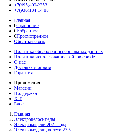
+7(495)409-2353
+7(936)134-14-88
Главная
0
Сравнение
0
Избранное
0
Просмотренное
Обратная связь
Политика обработки персональных данных
Политика использования файлов cookie
О нас
Доставка и оплата
Гарантия
Приложения
Магазин
Поддержка
Хаб
Блог
Главная
Электровелосипеды
Электромодели 2021 года
Электромодели, колесо 27.5