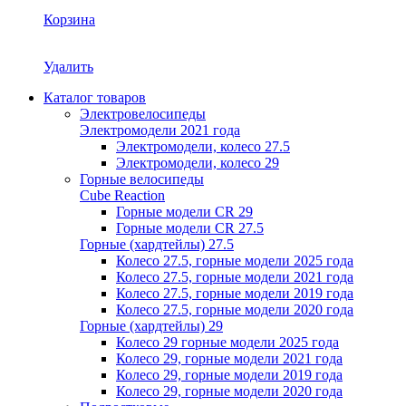
Корзина
Удалить
Каталог товаров
Электровелосипеды
Электромодели 2021 года
Электромодели, колесо 27.5
Электромодели, колесо 29
Горные велосипеды
Cube Reaction
Горные модели CR 29
Горные модели CR 27.5
Горные (хардтейлы) 27.5
Колесо 27.5, горные модели 2025 года
Колесо 27.5, горные модели 2021 года
Колесо 27.5, горные модели 2019 года
Колесо 27.5, горные модели 2020 года
Горные (хардтейлы) 29
Колесо 29 горные модели 2025 года
Колесо 29, горные модели 2021 года
Колесо 29, горные модели 2019 года
Колесо 29, горные модели 2020 года