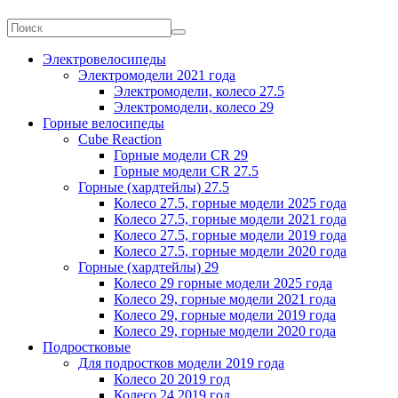
Электровелосипеды
Электромодели 2021 года
Электромодели, колесо 27.5
Электромодели, колесо 29
Горные велосипеды
Cube Reaction
Горные модели CR 29
Горные модели CR 27.5
Горные (хардтейлы) 27.5
Колесо 27.5, горные модели 2025 года
Колесо 27.5, горные модели 2021 года
Колесо 27.5, горные модели 2019 года
Колесо 27.5, горные модели 2020 года
Горные (хардтейлы) 29
Колесо 29 горные модели 2025 года
Колесо 29, горные модели 2021 года
Колесо 29, горные модели 2019 года
Колесо 29, горные модели 2020 года
Подростковые
Для подростков модели 2019 года
Колесо 20 2019 год
Колесо 24 2019 год