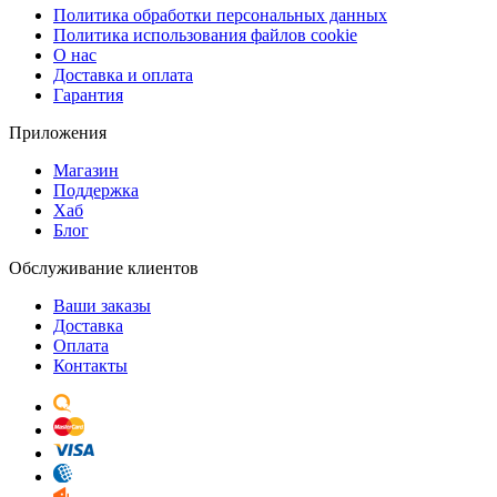
Политика обработки персональных данных
Политика использования файлов cookie
О нас
Доставка и оплата
Гарантия
Приложения
Магазин
Поддержка
Хаб
Блог
Обслуживание клиентов
Ваши заказы
Доставка
Оплата
Контакты