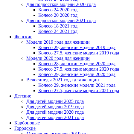
Для подростков модели 2020 года
Колесо 24 2020 год
Колесо 20 2020 год
Для подростков модели 2021 года
Колесо 18 2021 год
Колесо 24 2021 год
Женскиe
Модели 2019 года для женщин
Колесо 29, женские модели 2019 года
Колесо 27.5, женские модели 2019 года
Модели 2020 года для женщин
Колесо 28, женские модели 2020 года
Колесо 27.5, женские модели 2020 года
Колесо 29, женские модели 2020 года
Велосипеды 2021 года для женщин
Колесо 29, женские модели 2021 года
Колесо 27.5, женские модели 2021 года
Детские
Для детей модели 2025 года
Для детей модели 2019 года
Для детей модели 2020 года
Для детей модели 2021 года
Карбоновые
Городские
Модели велосипедов 2019 года