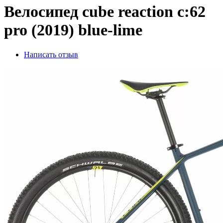
Велосипед cube reaction c:62
pro (2019) blue-lime
Написать отзыв