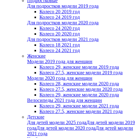
Подростковые
Для подростков модели 2019 года
Колесо 20 2019 год
Колесо 24 2019 год
Для подростков модели 2020 года
Колесо 24 2020 год
Колесо 20 2020 год
Для подростков модели 2021 года
Колесо 18 2021 год
Колесо 24 2021 год
Женскиe
Модели 2019 года для женщин
Колесо 29, женские модели 2019 года
Колесо 27.5, женские модели 2019 года
Модели 2020 года для женщин
Колесо 28, женские модели 2020 года
Колесо 27.5, женские модели 2020 года
Колесо 29, женские модели 2020 года
Велосипеды 2021 года для женщин
Колесо 29, женские модели 2021 года
Колесо 27.5, женские модели 2021 года
Детские
Для детей модели 2025 года
Для детей модели 2019
года
Для детей модели 2020 года
Для детей модели
2021 года