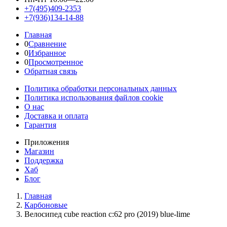
+7(495)409-2353
+7(936)134-14-88
Главная
0
Сравнение
0
Избранное
0
Просмотренное
Обратная связь
Политика обработки персональных данных
Политика использования файлов cookie
О нас
Доставка и оплата
Гарантия
Приложения
Магазин
Поддержка
Хаб
Блог
Главная
Карбоновые
Велосипед cube reaction c:62 pro (2019) blue-lime