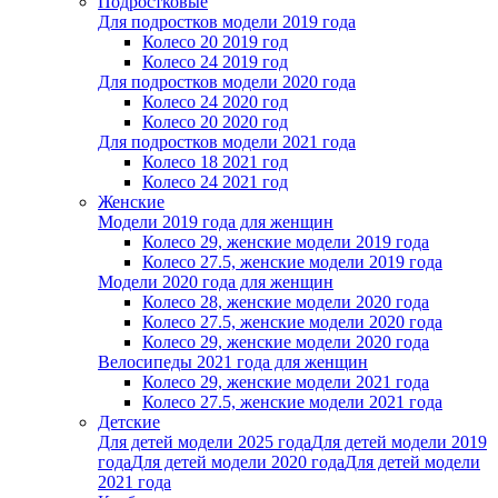
Подростковые
Для подростков модели 2019 года
Колесо 20 2019 год
Колесо 24 2019 год
Для подростков модели 2020 года
Колесо 24 2020 год
Колесо 20 2020 год
Для подростков модели 2021 года
Колесо 18 2021 год
Колесо 24 2021 год
Женскиe
Модели 2019 года для женщин
Колесо 29, женские модели 2019 года
Колесо 27.5, женские модели 2019 года
Модели 2020 года для женщин
Колесо 28, женские модели 2020 года
Колесо 27.5, женские модели 2020 года
Колесо 29, женские модели 2020 года
Велосипеды 2021 года для женщин
Колесо 29, женские модели 2021 года
Колесо 27.5, женские модели 2021 года
Детские
Для детей модели 2025 года
Для детей модели 2019
года
Для детей модели 2020 года
Для детей модели
2021 года