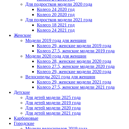
Для подростков модели 2020 года
Колесо 24 2020 год
Колесо 20 2020 год
Для подростков модели 2021 года
Колесо 18 2021 год
Колесо 24 2021 год
Женскиe
Модели 2019 года для женщин
Колесо 29, женские модели 2019 года
Колесо 27.5, женские модели 2019 года
Модели 2020 года для женщин
Колесо 28, женские модели 2020 года
Колесо 27.5, женские модели 2020 года
Колесо 29, женские модели 2020 года
Велосипеды 2021 года для женщин
Колесо 29, женские модели 2021 года
Колесо 27.5, женские модели 2021 года
Детские
Для детей модели 2025 года
Для детей модели 2019 года
Для детей модели 2020 года
Для детей модели 2021 года
Карбоновые
Городские
Модели велосипедов 2019 года