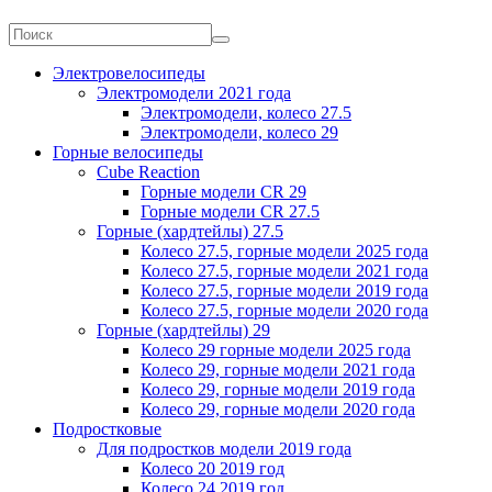
Электровелосипеды
Электромодели 2021 года
Электромодели, колесо 27.5
Электромодели, колесо 29
Горные велосипеды
Cube Reaction
Горные модели CR 29
Горные модели CR 27.5
Горные (хардтейлы) 27.5
Колесо 27.5, горные модели 2025 года
Колесо 27.5, горные модели 2021 года
Колесо 27.5, горные модели 2019 года
Колесо 27.5, горные модели 2020 года
Горные (хардтейлы) 29
Колесо 29 горные модели 2025 года
Колесо 29, горные модели 2021 года
Колесо 29, горные модели 2019 года
Колесо 29, горные модели 2020 года
Подростковые
Для подростков модели 2019 года
Колесо 20 2019 год
Колесо 24 2019 год