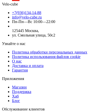
Velo-cube
+7(936)134-14-88
info@velo-cube.ru
Пн-Пн—Вс 10:00—22:00
125445 Москва,
ул. Смольная улица, 50с2
Узнайте о нас
Политика обработки персональных данных
Политика использования файлов cookie
О нас
Доставка и оплата
Гарантия
Приложения
Магазин
Поддержка
Хаб
Блог
Обслуживание клиентов