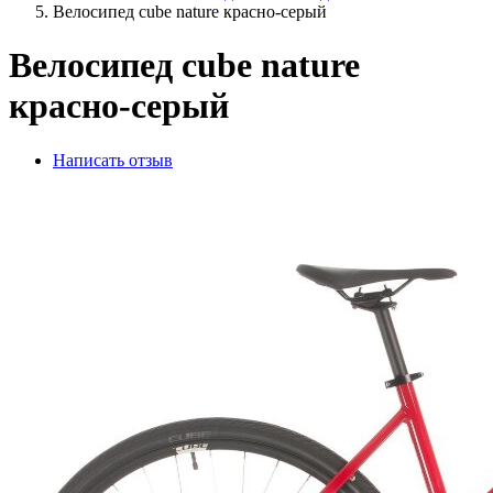
Велосипед cube nature красно-серый
Велосипед cube nature
красно-серый
Написать отзыв