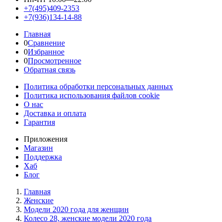
+7(495)409-2353
+7(936)134-14-88
Главная
0
Сравнение
0
Избранное
0
Просмотренное
Обратная связь
Политика обработки персональных данных
Политика использования файлов cookie
О нас
Доставка и оплата
Гарантия
Приложения
Магазин
Поддержка
Хаб
Блог
Главная
Женскиe
Модели 2020 года для женщин
Колесо 28, женские модели 2020 года