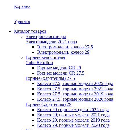
Корзина
Удалить
Каталог товаров
Электровелосипеды
Электромодели 2021 года
Электромодели, колесо 27.5
Электромодели, колесо 29
Горные велосипеды
Cube Reaction
Горные модели CR 29
Горные модели CR 27.5
Горные (хардтейлы) 27.5
Колесо 27.5, горные модели 2025 года
Колесо 27.5, горные модели 2021 года
Колесо 27.5, горные модели 2019 года
Колесо 27.5, горные модели 2020 года
Горные (хардтейлы) 29
Колесо 29 горные модели 2025 года
Колесо 29, горные модели 2021 года
Колесо 29, горные модели 2019 года
Колесо 29, горные модели 2020 года