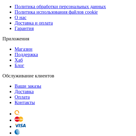
Политика обработки персональных данных
Политика использования файлов cookie
О нас
Доставка и оплата
Гарантия
Приложения
Магазин
Поддержка
Хаб
Блог
Обслуживание клиентов
Ваши заказы
Доставка
Оплата
Контакты