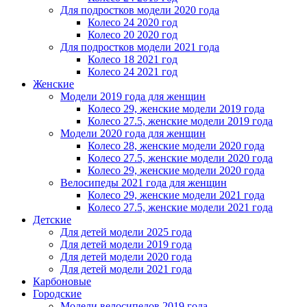
Для подростков модели 2020 года
Колесо 24 2020 год
Колесо 20 2020 год
Для подростков модели 2021 года
Колесо 18 2021 год
Колесо 24 2021 год
Женскиe
Модели 2019 года для женщин
Колесо 29, женские модели 2019 года
Колесо 27.5, женские модели 2019 года
Модели 2020 года для женщин
Колесо 28, женские модели 2020 года
Колесо 27.5, женские модели 2020 года
Колесо 29, женские модели 2020 года
Велосипеды 2021 года для женщин
Колесо 29, женские модели 2021 года
Колесо 27.5, женские модели 2021 года
Детские
Для детей модели 2025 года
Для детей модели 2019 года
Для детей модели 2020 года
Для детей модели 2021 года
Карбоновые
Городские
Модели велосипедов 2019 года