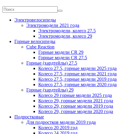
Электровелосипеды
Электромодели 2021 года
Электромодели, колесо 27.5
Электромодели, колесо 29
Горные велосипеды
Cube Reaction
Горные модели CR 29
Горные модели CR 27.5
Горные (хардтейлы) 27.5
Колесо 27.5, горные модели 2025 года
Колесо 27.5, горные модели 2021 года
Колесо 27.5, горные модели 2019 года
Колесо 27.5, горные модели 2020 года
Горные (хардтейлы) 29
Колесо 29 горные модели 2025 года
Колесо 29, горные модели 2021 года
Колесо 29, горные модели 2019 года
Колесо 29, горные модели 2020 года
Подростковые
Для подростков модели 2019 года
Колесо 20 2019 год
Колесо 24 2019 год