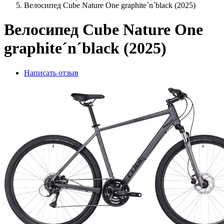
Велосипед Cube Nature One graphite´n´black (2025)
Велосипед Cube Nature One
graphite´n´black (2025)
Написать отзыв