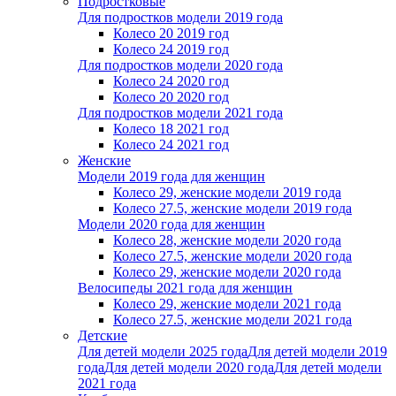
Подростковые
Для подростков модели 2019 года
Колесо 20 2019 год
Колесо 24 2019 год
Для подростков модели 2020 года
Колесо 24 2020 год
Колесо 20 2020 год
Для подростков модели 2021 года
Колесо 18 2021 год
Колесо 24 2021 год
Женскиe
Модели 2019 года для женщин
Колесо 29, женские модели 2019 года
Колесо 27.5, женские модели 2019 года
Модели 2020 года для женщин
Колесо 28, женские модели 2020 года
Колесо 27.5, женские модели 2020 года
Колесо 29, женские модели 2020 года
Велосипеды 2021 года для женщин
Колесо 29, женские модели 2021 года
Колесо 27.5, женские модели 2021 года
Детские
Для детей модели 2025 года
Для детей модели 2019
года
Для детей модели 2020 года
Для детей модели
2021 года