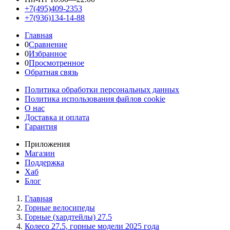
+7(495)409-2353
+7(936)134-14-88
Главная
0
Сравнение
0
Избранное
0
Просмотренное
Обратная связь
Политика обработки персональных данных
Политика использования файлов cookie
О нас
Доставка и оплата
Гарантия
Приложения
Магазин
Поддержка
Хаб
Блог
Главная
Горные велосипеды
Горные (хардтейлы) 27.5
Колесо 27.5, горные модели 2025 года