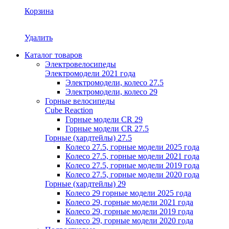
Корзина
Удалить
Каталог товаров
Электровелосипеды
Электромодели 2021 года
Электромодели, колесо 27.5
Электромодели, колесо 29
Горные велосипеды
Cube Reaction
Горные модели CR 29
Горные модели CR 27.5
Горные (хардтейлы) 27.5
Колесо 27.5, горные модели 2025 года
Колесо 27.5, горные модели 2021 года
Колесо 27.5, горные модели 2019 года
Колесо 27.5, горные модели 2020 года
Горные (хардтейлы) 29
Колесо 29 горные модели 2025 года
Колесо 29, горные модели 2021 года
Колесо 29, горные модели 2019 года
Колесо 29, горные модели 2020 года