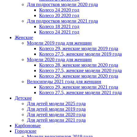
Для подростков модели 2020 года
Колесо 24 2020 год
Колесо 20 2020 год
Для подростков модели 2021 года
Колесо 18 2021 год
Колесо 24 2021 год
Женскиe
Модели 2019 года для женщин
Колесо 29, женские модели 2019 года
Колесо 27.5, женские модели 2019 года
Модели 2020 года для женщин
Колесо 28, женские модели 2020 года
Колесо 27.5, женские модели 2020 года
Колесо 29, женские модели 2020 года
Велосипеды 2021 года для женщин
Колесо 29, женские модели 2021 года
Колесо 27.5, женские модели 2021 года
Детские
Для детей модели 2025 года
Для детей модели 2019 года
Для детей модели 2020 года
Для детей модели 2021 года
Карбоновые
Городские
Модели велосипедов 2019 года