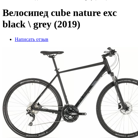
Велосипед cube nature exc
black \ grey (2019)
Написать отзыв