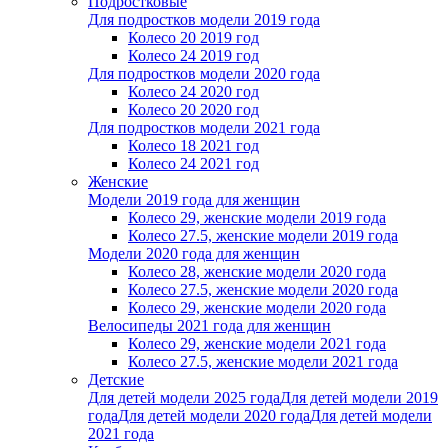
Подростковые
Для подростков модели 2019 года
Колесо 20 2019 год
Колесо 24 2019 год
Для подростков модели 2020 года
Колесо 24 2020 год
Колесо 20 2020 год
Для подростков модели 2021 года
Колесо 18 2021 год
Колесо 24 2021 год
Женскиe
Модели 2019 года для женщин
Колесо 29, женские модели 2019 года
Колесо 27.5, женские модели 2019 года
Модели 2020 года для женщин
Колесо 28, женские модели 2020 года
Колесо 27.5, женские модели 2020 года
Колесо 29, женские модели 2020 года
Велосипеды 2021 года для женщин
Колесо 29, женские модели 2021 года
Колесо 27.5, женские модели 2021 года
Детские
Для детей модели 2025 года
Для детей модели 2019
года
Для детей модели 2020 года
Для детей модели
2021 года