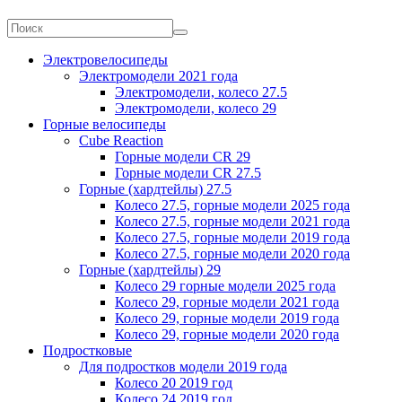
Электровелосипеды
Электромодели 2021 года
Электромодели, колесо 27.5
Электромодели, колесо 29
Горные велосипеды
Cube Reaction
Горные модели CR 29
Горные модели CR 27.5
Горные (хардтейлы) 27.5
Колесо 27.5, горные модели 2025 года
Колесо 27.5, горные модели 2021 года
Колесо 27.5, горные модели 2019 года
Колесо 27.5, горные модели 2020 года
Горные (хардтейлы) 29
Колесо 29 горные модели 2025 года
Колесо 29, горные модели 2021 года
Колесо 29, горные модели 2019 года
Колесо 29, горные модели 2020 года
Подростковые
Для подростков модели 2019 года
Колесо 20 2019 год
Колесо 24 2019 год