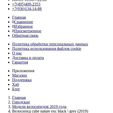
+7(495)409-2353
+7(936)134-14-88
Главная
0
Сравнение
0
Избранное
0
Просмотренное
Обратная связь
Политика обработки персональных данных
Политика использования файлов cookie
О нас
Доставка и оплата
Гарантия
Приложения
Магазин
Поддержка
Хаб
Блог
Главная
Городские
Модели велосипедов 2019 года
Велосипед cube nature exc black \ grey (2019)