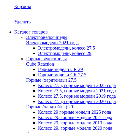
Корзина
Удалить
Каталог товаров
Электровелосипеды
Электромодели 2021 года
Электромодели, колесо 27.5
Электромодели, колесо 29
Горные велосипеды
Cube Reaction
Горные модели CR 29
Горные модели CR 27.5
Горные (хардтейлы) 27.5
Колесо 27.5, горные модели 2025 года
Колесо 27.5, горные модели 2021 года
Колесо 27.5, горные модели 2019 года
Колесо 27.5, горные модели 2020 года
Горные (хардтейлы) 29
Колесо 29 горные модели 2025 года
Колесо 29, горные модели 2021 года
Колесо 29, горные модели 2019 года
Колесо 29, горные модели 2020 года