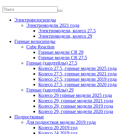
Электровелосипеды
Электромодели 2021 года
Электромодели, колесо 27.5
Электромодели, колесо 29
Горные велосипеды
Cube Reaction
Горные модели CR 29
Горные модели CR 27.5
Горные (хардтейлы) 27.5
Колесо 27.5, горные модели 2025 года
Колесо 27.5, горные модели 2021 года
Колесо 27.5, горные модели 2019 года
Колесо 27.5, горные модели 2020 года
Горные (хардтейлы) 29
Колесо 29 горные модели 2025 года
Колесо 29, горные модели 2021 года
Колесо 29, горные модели 2019 года
Колесо 29, горные модели 2020 года
Подростковые
Для подростков модели 2019 года
Колесо 20 2019 год
Колесо 24 2019 год