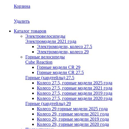
Корзина
Удалить
Каталог товаров
Электровелосипеды
Электромодели 2021 года
Электромодели, колесо 27.5
Электромодели, колесо 29
Горные велосипеды
Cube Reaction
Горные модели CR 29
Горные модели CR 27.5
Горные (хардтейлы) 27.5
Колесо 27.5, горные модели 2025 года
Колесо 27.5, горные модели 2021 года
Колесо 27.5, горные модели 2019 года
Колесо 27.5, горные модели 2020 года
Горные (хардтейлы) 29
Колесо 29 горные модели 2025 года
Колесо 29, горные модели 2021 года
Колесо 29, горные модели 2019 года
Колесо 29, горные модели 2020 года