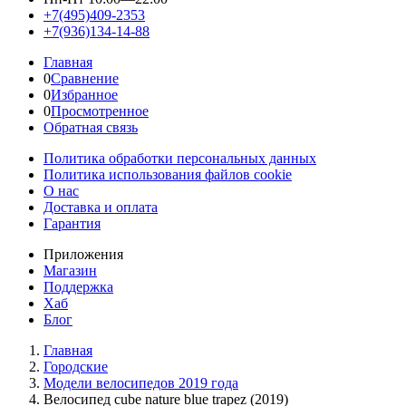
+7(495)409-2353
+7(936)134-14-88
Главная
0
Сравнение
0
Избранное
0
Просмотренное
Обратная связь
Политика обработки персональных данных
Политика использования файлов cookie
О нас
Доставка и оплата
Гарантия
Приложения
Магазин
Поддержка
Хаб
Блог
Главная
Городские
Модели велосипедов 2019 года
Велосипед cube nature blue trapez (2019)