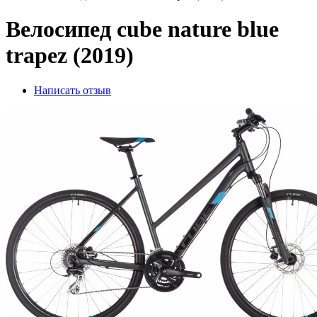
Велосипед cube nature blue
trapez (2019)
Написать отзыв