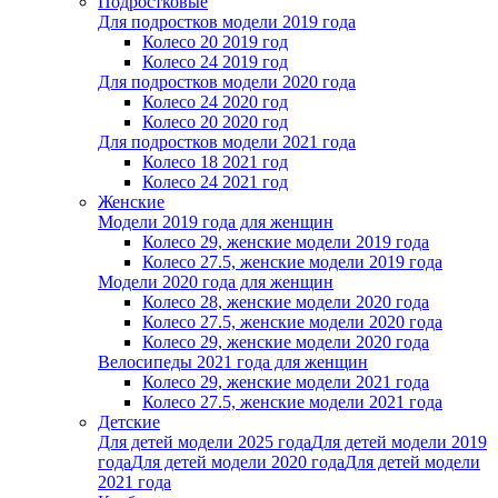
Подростковые
Для подростков модели 2019 года
Колесо 20 2019 год
Колесо 24 2019 год
Для подростков модели 2020 года
Колесо 24 2020 год
Колесо 20 2020 год
Для подростков модели 2021 года
Колесо 18 2021 год
Колесо 24 2021 год
Женскиe
Модели 2019 года для женщин
Колесо 29, женские модели 2019 года
Колесо 27.5, женские модели 2019 года
Модели 2020 года для женщин
Колесо 28, женские модели 2020 года
Колесо 27.5, женские модели 2020 года
Колесо 29, женские модели 2020 года
Велосипеды 2021 года для женщин
Колесо 29, женские модели 2021 года
Колесо 27.5, женские модели 2021 года
Детские
Для детей модели 2025 года
Для детей модели 2019
года
Для детей модели 2020 года
Для детей модели
2021 года