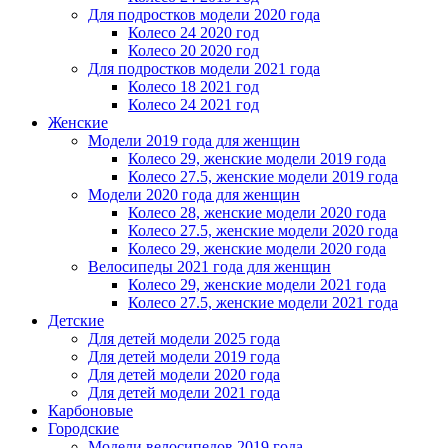
Для подростков модели 2020 года
Колесо 24 2020 год
Колесо 20 2020 год
Для подростков модели 2021 года
Колесо 18 2021 год
Колесо 24 2021 год
Женскиe
Модели 2019 года для женщин
Колесо 29, женские модели 2019 года
Колесо 27.5, женские модели 2019 года
Модели 2020 года для женщин
Колесо 28, женские модели 2020 года
Колесо 27.5, женские модели 2020 года
Колесо 29, женские модели 2020 года
Велосипеды 2021 года для женщин
Колесо 29, женские модели 2021 года
Колесо 27.5, женские модели 2021 года
Детские
Для детей модели 2025 года
Для детей модели 2019 года
Для детей модели 2020 года
Для детей модели 2021 года
Карбоновые
Городские
Модели велосипедов 2019 года