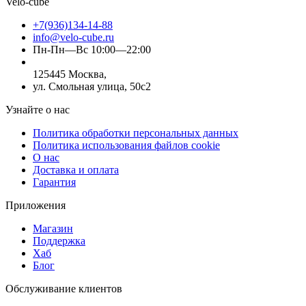
Velo-cube
+7(936)134-14-88
info@velo-cube.ru
Пн-Пн—Вс 10:00—22:00
125445 Москва,
ул. Смольная улица, 50с2
Узнайте о нас
Политика обработки персональных данных
Политика использования файлов cookie
О нас
Доставка и оплата
Гарантия
Приложения
Магазин
Поддержка
Хаб
Блог
Обслуживание клиентов