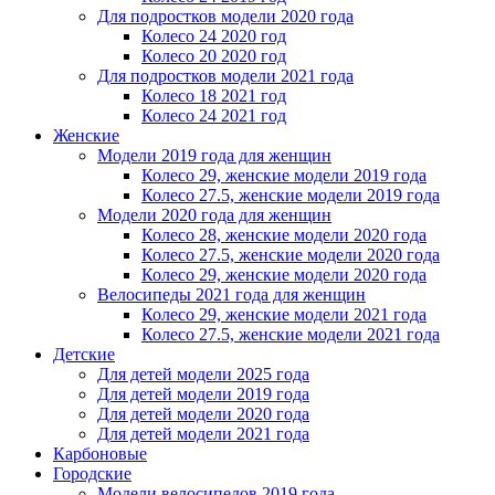
Для подростков модели 2020 года
Колесо 24 2020 год
Колесо 20 2020 год
Для подростков модели 2021 года
Колесо 18 2021 год
Колесо 24 2021 год
Женскиe
Модели 2019 года для женщин
Колесо 29, женские модели 2019 года
Колесо 27.5, женские модели 2019 года
Модели 2020 года для женщин
Колесо 28, женские модели 2020 года
Колесо 27.5, женские модели 2020 года
Колесо 29, женские модели 2020 года
Велосипеды 2021 года для женщин
Колесо 29, женские модели 2021 года
Колесо 27.5, женские модели 2021 года
Детские
Для детей модели 2025 года
Для детей модели 2019 года
Для детей модели 2020 года
Для детей модели 2021 года
Карбоновые
Городские
Модели велосипедов 2019 года