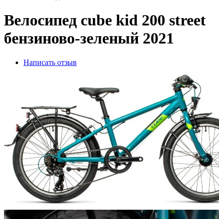
Велосипед cube kid 200 street
бензиново-зеленый 2021
Написать отзыв