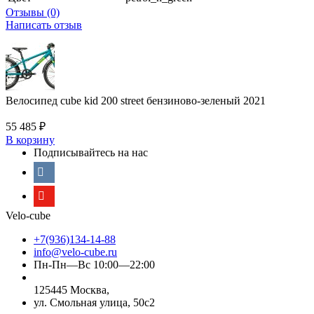
Отзывы (0)
Написать отзыв
Велосипед cube kid 200 street бензиново-зеленый 2021
55 485
₽
В корзину
Подписывайтесь на нас
Velo-cube
+7(936)134-14-88
info@velo-cube.ru
Пн-Пн—Вс 10:00—22:00
125445 Москва,
ул. Смольная улица, 50с2