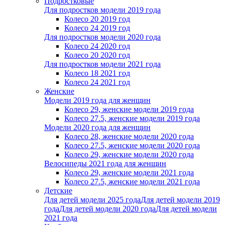
Подростковые
Для подростков модели 2019 года
Колесо 20 2019 год
Колесо 24 2019 год
Для подростков модели 2020 года
Колесо 24 2020 год
Колесо 20 2020 год
Для подростков модели 2021 года
Колесо 18 2021 год
Колесо 24 2021 год
Женскиe
Модели 2019 года для женщин
Колесо 29, женские модели 2019 года
Колесо 27.5, женские модели 2019 года
Модели 2020 года для женщин
Колесо 28, женские модели 2020 года
Колесо 27.5, женские модели 2020 года
Колесо 29, женские модели 2020 года
Велосипеды 2021 года для женщин
Колесо 29, женские модели 2021 года
Колесо 27.5, женские модели 2021 года
Детские
Для детей модели 2025 года
Для детей модели 2019
года
Для детей модели 2020 года
Для детей модели
2021 года