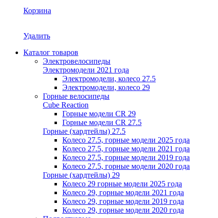
Корзина
Удалить
Каталог товаров
Электровелосипеды
Электромодели 2021 года
Электромодели, колесо 27.5
Электромодели, колесо 29
Горные велосипеды
Cube Reaction
Горные модели CR 29
Горные модели CR 27.5
Горные (хардтейлы) 27.5
Колесо 27.5, горные модели 2025 года
Колесо 27.5, горные модели 2021 года
Колесо 27.5, горные модели 2019 года
Колесо 27.5, горные модели 2020 года
Горные (хардтейлы) 29
Колесо 29 горные модели 2025 года
Колесо 29, горные модели 2021 года
Колесо 29, горные модели 2019 года
Колесо 29, горные модели 2020 года