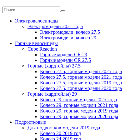
Электровелосипеды
Электромодели 2021 года
Электромодели, колесо 27.5
Электромодели, колесо 29
Горные велосипеды
Cube Reaction
Горные модели CR 29
Горные модели CR 27.5
Горные (хардтейлы) 27.5
Колесо 27.5, горные модели 2025 года
Колесо 27.5, горные модели 2021 года
Колесо 27.5, горные модели 2019 года
Колесо 27.5, горные модели 2020 года
Горные (хардтейлы) 29
Колесо 29 горные модели 2025 года
Колесо 29, горные модели 2021 года
Колесо 29, горные модели 2019 года
Колесо 29, горные модели 2020 года
Подростковые
Для подростков модели 2019 года
Колесо 20 2019 год
Колесо 24 2019 год