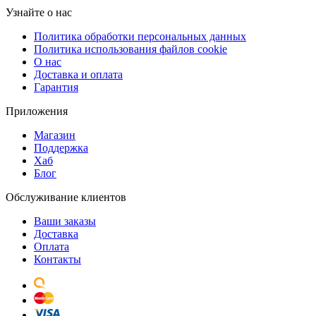
Узнайте о нас
Политика обработки персональных данных
Политика использования файлов cookie
О нас
Доставка и оплата
Гарантия
Приложения
Магазин
Поддержка
Хаб
Блог
Обслуживание клиентов
Ваши заказы
Доставка
Оплата
Контакты