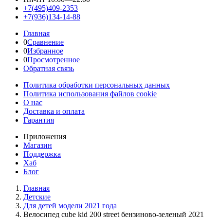
+7(495)409-2353
+7(936)134-14-88
Главная
0
Сравнение
0
Избранное
0
Просмотренное
Обратная связь
Политика обработки персональных данных
Политика использования файлов cookie
О нас
Доставка и оплата
Гарантия
Приложения
Магазин
Поддержка
Хаб
Блог
Главная
Детские
Для детей модели 2021 года
Велосипед cube kid 200 street бензиново-зеленый 2021