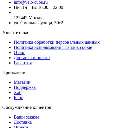
info@velo-cube.ru
Пн-Пн—Вс 10:00—22:00
125445 Москва,
ул. Смольная улица, 50с2
Узнайте о нас
Политика обработки персональных данных
Политика использования файлов cookie
О нас
Доставка и оплата
Гарантия
Приложения
Магазин
Поддержка
Хаб
Блог
Обслуживание клиентов
Ваши заказы
Доставка
Оплата