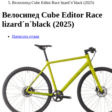
Велосипед Cube Editor Race lizard´n´black (2025)
Велосипед Cube Editor Race
lizard´n´black (2025)
Написать отзыв