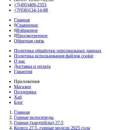
+7(495)409-2353
+7(936)134-14-88
Главная
0
Сравнение
0
Избранное
0
Просмотренное
Обратная связь
Политика обработки персональных данных
Политика использования файлов cookie
О нас
Доставка и оплата
Гарантия
Приложения
Магазин
Поддержка
Хаб
Блог
Главная
Горные велосипеды
Горные (хардтейлы) 27.5
Колесо 27.5, горные модели 2025 года