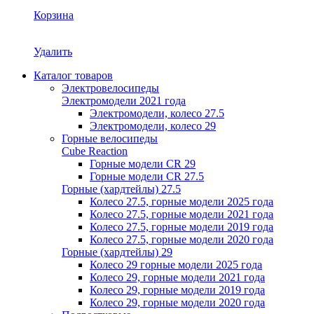
Корзина
Удалить
Каталог товаров
Электровелосипеды
Электромодели 2021 года
Электромодели, колесо 27.5
Электромодели, колесо 29
Горные велосипеды
Cube Reaction
Горные модели CR 29
Горные модели CR 27.5
Горные (хардтейлы) 27.5
Колесо 27.5, горные модели 2025 года
Колесо 27.5, горные модели 2021 года
Колесо 27.5, горные модели 2019 года
Колесо 27.5, горные модели 2020 года
Горные (хардтейлы) 29
Колесо 29 горные модели 2025 года
Колесо 29, горные модели 2021 года
Колесо 29, горные модели 2019 года
Колесо 29, горные модели 2020 года