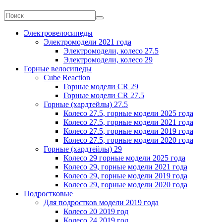
Электровелосипеды
Электромодели 2021 года
Электромодели, колесо 27.5
Электромодели, колесо 29
Горные велосипеды
Cube Reaction
Горные модели CR 29
Горные модели CR 27.5
Горные (хардтейлы) 27.5
Колесо 27.5, горные модели 2025 года
Колесо 27.5, горные модели 2021 года
Колесо 27.5, горные модели 2019 года
Колесо 27.5, горные модели 2020 года
Горные (хардтейлы) 29
Колесо 29 горные модели 2025 года
Колесо 29, горные модели 2021 года
Колесо 29, горные модели 2019 года
Колесо 29, горные модели 2020 года
Подростковые
Для подростков модели 2019 года
Колесо 20 2019 год
Колесо 24 2019 год