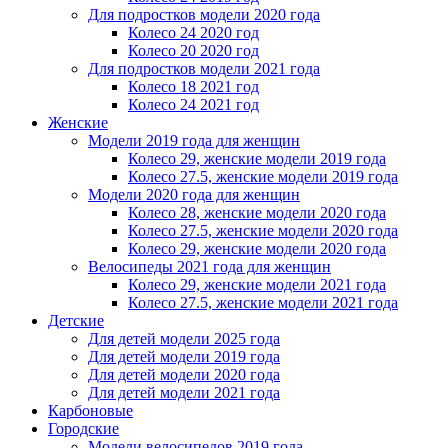
Для подростков модели 2020 года
Колесо 24 2020 год
Колесо 20 2020 год
Для подростков модели 2021 года
Колесо 18 2021 год
Колесо 24 2021 год
Женскиe
Модели 2019 года для женщин
Колесо 29, женские модели 2019 года
Колесо 27.5, женские модели 2019 года
Модели 2020 года для женщин
Колесо 28, женские модели 2020 года
Колесо 27.5, женские модели 2020 года
Колесо 29, женские модели 2020 года
Велосипеды 2021 года для женщин
Колесо 29, женские модели 2021 года
Колесо 27.5, женские модели 2021 года
Детские
Для детей модели 2025 года
Для детей модели 2019 года
Для детей модели 2020 года
Для детей модели 2021 года
Карбоновые
Городские
Модели велосипедов 2019 года