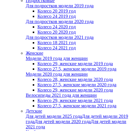
Подростковые
Для подростков модели 2019 года
Колесо 20 2019 год
Колесо 24 2019 год
Для подростков модели 2020 года
Колесо 24 2020 год
Колесо 20 2020 год
Для подростков модели 2021 года
Колесо 18 2021 год
Колесо 24 2021 год
Женскиe
Модели 2019 года для женщин
Колесо 29, женские модели 2019 года
Колесо 27.5, женские модели 2019 года
Модели 2020 года для женщин
Колесо 28, женские модели 2020 года
Колесо 27.5, женские модели 2020 года
Колесо 29, женские модели 2020 года
Велосипеды 2021 года для женщин
Колесо 29, женские модели 2021 года
Колесо 27.5, женские модели 2021 года
Детские
Для детей модели 2025 года
Для детей модели 2019
года
Для детей модели 2020 года
Для детей модели
2021 года