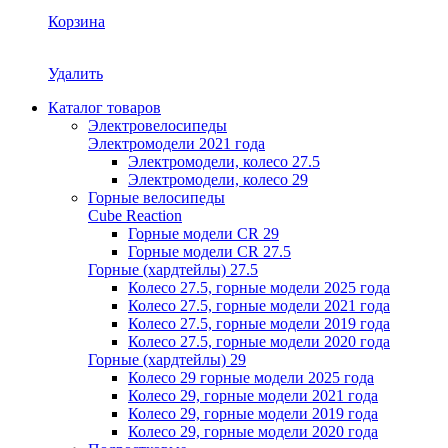
Корзина
Удалить
Каталог товаров
Электровелосипеды
Электромодели 2021 года
Электромодели, колесо 27.5
Электромодели, колесо 29
Горные велосипеды
Cube Reaction
Горные модели CR 29
Горные модели CR 27.5
Горные (хардтейлы) 27.5
Колесо 27.5, горные модели 2025 года
Колесо 27.5, горные модели 2021 года
Колесо 27.5, горные модели 2019 года
Колесо 27.5, горные модели 2020 года
Горные (хардтейлы) 29
Колесо 29 горные модели 2025 года
Колесо 29, горные модели 2021 года
Колесо 29, горные модели 2019 года
Колесо 29, горные модели 2020 года