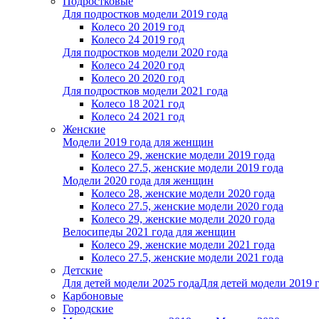
Подростковые
Для подростков модели 2019 года
Колесо 20 2019 год
Колесо 24 2019 год
Для подростков модели 2020 года
Колесо 24 2020 год
Колесо 20 2020 год
Для подростков модели 2021 года
Колесо 18 2021 год
Колесо 24 2021 год
Женскиe
Модели 2019 года для женщин
Колесо 29, женские модели 2019 года
Колесо 27.5, женские модели 2019 года
Модели 2020 года для женщин
Колесо 28, женские модели 2020 года
Колесо 27.5, женские модели 2020 года
Колесо 29, женские модели 2020 года
Велосипеды 2021 года для женщин
Колесо 29, женские модели 2021 года
Колесо 27.5, женские модели 2021 года
Детские
Для детей модели 2025 года
Для детей модели 2019 
Карбоновые
Городские