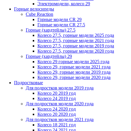
Электромодели, колесо 29
Горные велосипеды
Cube Reaction
Горные модели CR 29
Горные модели CR 27.5
Горные (хардтейлы) 27.5
Колесо 27.5, горные модели 2025 года
Колесо 27.5, горные модели 2021 года
Колесо 27.5, горные модели 2019 года
Колесо 27.5, горные модели 2020 года
Горные (хардтейлы) 29
Колесо 29 горные модели 2025 года
Колесо 29, горные модели 2021 года
Колесо 29, горные модели 2019 года
Колесо 29, горные модели 2020 года
Подростковые
Для подростков модели 2019 года
Колесо 20 2019 год
Колесо 24 2019 год
Для подростков модели 2020 года
Колесо 24 2020 год
Колесо 20 2020 год
Для подростков модели 2021 года
Колесо 18 2021 год
Колесо 24 2021 год