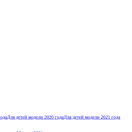
года
Для детей модели 2020 года
Для детей модели 2021 года