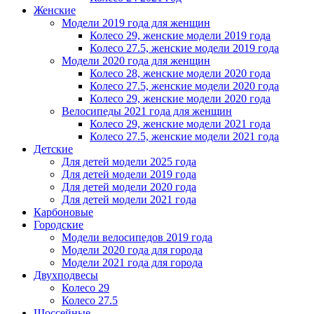
Женскиe
Модели 2019 года для женщин
Колесо 29, женские модели 2019 года
Колесо 27.5, женские модели 2019 года
Модели 2020 года для женщин
Колесо 28, женские модели 2020 года
Колесо 27.5, женские модели 2020 года
Колесо 29, женские модели 2020 года
Велосипеды 2021 года для женщин
Колесо 29, женские модели 2021 года
Колесо 27.5, женские модели 2021 года
Детские
Для детей модели 2025 года
Для детей модели 2019 года
Для детей модели 2020 года
Для детей модели 2021 года
Карбоновые
Городские
Модели велосипедов 2019 года
Модели 2020 года для города
Модели 2021 года для города
Двухподвесы
Колесо 29
Колесо 27.5
Шоссейные